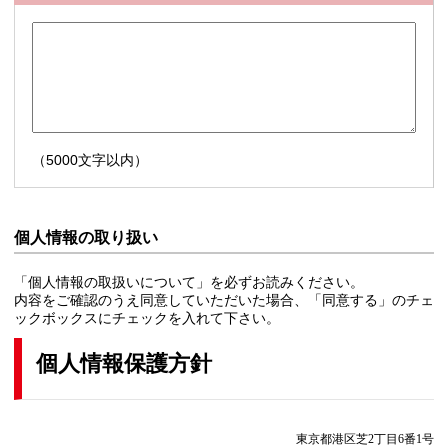
（5000文字以内）
個人情報の取り扱い
「個人情報の取扱いについて」を必ずお読みください。
内容をご確認のうえ同意していただいた場合、「同意する」のチェ
ックボックスにチェックを入れて下さい。