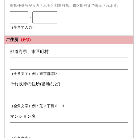
※郵便番号が入力されると都道府県、市区町村まで表示されます。
-
（半角で入力）
ご住所
(必須)
都道府県、市区町村
（全角文字）例：東京都港区
それ以降の住所(番地など)
（全角文字）例：芝２丁目６－１
マンション名