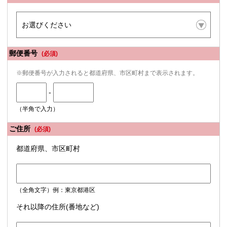
郵便番号
(必須)
※郵便番号が入力されると都道府県、市区町村まで表示されます。
-
（半角で入力）
ご住所
(必須)
都道府県、市区町村
（全角文字）例：東京都港区
それ以降の住所(番地など)