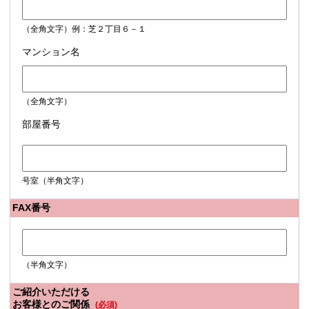
（全角文字）例：芝２丁目６－１
マンション名
（全角文字）
部屋番号
号室（半角文字）
FAX番号
（半角文字）
ご紹介いただける
お客様とのご関係
(必須)