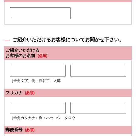
ご紹介いただけるお客様についてお聞かせ下さい。
ご紹介いただける
お客様のお名前
(必須)
（全角文字）例：長谷工 太郎
フリガナ
(必須)
（全角カタカナ）例：ハセコウ タロウ
郵便番号
(必須)