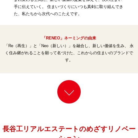
手に伝えていく。
住まいづくりにいつも真剣に取り組んでき
た、私たちから次代へのこたえです。
「RENEO」ネーミングの由来
「Re（再生）」と「Neo（新しい）」を融合し、新しい価値を生み、
永
く住み継がれることを願って名づけた、これからの住まいのブランドで
す。
長谷工リアルエステートのめざすリノベー