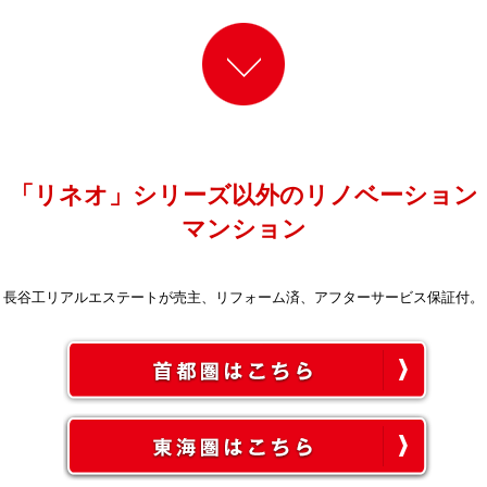
「リネオ」シリーズ以外のリノベーション
マンション
長谷工リアルエステートが売主、リフォーム済、アフターサービス保証付。