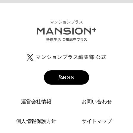
マンションプラス
マンションプラス編集部 公式
RSS
運営会社情報
お問い合わせ
個人情報保護方針
サイトマップ