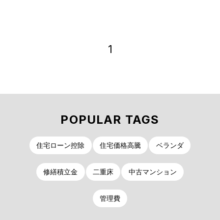
1
POPULAR TAGS
住宅ローン控除
住宅価格高騰
ベランダ
修繕積立金
二重床
中古マンション
管理費