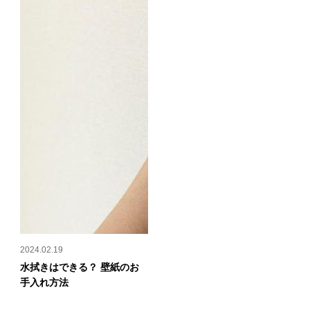
2024.02.19
水拭きはできる？ 壁紙のお
手入れ方法