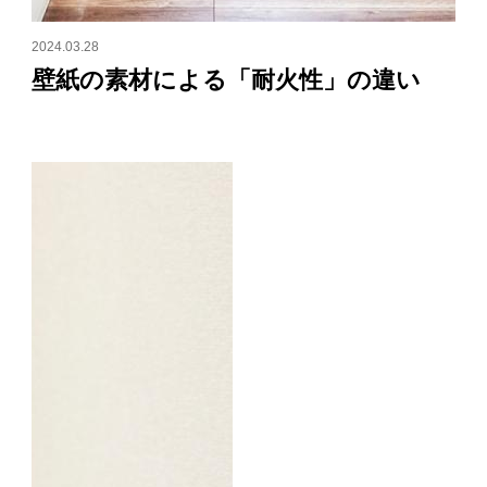
2024.03.28
壁紙の素材による「耐火性」の違い