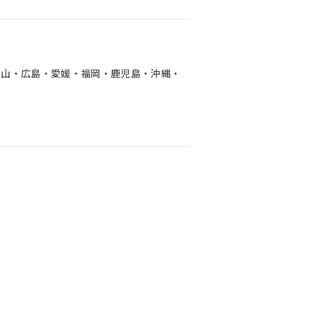
岡山・広島・愛媛・福岡・鹿児島・沖縄・