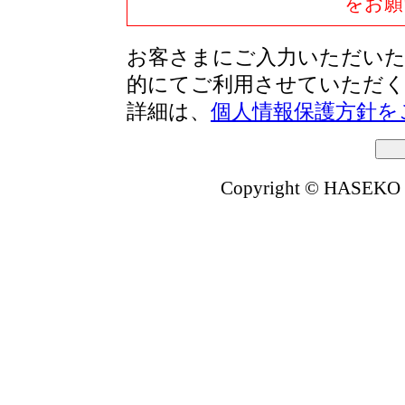
をお願
お客さまにご入力いただいた
的にてご利用させていただ
詳細は、
個人情報保護方針を
Copyright © HASEKO Co