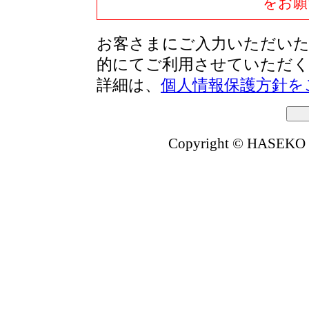
をお願
お客さまにご入力いただいた
的にてご利用させていただ
詳細は、
個人情報保護方針を
Copyright © HASEKO Co