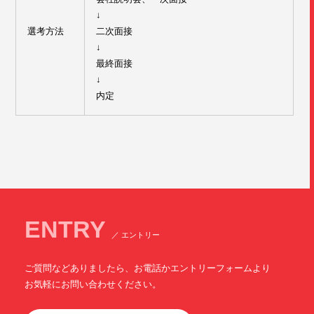
↓
選考方法
二次面接
↓
最終面接
↓
内定
ENTRY
／ エントリー
ご質問などありましたら、お電話かエントリーフォームより
お気軽にお問い合わせください。