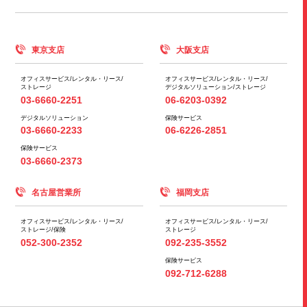
東京支店
大阪支店
オフィスサービス/
レンタル・リース/
オフィスサービス/
レンタル・リース/
ストレージ
デジタルソリューション/
ストレージ
03-6660-2251
06-6203-0392
デジタルソリューション
保険サービス
03-6660-2233
06-6226-2851
保険サービス
03-6660-2373
名古屋営業所
福岡支店
オフィスサービス/
レンタル・リース/
オフィスサービス/
レンタル・リース/
ストレージ/
保険
ストレージ
052-300-2352
092-235-3552
保険サービス
092-712-6288