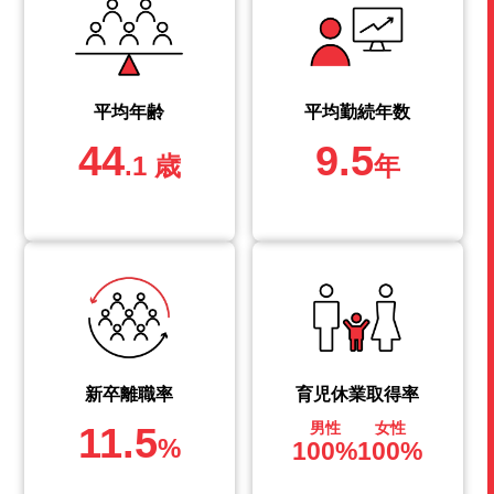
平均年齢
平均勤続年数
44
9.5
.1 歳
年
新卒離職率
育児休業取得率
11.5
男性
女性
%
100%
100%