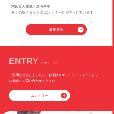
求める人物像・選考基準.
多くの皆さまからのエントリーをお待ちしています！
募集要項
ENTRY
／ エントリー
ご質問などありましたら、お電話かエントリーフォームより
お気軽にお問い合わせください。
エントリー