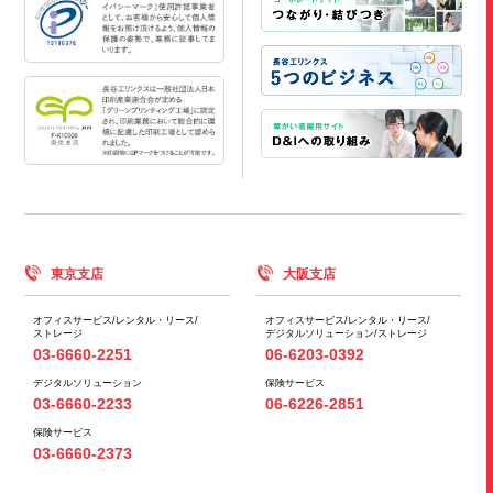
東京支店
大阪支店
オフィスサービス/
レンタル・リース/
オフィスサービス/
レンタル・リース/
ストレージ
デジタルソリューション/
ストレージ
03-6660-2251
06-6203-0392
デジタルソリューション
保険サービス
03-6660-2233
06-6226-2851
保険サービス
03-6660-2373