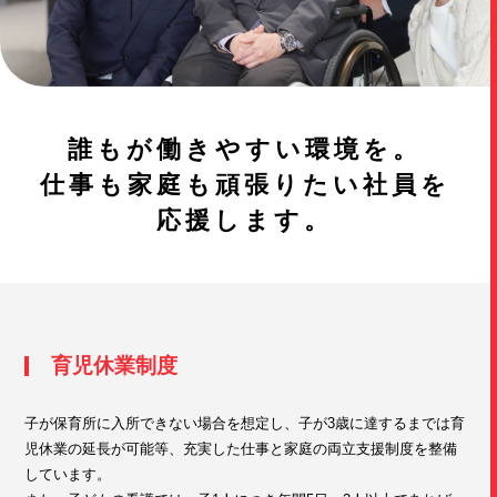
誰もが働きやすい環境を。
仕事も家庭も
頑張りたい社員を
応援します。
育児休業制度
子が保育所に入所できない場合を想定し、子が3歳に達するまでは育
児休業の延長が可能等、充実した仕事と家庭の両立支援制度を整備
しています。