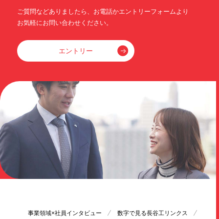
ご質問などありましたら、お電話かエントリーフォームより
お気軽にお問い合わせください。
エントリー
事業領域×社員
インタビュー
数字で見る
長谷工リンクス