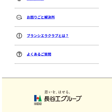
お困りごと解決所
ブランシエラクラブとは？
よくあるご質問