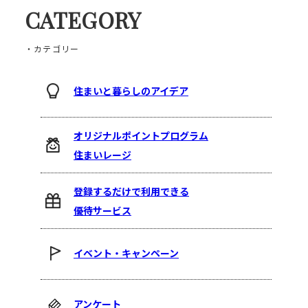
CATEGORY
・カテゴリー
住まいと暮らしのアイデア
オリジナルポイントプログラム
住まいレージ
登録するだけで利用できる
優待サービス
イベント・キャンペーン
アンケート