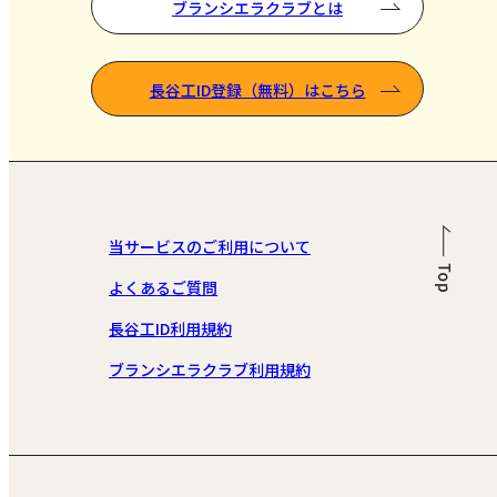
ブランシエラクラブとは
長谷工ID登録（無料）はこちら
当サービスのご利用について
よくあるご質問
長谷工ID利用規約
ブランシエラクラブ利用規約