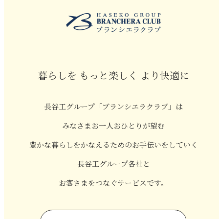
暮らしを もっと楽しく より快適に
長谷工グループ「ブランシエラクラブ」は
みなさまお一人おひとりが望む
豊かな暮らしをかなえるためのお手伝いをしていく
長谷工グループ各社と
お客さまをつなぐサービスです。