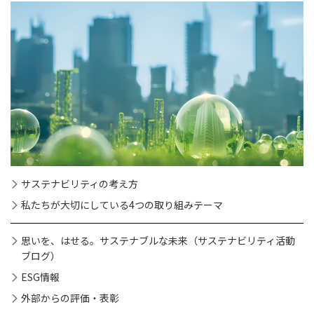
サステナビリティの考え方
私たちが大切にしている4つの取り組みテーマ
思いを、はせる。サステナブルな未来（サステナビリティ活動
ブログ）
ESG情報
外部からの評価・表彰