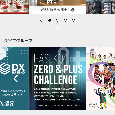
長谷工グループ
Previous
Next