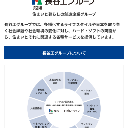
住まいと暮らしの創造企業グループ
長谷工グループでは、多様化するライフスタイルや日本を取り巻
く社会課題や社会環境の変化に対し、ハード・ソフトの両面か
ら、住まいとそれに関連する各種サービスを提供しています。
長谷工グループについて