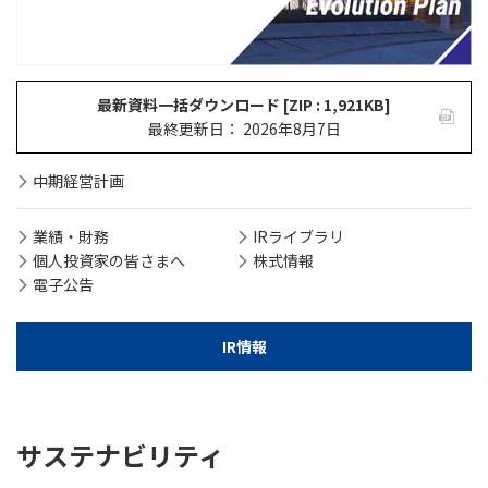
最新資料一括ダウンロード [ZIP : 1,921KB]
最終更新日： 2026年8月7日
中期経営計画
業績・財務
IRライブラリ
個人投資家の皆さまへ
株式情報
電子公告
IR情報
サステナビリティ