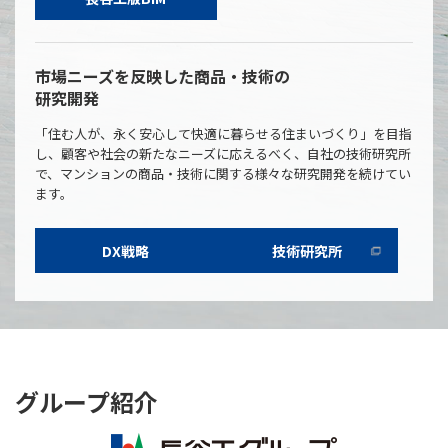
市場ニーズを反映した商品・技術の
研究開発
「住む人が、永く安心して快適に暮らせる住まいづくり」を目指
し、顧客や社会の新たなニーズに応えるべく、自社の技術研究所
で、マンションの商品・技術に関する様々な研究開発を続けてい
ます。
DX戦略
技術研究所
グループ紹介