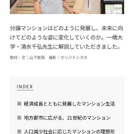
分譲マンションはどのように発展し、未来に向
けてどのような姿に変化していくのか。一橋大
学・清水千弘先生に解説していただきました。
取材・文：山下紫陽 撮影：ホリバトシタカ
INDEX
経済成長とともに発展したマンション生活
地方都市に広がる、21世紀のマンション
人口減少社会に応じたマンションの理想形