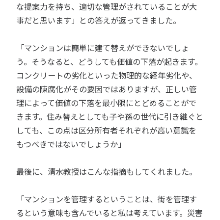
な提案力を持ち、適切な管理がされていることが大
事だと思います」との答えが返ってきました。
「マンションは簡単に建て替えができないでしょ
う。そうなると、どうしても価値の下落が起きます。
コンクリートの劣化といった物理的な経年劣化や、
設備の陳腐化がその要因ではありますが、正しい管
理によって価値の下落を最小限にとどめることがで
きます。住み替えとしても子や孫の世代に引き継ぐと
しても、この点は区分所有者それぞれが高い意識を
もつべきではないでしょうか」
最後に、清水教授はこんな指摘もしてくれました。
「マンションを管理するということは、街を管理す
るという意味も含んでいると私は考えています。災害