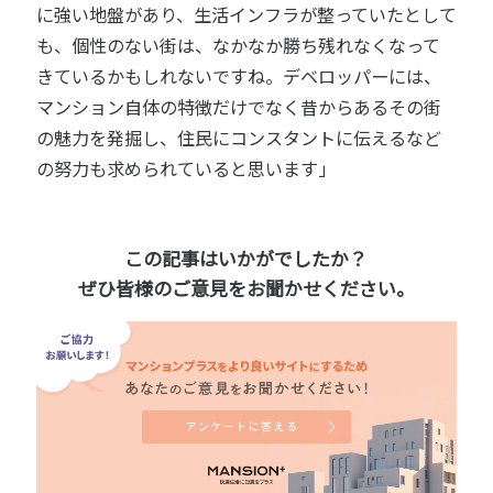
に強い地盤があり、生活インフラが整っていたとして
も、個性のない街は、なかなか勝ち残れなくなって
きているかもしれないですね。デベロッパーには、
マンション自体の特徴だけでなく昔からあるその街
の魅力を発掘し、住民にコンスタントに伝えるなど
の努力も求められていると思います」
この記事はいかがでしたか？
ぜひ皆様のご意見をお聞かせください。