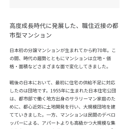
高度成長時代に発展した、職住近接の都
市型マンション
日本初の分譲マンションが生まれてから約70年。こ
の間、時代の趨勢とともにマンションは立地・価
格・面積などさまざまな面で変化してきました。
戦後の日本において、最初に住宅の供給不足に対応
したのは団地です。1955年に生まれた日本住宅公団
は、都市部で働く地方出身のサラリーマン家庭のた
めに、都心近郊に土地開発を行い、大規模団地を建
てていきました。一方、マンションは民間のデベロ
ッパーによる、アパートよりも高級かつ大規模な集