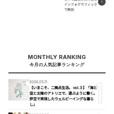
インフォグラフィック
で解説
MONTHLY RANKING
今月の人気記事ランキング
2026.05.11
【いまこそ、二拠点生活。 vol.３】「海と
空と太陽のアトリエで、遊ぶように働く。
伊豆で実現したウェルビーイングな暮ら
し」