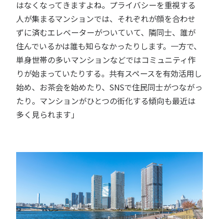
はなくなってきますよね。プライバシーを重視する
人が集まるマンションでは、それぞれが顔を合わせ
ずに済むエレベーターがついていて、隣同士、誰が
住んでいるかは誰も知らなかったりします。一方で、
単身世帯の多いマンションなどではコミュニティ作
りが始まっていたりする。共有スペースを有効活用し
始め、お茶会を始めたり、SNSで住民同士がつながっ
たり。マンションがひとつの街化する傾向も最近は
多く見られます」