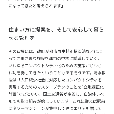
になってきたと考えられます」
住まい方に提案を、そして安心して暮ら
せる管理を
その背景には、政府が都市再生特別措置法などによ
ってさまざまな施設を都市の中核に誘導していく、
いわゆるコンパクトシティ化のための施策がじわじ
わ功を奏してきたということもあるそうです。清水教
授は「人口減少社会に対応したコンパクトシティを
実現するためのマスタープランのことを“立地適正化
計画”などといい、国土交通省が定義し、自治体レベ
ルでも取り組みが始まっています。これに従えば駅前
にタワーマンションが集中して建つエリアも増えて