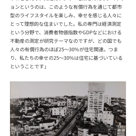
ョンというのは、このような有償行為を通じて都市
型のライフスタイルを楽しみ、幸せを感じる人々に
とって理想的な住まいでした。私の専門は経済測定
という分野で、消費者物価指数やGDPなどにおける
不動産の測定が研究テーマなのですが、どの国でも
人々の有償行為のほぼ25〜30％が住宅関連。つま
り、私たちの幸せの25〜30％は住宅に基づいている
ということです」