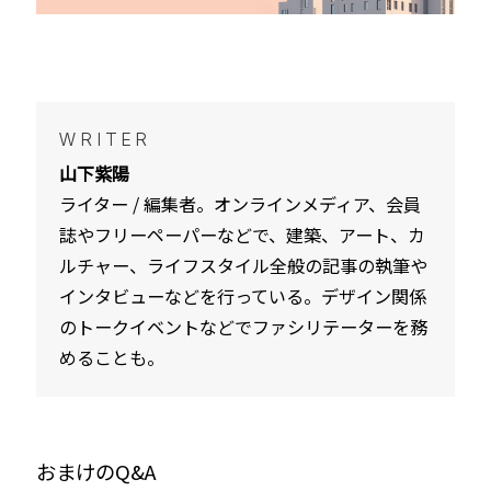
WRITER
山下紫陽
ライター / 編集者。オンラインメディア、会員
誌やフリーペーパーなどで、建築、アート、カ
ルチャー、ライフスタイル全般の記事の執筆や
インタビューなどを行っている。デザイン関係
のトークイベントなどでファシリテーターを務
めることも。
おまけのQ&A