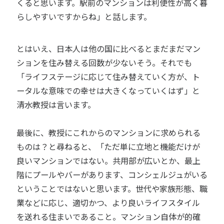
くると思います。駅前のマンションは利便性が高く暮
らしやすいですからね」と話します。
とはいえ、日本人は他の国に比べるとまだまだマン
ションを住み替える回数が少ないそう。それでも
「ライフステージに応じて住み替えていく方が、ト
ータルな意味での幸せは大きくなっていくはず」と
清水教授は言います。
最後に、教授にこれからのマンションに求められる
ものは？と尋ねると、「ただ単に立地と機能だけが
良いマンションではない。共用部が広いとか、最上
階にプールやバーがあります、コンシェルジュがいる
ということではないと思います。世代や家族形態、職
業などに応じ、適切かつ、より良いライフスタイル
を送れる住まいであること。マンション自体が的確