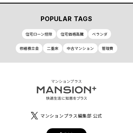
POPULAR TAGS
住宅ローン控除
住宅価格高騰
ベランダ
修繕積立金
二重床
中古マンション
管理費
マンションプラス
マンションプラス編集部 公式