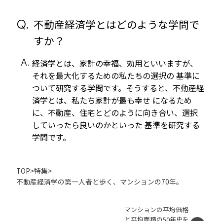
Q.
不動産経済学とはどのような学問で
すか？
A.
経済学とは、家計の幸福、効用といいますが、
それを最大化するための私たちの選択の 基準に
ついて研究する学問です。そうすると、不動産経
済学とは、私たち家計が最も幸せ になるため
に、不動産、住宅とどのように向き合い、選択
していったら良いのかといった 基準を研究する
学問です。
TOP
>
特集
>
不動産経済学の第一人者と歩く、マンションの70年。
マンションの平均価格
と平均面積の50年史を