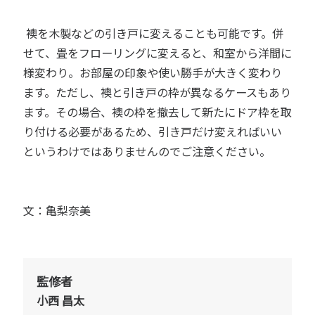
襖を木製などの引き戸に変えることも可能です。併
せて、畳をフローリングに変えると、和室から洋間に
様変わり。お部屋の印象や使い勝手が大きく変わり
ます。ただし、襖と引き戸の枠が異なるケースもあり
ます。その場合、襖の枠を撤去して新たにドア枠を取
り付ける必要があるため、引き戸だけ変えればいい
というわけではありませんのでご注意ください。
文：亀梨奈美
監修者
小西 昌太