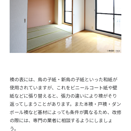
襖の表には、鳥の子紙・新鳥の子紙といった和紙が
使用されていますが、これをビニールコート紙や壁
紙などに張り替えると、張力の違いにより襖がそり
返ってしまうことがあります。また本襖・戸襖・ダン
ボール襖など基材によっても条件が異なるため、改修
の際には、専門の業者に相談するようにしましょ
う。