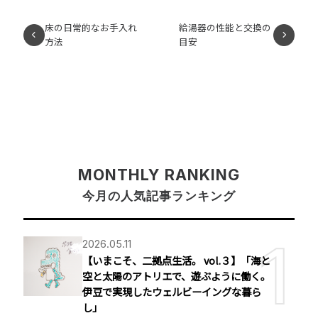
床の日常的なお手入れ
給湯器の性能と交換の
方法
目安
MONTHLY RANKING
今月の人気記事ランキング
2026.05.11
【いまこそ、二拠点生活。 vol.３】「海と
空と太陽のアトリエで、遊ぶように働く。
伊豆で実現したウェルビーイングな暮ら
し」