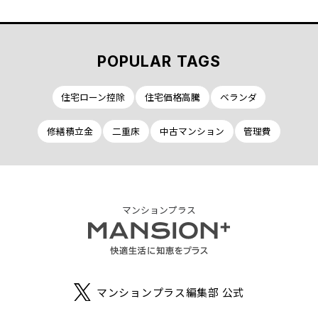
POPULAR TAGS
住宅ローン控除
住宅価格高騰
ベランダ
修繕積立金
二重床
中古マンション
管理費
マンションプラス
マンションプラス編集部 公式