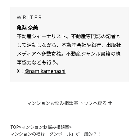
WRITER
亀梨 奈美
不動産ジャーナリスト。不動産専門誌の記者と
して活動しながら、不動産会社や銀行、出版社
メディアへ多数寄稿。不動産ジャンル書籍の執
筆協力なども行う。
X：
@namikamenashi
マンションお悩み相談室 トップへ戻る
TOP
>
マンションお悩み相談室
>
マンションの襖は「ダンボール」が一般的？！