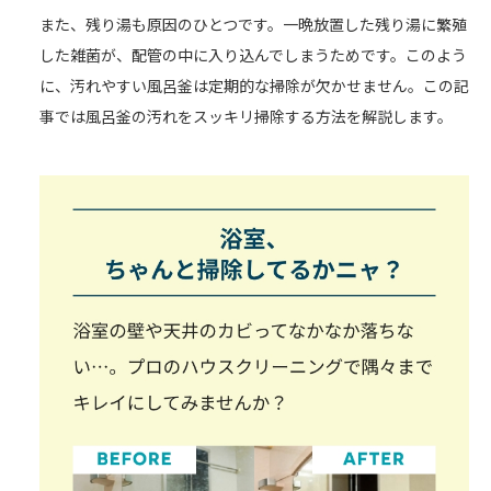
また、残り湯も原因のひとつです。一晩放置した残り湯に繁殖
した雑菌が、配管の中に入り込んでしまうためです。このよう
に、汚れやすい風呂釜は定期的な掃除が欠かせません。この記
事では風呂釜の汚れをスッキリ掃除する方法を解説します。