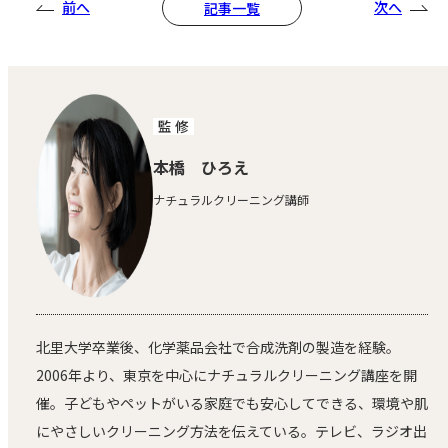
前へ
次へ
記事一覧
監 修
本橋 ひろえ
ナチュラルクリーニング講師
北里大学卒業後、化学薬品会社で合成洗剤の製造を経験。
2006年より、東京を中心にナチュラルクリーニング講座を開
催。子どもやペットがいる家庭でも安心してできる、環境や肌
にやさしいクリーニング方法を伝えている。テレビ、ラジオ出