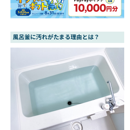
風呂釜に汚れがたまる理由とは？