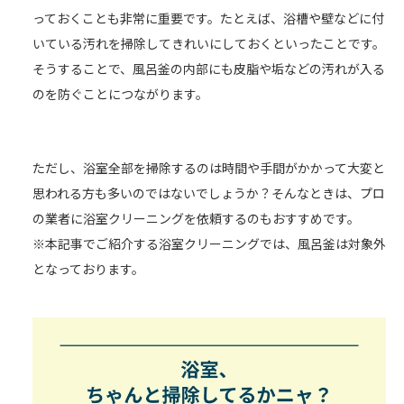
っておくことも非常に重要です。たとえば、浴槽や壁などに付
いている汚れを掃除してきれいにしておくといったことです。
そうすることで、風呂釜の内部にも皮脂や垢などの汚れが入る
のを防ぐことにつながります。
ただし、浴室全部を掃除するのは時間や手間がかかって大変と
思われる方も多いのではないでしょうか？そんなときは、プロ
の業者に浴室クリーニングを依頼するのもおすすめです。
※本記事でご紹介する浴室クリーニングでは、風呂釜は対象外
となっております。