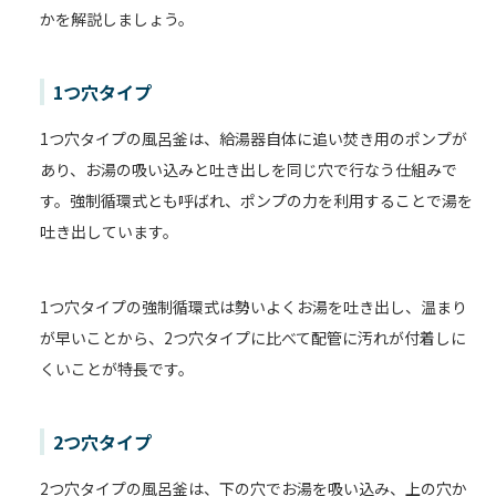
かを解説しましょう。
1つ穴タイプ
1つ穴タイプの風呂釜は、給湯器自体に追い焚き用のポンプが
あり、お湯の吸い込みと吐き出しを同じ穴で行なう仕組みで
す。強制循環式とも呼ばれ、ポンプの力を利用することで湯を
吐き出しています。
1つ穴タイプの強制循環式は勢いよくお湯を吐き出し、温まり
が早いことから、2つ穴タイプに比べて配管に汚れが付着しに
くいことが特長です。
2つ穴タイプ
2つ穴タイプの風呂釜は、下の穴でお湯を吸い込み、上の穴か