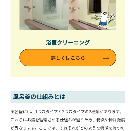
風呂釜の仕組みとは
風呂釜には、1つ穴タイプと2つ穴タイプの2種類があります。
これらはお湯を循環させる仕組みが違うため、特徴や掃除頻度
が異なります。ここでは、それぞれがどのような特徴を持つの