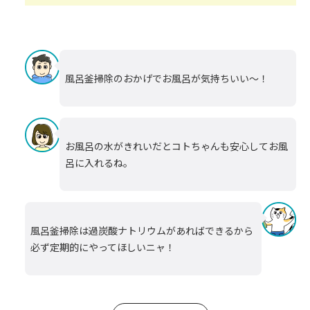
風呂釜掃除のおかげでお風呂が気持ちいい～！
お風呂の水がきれいだとコトちゃんも安心してお風
呂に入れるね。
風呂釜掃除は過炭酸ナトリウムがあればできるから
必ず定期的にやってほしいニャ！