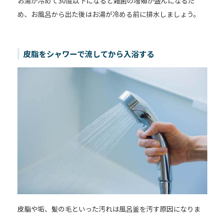
お湯が冷めて30度以下になると雑菌の増殖が盛んになるた
め、お風呂から出た後はお湯が冷める前に排水しましょう。
皮脂をシャワーで流してから入浴する
皮脂や垢、髪の毛といった汚れは風呂釜を汚す原因になりま