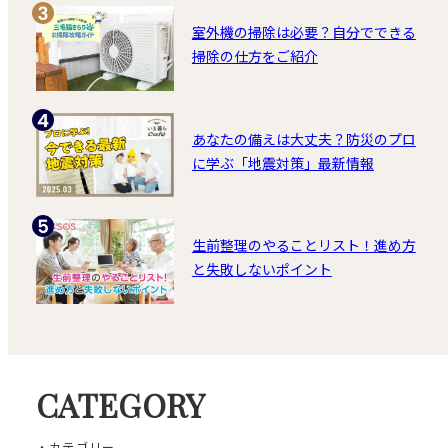
室外機の掃除は必要？自分でできる
掃除の仕方をご紹介
あなたの備えは大丈夫？防災のプロ
に学ぶ「地震対策」最新情報
生前整理のやることリスト！進め方
と失敗しないポイント
CATEGORY
・カテゴリー