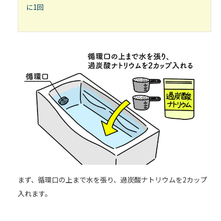
に1回
まず、循環口の上まで水を張り、過炭酸ナトリウムを2カップ
入れます。