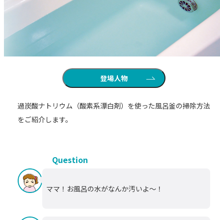
登場人物
過炭酸ナトリウム（酸素系漂白剤）を使った風呂釜の掃除方法
をご紹介します。
Question
ママ！お風呂の水がなんか汚いよ～！