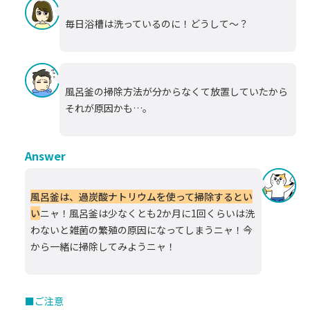
毎日浴槽は洗っているのに！どうして～？
風呂釜の掃除方法が分からなくて放置していたから
それが原因かも…。
Answer
風呂釜は、過炭酸ナトリウムを使って掃除するとい
い
ニャ！風呂釜は少なくとも2か月に1回くらいは洗
わないと雑菌の繁殖の原因になってしまうニャ！今
から一緒に掃除してみようニャ！
■ご注意