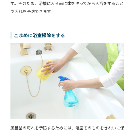
す。そのため、浴槽に入る前に体を洗ってから入浴をすること
で汚れを予防できます。
こまめに浴室掃除をする
風呂釜の汚れを予防するためには、浴室そのものをきれいに保