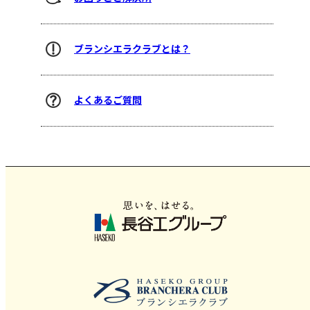
ブランシエラクラブとは？
よくあるご質問