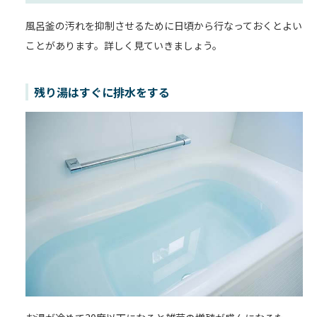
風呂釜の汚れを抑制させるために日頃から行なっておくとよい
ことがあります。詳しく見ていきましょう。
残り湯はすぐに排水をする