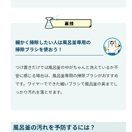
細かく掃除したい人は風呂釜専用の
掃除ブラシを使おう！
つけ置きだけでは風呂釜の中がちゃんと洗えているか不
安に感じる場合は、風呂釜専用の掃除ブラシがおすすめ
です。ワイヤーでできた細いブラシで風呂釜の奥までし
っかり汚れを落とせます。
風呂釜の汚れを予防するには？