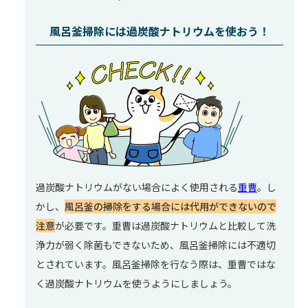
風呂釜掃除には過炭酸ナトリウムを使おう！
過炭酸ナトリウムがない場合によく使用される
重曹
。し
かし、
風呂釜の掃除をする場合には代用ができないので
注意
が必要です。重曹は過炭酸ナトリウムと比較して洗
浄力が弱く除菌もできないため、風呂釜掃除には不適切
とされています。風呂釜掃除を行なう際は、重曹ではな
く過炭酸ナトリウムを使うようにしましょう。