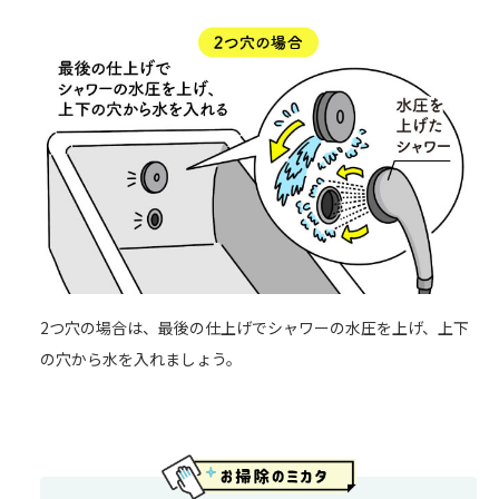
2つ穴の場合は、最後の仕上げでシャワーの水圧を上げ、上下
の穴から水を入れましょう。