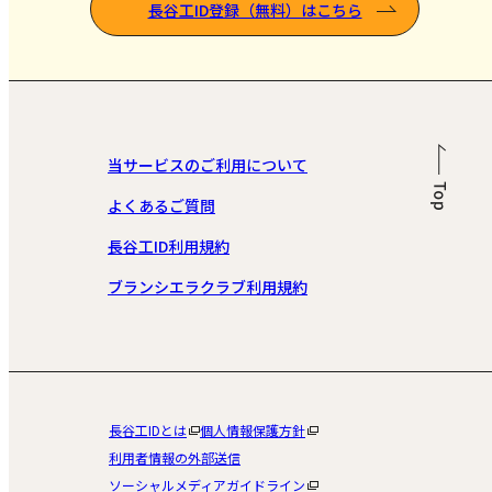
長谷工ID登録（無料）はこちら
当サービスのご利用について
よくあるご質問
長谷工ID利用規約
ブランシエラクラブ利用規約
長谷工IDとは
個人情報保護方針
利用者情報の外部送信
ソーシャルメディアガイドライン