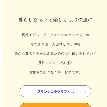
暮らしを もっと楽しく より快適に
長谷工グループ「ブランシエラクラブ」は
みなさまお一人おひとりが望む
豊かな暮らしをかなえるためのお手伝いをしていく
長谷工グループ各社と
お客さまをつなぐサービスです。
ブランシエラクラブとは