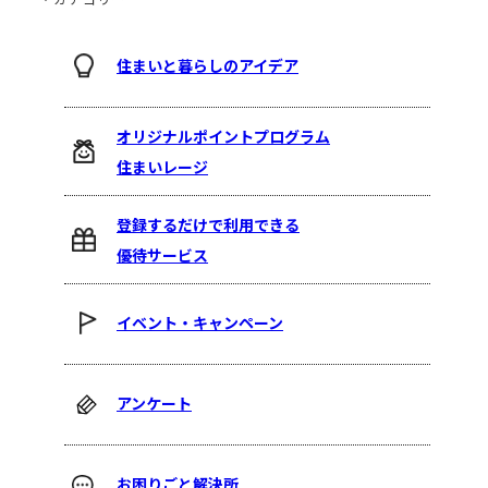
住まいと暮らしのアイデア
オリジナルポイントプログラム
住まいレージ
登録するだけで利用できる
優待サービス
イベント・キャンペーン
アンケート
お困りごと解決所