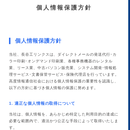
個人情報保護方針
個人情報保護方針
当社、長谷工リンクスは、ダイレクトメールの発送代行･カ
ラー印刷･オンデマンド印刷業、各種事務機器のレンタル
業、リース業、中古パソコン販売業、システム開発･情報処
理サービス･文書保管サービス･保険代理店を行っています。
高度情報通信社会における個人情報保護の重要性を認識し、
以下の方針に基づき個人情報の保護に努めます。
1. 適正な個人情報の取得について
当社は、個人情報を、あらかじめ特定した利用目的の達成に
必要な範囲内で、適法かつ公正な手段によって取得いたしま
す。