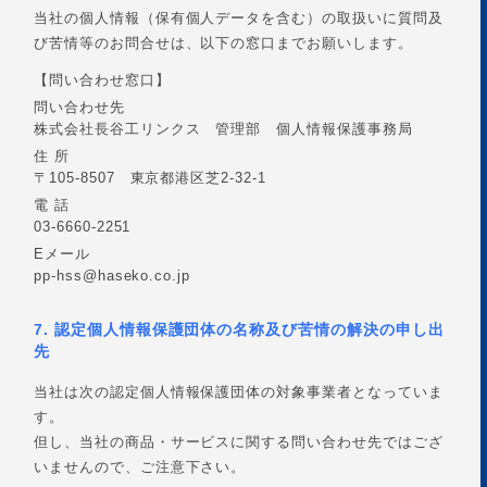
当社の個人情報（保有個人データを含む）の取扱いに質問及
び苦情等のお問合せは、以下の窓口までお願いします。
【問い合わせ窓口】
問い合わせ先
株式会社長谷工リンクス 管理部 個人情報保護事務局
住 所
〒105-8507 東京都港区芝2-32-1
電 話
03-6660-2251
Eメール
pp-hss@haseko.co.jp
7. 認定個人情報保護団体の名称及び苦情の解決の申し出
先
当社は次の認定個人情報保護団体の対象事業者となっていま
す。
但し、当社の商品・サービスに関する問い合わせ先ではござ
いませんので、ご注意下さい。