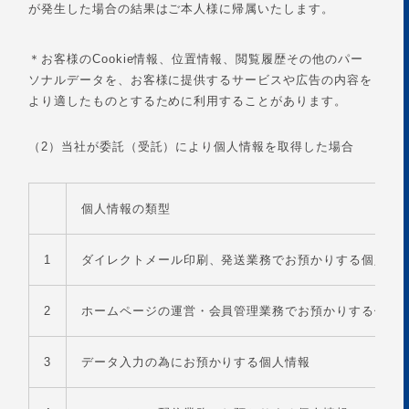
が発生した場合の結果はご本人様に帰属いたします。
＊お客様のCookie情報、位置情報、閲覧履歴その他のパー
ソナルデータを、お客様に提供するサービスや広告の内容を
より適したものとするために利用することがあります。
（2）当社が委託（受託）により個人情報を取得した場合
個人情報の類型
1
ダイレクトメール印刷、発送業務でお預かりする個人情
2
ホームページの運営・会員管理業務でお預かりする個人
3
データ入力の為にお預かりする個人情報