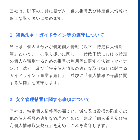
当社は、以下の方針に基づき、個人番号及び特定個人情報の
適正な取り扱いに努めます。
1. 関係法令・ガイドライン等の遵守について
当社は、個人番号及び特定個人情報（以下「特定個人情報
等」という。）の取り扱いに関し、「行政手続における特定
の個人を識別するための番号の利用等に関する法律（マイナ
ンバー法）」及び「特定個人情報の適正な取り扱いに関する
ガイドライン（事業者編）」、並びに「個人情報の保護に関
する法律」を遵守します。
2. 安全管理措置に関する事項について
当社は、特定個人情報等の漏えい、滅失又は毀損の防止その
他の個人番号の適切な管理のために、別途「個人番号及び特
定個人情報取扱規程」を定め、これを遵守します。