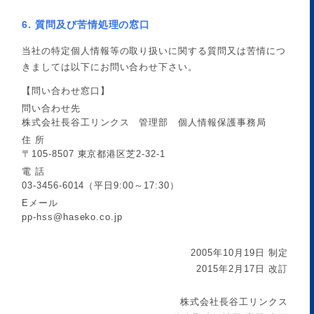
6. 質問及び苦情処理の窓口
当社の特定個人情報等の取り扱いに関する質問又は苦情につ
きましては以下にお問い合わせ下さい。
【問い合わせ窓口】
問い合わせ先
株式会社長谷工リンクス 管理部 個人情報保護事務局
住 所
〒105-8507 東京都港区芝2-32-1
電 話
03-3456-6014
（平日9:00～17:30）
Eメール
pp-hss@haseko.co.jp
2005年10月19日 制定
2015年2月17日 改訂
株式会社長谷工リンクス