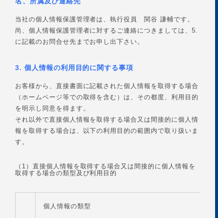
名、所属及び連絡先
当社の個人情報保護管理者は、執行役員 関谷 謙輔です。
尚、個人情報保護管理者に対するご連絡につきましては、5.
に記載のお問合せ先までお申し出下さい。
3. 個人情報の利用目的に関する事項
お客様から、直接書面に記載された個人情報を取得する場合
（ホームページ等での取得を含む）は、その都度、利用目的
を明示し同意を得ます。
それ以外で直接個人情報を取得する場合又は間接的に個人情
報を取得する場合は、以下の利用目的の範囲内で取り扱いま
す。
（1）直接個人情報を取得する場合又は間接的に個人情報を
取得する場合の類型及び利用目的
個人情報の類型