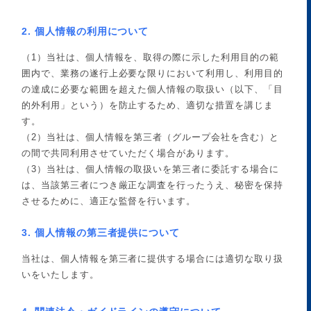
2. 個人情報の利用について
（1）当社は、個人情報を、取得の際に示した利用目的の範
囲内で、業務の遂行上必要な限りにおいて利用し、利用目的
の達成に必要な範囲を超えた個人情報の取扱い（以下、「目
的外利用」という）を防止するため、適切な措置を講じま
す。
（2）当社は、個人情報を第三者（グループ会社を含む）と
の間で共同利用させていただく場合があります。
（3）当社は、個人情報の取扱いを第三者に委託する場合に
は、当該第三者につき厳正な調査を行ったうえ、秘密を保持
させるために、適正な監督を行います。
3. 個人情報の第三者提供について
当社は、個人情報を第三者に提供する場合には適切な取り扱
いをいたします。