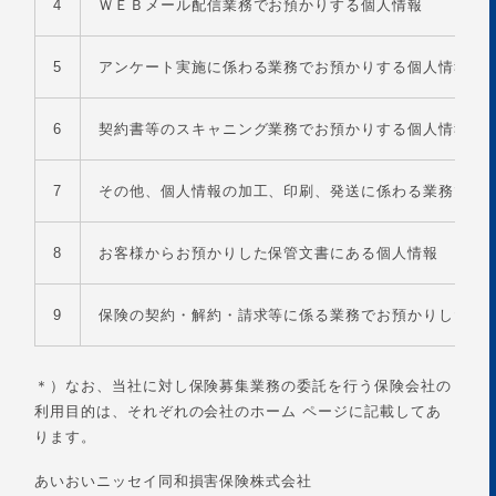
4
ＷＥＢメール配信業務でお預かりする個人情報
5
アンケート実施に係わる業務でお預かりする個人情報
6
契約書等のスキャニング業務でお預かりする個人情報
7
その他、個人情報の加工、印刷、発送に係わる業務でお
8
お客様からお預かりした保管文書にある個人情報
9
保険の契約・解約・請求等に係る業務でお預かりした個
＊）なお、当社に対し保険募集業務の委託を行う保険会社の
利用目的は、それぞれの会社のホーム ページに記載してあ
ります。
あいおいニッセイ同和損害保険株式会社