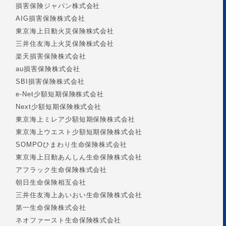
損害保険ジャパン株式会社
AIG損害保険株式会社
東京海上日動火災保険株式会社
三井住友海上火災保険株式会社
楽天損害保険株式会社
au損害保険株式会社
SBI損害保険株式会社
e-Net少額短期保険株式会社
Next少額短期保険株式会社
東京海上ミレア少額短期保険株式会社
東京海上ウエスト少額短期保険株式会社
SOMPOひまわり生命保険株式会社
東京海上日動あんしん生命保険株式会社
アフラック生命保険株式会社
朝日生命保険相互会社
三井住友海上あいおい生命保険株式会社
第一生命保険株式会社
ネオファースト生命保険株式会社