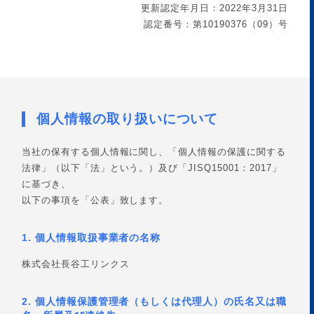
更新認定年月日：2022年3月31日
認定番号：第10190376（09）号
個人情報の取り扱いについて
当社の保有する個人情報に関し、「個人情報の保護に関する
法律」（以下「法」という。）及び「JISQ15001：2017」
に基づき、
以下の事項を「公表」致します。
1. 個人情報取扱事業者の名称
株式会社長谷工リンクス
2. 個人情報保護管理者（もしくは代理人）の氏名又は職