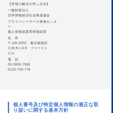
【苦情の解決の申し出先】
一般財団法人
日本情報経済社会推進協会
プライバシーマーク推進センタ
ー
個人情報保護苦情相談室
住 所
〒106-0032 東京都港区
六本木1-9-9 ファースト
ビル
電 話
03-5860-7565
0120-700-779
個人番号及び特定個人情報の適正な取
り扱いに関する基本方針