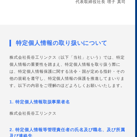
代表取締役社長 増子 真司
特定個人情報の取り扱いについて
株式会社長谷工リンクス（以下「当社」という）では、特定
個人情報の重要性を踏まえ、特定個人情報を取り扱う際に
は、特定個人情報保護に関する法令・国が定める指針・その
他の規範を遵守し、特定個人情報の保護を推進してまいりま
す。以下の内容をご理解のほどよろしくお願いいたします。
1. 特定個人情報取扱事業者名
株式会社長谷工リンクス
2. 特定個人情報等管理責任者の氏名及び職名、及び所属
及び連絡先