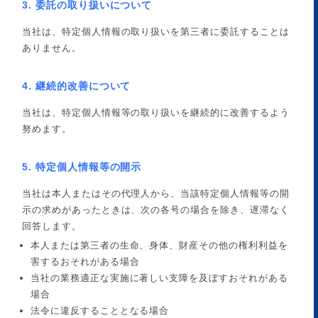
3. 委託の取り扱いについて
当社は、特定個人情報の取り扱いを第三者に委託することは
ありません。
4. 継続的改善について
当社は、特定個人情報等の取り扱いを継続的に改善するよう
努めます。
5. 特定個人情報等の開示
当社は本人またはその代理人から、当該特定個人情報等の開
示の求めがあったときは、次の各号の場合を除き、遅滞なく
回答します。
本人または第三者の生命、身体、財産その他の権利利益を
害するおそれがある場合
当社の業務適正な実施に著しい支障を及ぼすおそれがある
場合
法令に違反することとなる場合