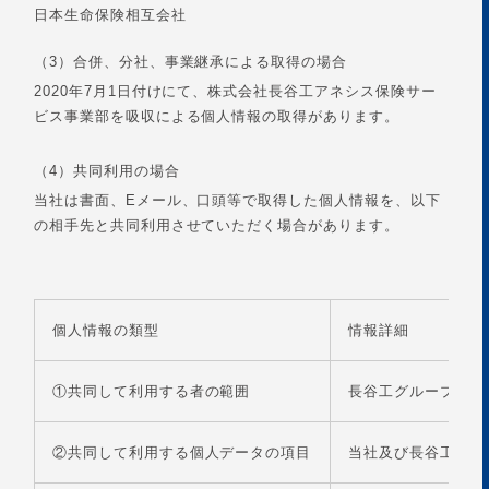
日本生命保険相互会社
（3）合併、分社、事業継承による取得の場合
2020年7月1日付けにて、株式会社長谷工アネシス保険サー
ビス事業部を吸収による個人情報の取得があります。
（4）共同利用の場合
当社は書面、Eメール、口頭等で取得した個人情報を、以下
の相手先と共同利用させていただく場合があります。
個人情報の類型
情報詳細
①共同して利用する者の範囲
長谷工グループ各社
②共同して利用する個人データの項目
当社及び長谷工グル