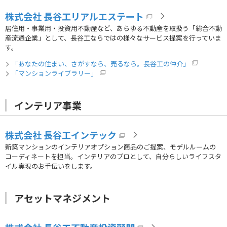
株式会社 長谷工リアルエステート
居住用・事業用・投資用不動産など、あらゆる不動産を取扱う「総合不動
産流通企業」として、長谷工ならではの様々なサービス提案を行っていま
す。
「あなたの住まい、さがすなら、売るなら。長谷工の仲介」
「マンションライブラリー」
インテリア事業
株式会社 長谷工インテック
新築マンションのインテリアオプション商品のご提案、モデルルームの
コーディネートを担当。インテリアのプロとして、自分らしいライフスタ
イル実現のお手伝いをします。
アセットマネジメント