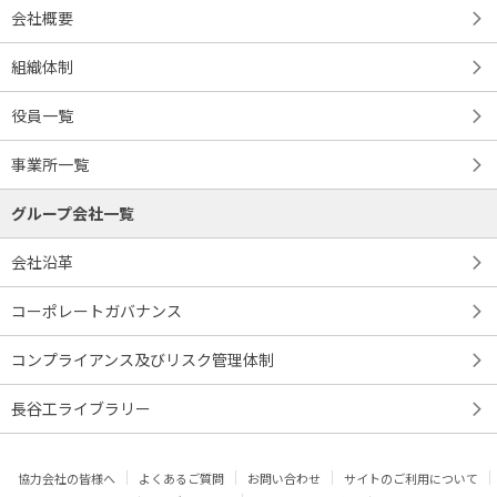
会社概要
組織体制
役員一覧
事業所一覧
グループ会社一覧
会社沿革
コーポレートガバナンス
コンプライアンス及びリスク管理体制
長谷工ライブラリー
協力会社の皆様へ
よくあるご質問
お問い合わせ
サイトのご利用について