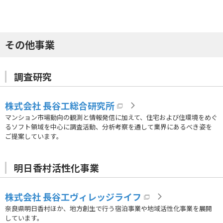
その他事業
調査研究
株式会社 長谷工総合研究所
マンション市場動向の観測と情報発信に加えて、住宅および住環境をめぐ
るソフト領域を中心に調査活動、分析考察を通して業界にあるべき姿を
ご提案しています。
明日香村活性化事業
株式会社 長谷工ヴィレッジライフ
奈良県明日香村ほか、地方創生で行う宿泊事業や地域活性化事業を展開
しています。