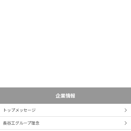
企業情報
トップメッセージ
長谷工グループ理念