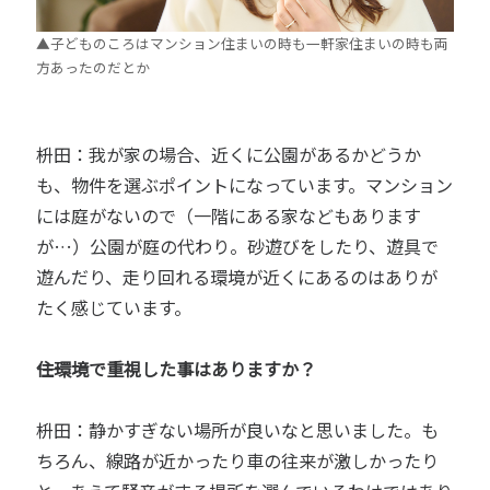
▲子どものころはマンション住まいの時も一軒家住まいの時も両
方あったのだとか
枡田：我が家の場合、近くに公園があるかどうか
も、物件を選ぶポイントになっています。マンション
には庭がないので（一階にある家などもあります
が…）公園が庭の代わり。砂遊びをしたり、遊具で
遊んだり、走り回れる環境が近くにあるのはありが
たく感じています。
――住環境で重視した事はありますか？
枡田：静かすぎない場所が良いなと思いました。も
ちろん、線路が近かったり車の往来が激しかったり