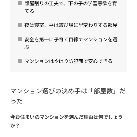
部屋割りの工夫で、下の子の学習意欲を育
てる
夜は寝室、昼は遊び場に早変わりする部屋
安全を第一に子育て目線でマンションを選
ぶ
マンションはやはり防犯面で安心できる
マンション選びの決め手は「部屋数」だ
った
――今お住まいのマンションを選んだ理由は何でしょう
か？