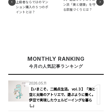
上級者ならではのマン
ン流「美と健康」を守
ション購入の５つのポ
る部屋づくりとは？
イントとは？
MONTHLY RANKING
今月の人気記事ランキング
2026.05.11
【いまこそ、二拠点生活。 vol.３】「海と
空と太陽のアトリエで、遊ぶように働く。
伊豆で実現したウェルビーイングな暮ら
し」