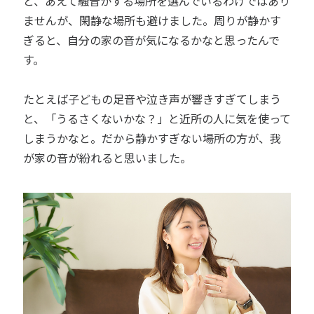
と、あえて騒音がする場所を選んでいるわけではあり
ませんが、閑静な場所も避けました。周りが静かす
ぎると、自分の家の音が気になるかなと思ったんで
す。
たとえば子どもの足音や泣き声が響きすぎてしまう
と、「うるさくないかな？」と近所の人に気を使って
しまうかなと。だから静かすぎない場所の方が、我
が家の音が紛れると思いました。