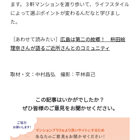
ます。３軒マンションを渡り歩いて、ライフスタイル
によって選ぶポイントが変わるんだなと学びまし
た。
［あわせて読みたい］
広島は第二の故郷！ 枡田絵
理奈さんが語るご近所さんとのコミュニティ
取材・文：中村昌弘 撮影：平林直己
この記事はいかがでしたか？
ぜひ皆様のご意見をお聞かせください。