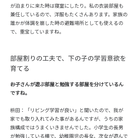
が泊まりに来た時は寝室にしたり。私の衣装部屋も
兼任しているので、洋服もたくさんあります。家族の
誰かが体調を崩した時の避難場所としても使えるの
で、重宝していますね。
部屋割りの工夫で、下の子の学習意欲を
育てる
――お子さんが遊ぶ部屋と勉強する部屋を分けているん
ですね。
枡田：「リビング学習が良い」と聞いたので、我が
家でも取り入れてみた事があるんですが、うちの家
族構成ではうまくいきませんでした。小学生の長男
が勉強している横で、幼稚園児の長女、次女が遊んで