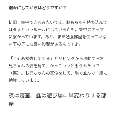
――別々にしてからはどうですか？
枡田：集中できるみたいです。おもちゃを持ち込んで
はダメというルールにしている点も、集中力アップ
に繋がっています。あと、まだ勉強部屋を使っていな
い下の子にも良い影響があるんですよ。
「じゃあ勉強してくる」とリビングから移動するお
兄ちゃんの姿を見て、かっこいいと思うみたいで
（笑）。お兄ちゃんの真似をして、隣で並んで一緒に
勉強しています。
夜は寝室、昼は遊び場に早変わりする部
屋