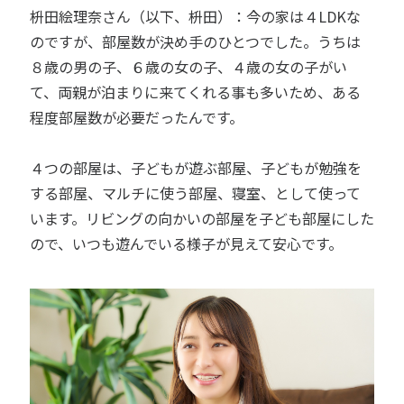
枡田絵理奈さん（以下、枡田）：今の家は４LDKな
のですが、部屋数が決め手のひとつでした。うちは
８歳の男の子、６歳の女の子、４歳の女の子がい
て、両親が泊まりに来てくれる事も多いため、ある
程度部屋数が必要だったんです。
４つの部屋は、子どもが遊ぶ部屋、子どもが勉強を
する部屋、マルチに使う部屋、寝室、として使って
います。リビングの向かいの部屋を子ども部屋にした
ので、いつも遊んでいる様子が見えて安心です。