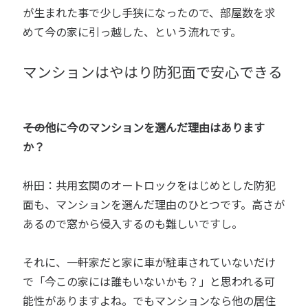
が生まれた事で少し手狭になったので、部屋数を求
めて今の家に引っ越した、という流れです。
マンションはやはり防犯面で安心できる
――その他に今のマンションを選んだ理由はあります
か？
枡田：共用玄関のオートロックをはじめとした防犯
面も、マンションを選んだ理由のひとつです。高さが
あるので窓から侵入するのも難しいですし。
それに、一軒家だと家に車が駐車されていないだけ
で「今この家には誰もいないかも？」と思われる可
能性がありますよね。でもマンションなら他の居住