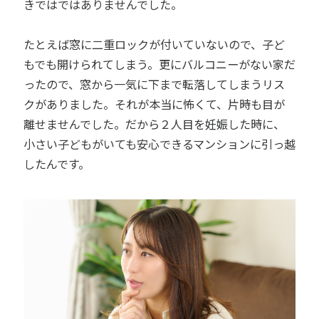
きではではありませんでした。
たとえば窓に二重ロックが付いていないので、子ど
もでも開けられてしまう。更にバルコニーがない家だ
ったので、窓から一気に下まで転落してしまうリス
クがありました。それが本当に怖くて、片時も目が
離せませんでした。だから２人目を妊娠した時に、
小さい子どもがいても安心できるマンションに引っ越
したんです。