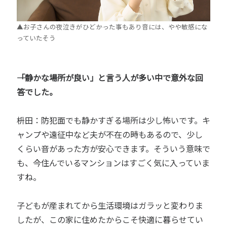
▲お子さんの夜泣きがひどかった事もあり音には、やや敏感にな
っていたそう
――「静かな場所が良い」と言う人が多い中で意外な回
答でした。
枡田：防犯面でも静かすぎる場所は少し怖いです。キ
ャンプや遠征中など夫が不在の時もあるので、少し
くらい音があった方が安心できます。そういう意味で
も、今住んでいるマンションはすごく気に入っていま
すね。
子どもが産まれてから生活環境はガラッと変わりま
したが、この家に住めたからこそ快適に暮らせてい