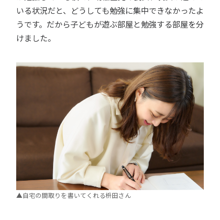
いる状況だと、どうしても勉強に集中できなかったよ
うです。だから子どもが遊ぶ部屋と勉強する部屋を分
けました。
▲自宅の間取りを書いてくれる枡田さん