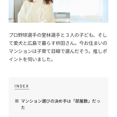
プロ野球選手の堂林選手と３人の子ども、そし
て愛犬と広島で暮らす枡田さん。今お住まいの
マンションは子育て目線で選んだそう。推しポ
イントを伺いました。
INDEX
マンション選びの決め手は「部屋数」だっ
た