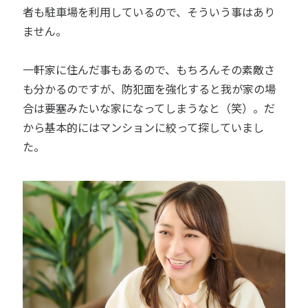
者も駐車場を利用しているので、そういう事はあり
ません。
一軒家に住んだ事もあるので、もちろんその素敵さ
も分かるのですが、防犯面を強化すると我が家の場
合は要塞みたいな家になってしまうなと（笑）。だ
から基本的にはマンションに絞って探していまし
た。