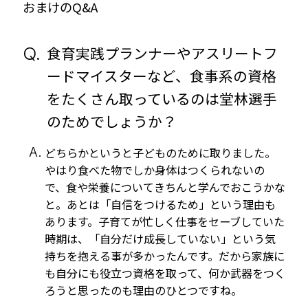
おまけのQ&A
Q.
食育実践プランナーやアスリートフ
ードマイスターなど、食事系の資格
をたくさん取っているのは堂林選手
のためでしょうか？
A.
どちらかというと子どものために取りました。
やはり食べた物でしか身体はつくられないの
で、食や栄養についてきちんと学んでおこうかな
と。あとは「自信をつけるため」という理由も
あります。子育てが忙しく仕事をセーブしていた
時期は、「自分だけ成長していない」という気
持ちを抱える事が多かったんです。だから家族に
も自分にも役立つ資格を取って、何か武器をつく
ろうと思ったのも理由のひとつですね。