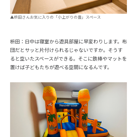
▲枡田さんお気に入りの「小上がりの畳」スペース
枡田：日中は寝室から遊具部屋に早変わりします。布
団だとサッと片付けられるじゃないですか。そうす
ると空いたスペースができる。そこに鉄棒やマットを
置けば子どもたちが遊べる空間になるんです。