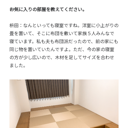
――お気に入りの部屋を教えてください。
枡田：なんといっても寝室ですね。洋室に小上がりの
畳を置いて、そこに布団を敷いて家族５人みんなで
寝ています。私も夫も布団派だったので、前の家にも
同じ物を置いていたんですよ。ただ、今の家の寝室
の方が少し広いので、木材を足してサイズを合わせ
ました。