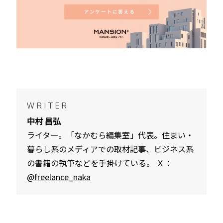
WRITER
中村 昌弘
ライター。「なかむら編集室」代表。住まい・
暮らし系のメディアでの取材記事、ビジネス系
の書籍の執筆などを手掛けている。 Ｘ：
@freelance_naka