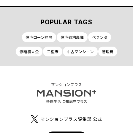
POPULAR TAGS
住宅ローン控除
住宅価格高騰
ベランダ
修繕積立金
二重床
中古マンション
管理費
マンションプラス
マンションプラス編集部 公式