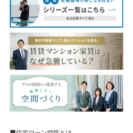
■住宅ローン控除とは