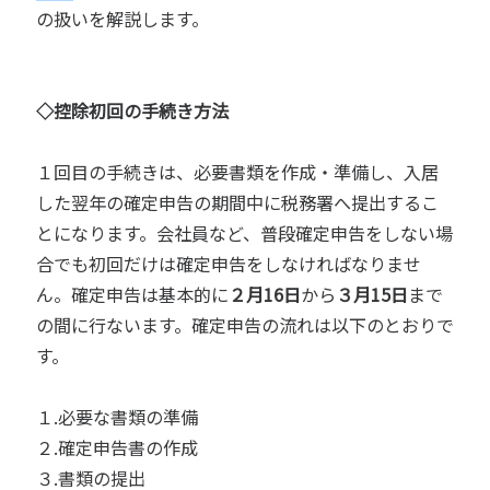
の扱いを解説します。
◇控除初回の手続き方法
１回目の手続きは、必要書類を作成・準備し、入居
した翌年の確定申告の期間中に税務署へ提出するこ
とになります。会社員など、普段確定申告をしない場
合でも初回だけは確定申告をしなければなりませ
ん。確定申告は基本的に
２月16日
から
３月15日
まで
の間に行ないます。確定申告の流れは以下のとおりで
す。
１.必要な書類の準備
２.確定申告書の作成
３.書類の提出