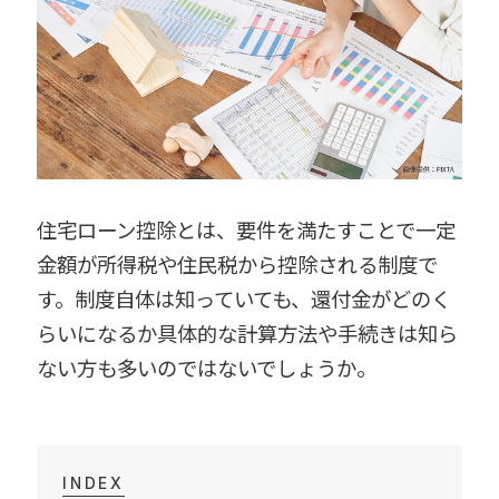
住宅ローン控除とは、要件を満たすことで一定
金額が所得税や住民税から控除される制度で
す。制度自体は知っていても、還付金がどのく
らいになるか具体的な計算方法や手続きは知ら
ない方も多いのではないでしょうか。
INDEX