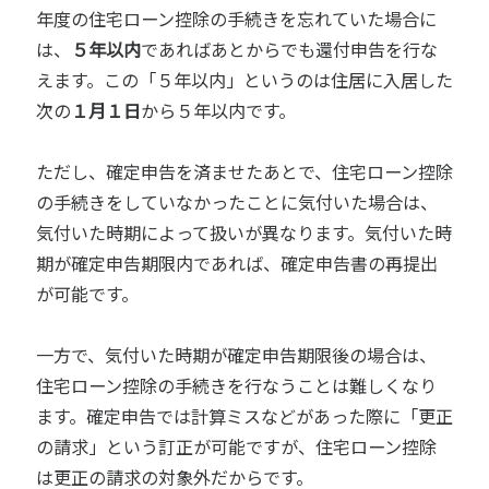
年度の住宅ローン控除の手続きを忘れていた場合に
は、
５年以内
であればあとからでも還付申告を行な
えます。この「５年以内」というのは住居に入居した
次の
１月１日
から５年以内です。
ただし、確定申告を済ませたあとで、住宅ローン控除
の手続きをしていなかったことに気付いた場合は、
気付いた時期によって扱いが異なります。気付いた時
期が確定申告期限内であれば、確定申告書の再提出
が可能です。
一方で、気付いた時期が確定申告期限後の場合は、
住宅ローン控除の手続きを行なうことは難しくなり
ます。確定申告では計算ミスなどがあった際に「更正
の請求」という訂正が可能ですが、住宅ローン控除
は更正の請求の対象外だからです。