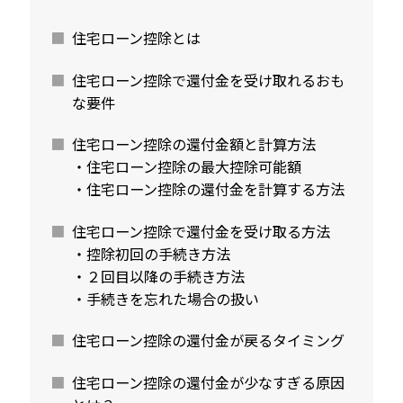
住宅ローン控除とは
住宅ローン控除で還付金を受け取れるおも
な要件
住宅ローン控除の還付金額と計算方法
・住宅ローン控除の最大控除可能額
・住宅ローン控除の還付金を計算する方法
住宅ローン控除で還付金を受け取る方法
・控除初回の手続き方法
・２回目以降の手続き方法
・手続きを忘れた場合の扱い
住宅ローン控除の還付金が戻るタイミング
住宅ローン控除の還付金が少なすぎる原因