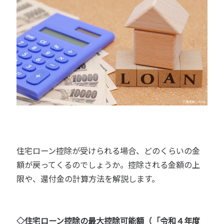
住宅ローン控除が受けられる場合、どのくらいの金
額が戻ってくるのでしょうか。控除される金額の上
限や、還付金の計算方法を解説します。
◇住宅ローン控除の最大控除可能額（「令和４年度