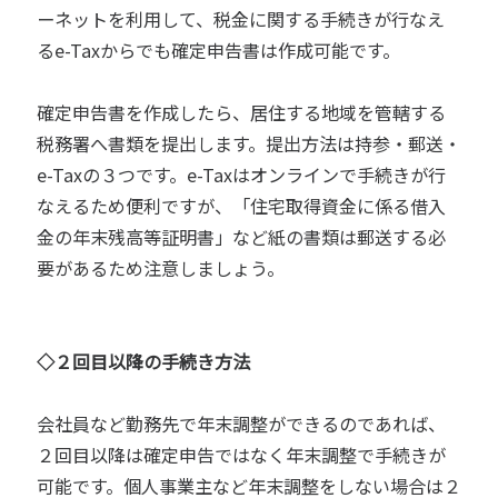
ーネットを利用して、税金に関する手続きが行なえ
るe-Taxからでも確定申告書は作成可能です。
確定申告書を作成したら、居住する地域を管轄する
税務署へ書類を提出します。提出方法は持参・郵送・
e-Taxの３つです。e-Taxはオンラインで手続きが行
なえるため便利ですが、「住宅取得資金に係る借入
金の年末残高等証明書」など紙の書類は郵送する必
要があるため注意しましょう。
◇２回目以降の手続き方法
会社員など勤務先で年末調整ができるのであれば、
２回目以降は確定申告ではなく年末調整で手続きが
可能です。個人事業主など年末調整をしない場合は２