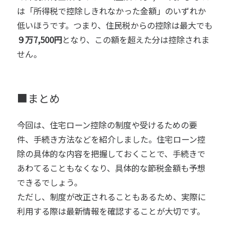
は「所得税で控除しきれなかった金額」のいずれか
低いほうです。つまり、住民税からの控除は最大でも
９万7,500円
となり、この額を超えた分は控除されま
せん。
■まとめ
今回は、住宅ローン控除の制度や受けるための要
件、手続き方法などを紹介しました。住宅ローン控
除の具体的な内容を把握しておくことで、手続きで
あわてることもなくなり、具体的な節税金額も予想
できるでしょう。
ただし、制度が改正されることもあるため、実際に
利用する際は最新情報を確認することが大切です。