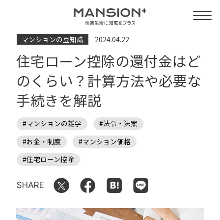
マンションの豆知識
2024.04.22
住宅ローン控除の還付金はど
のくらい？計算方法や必要な
手続きを解説
#マンションの雑学
#法令・法案
#お金・制度
#マンション価格
#住宅ローン控除
SHARE