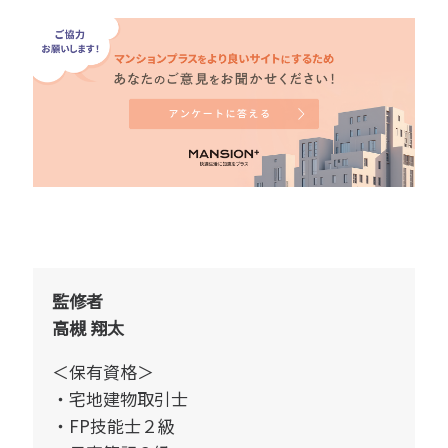
監修者
高槻 翔太
＜保有資格＞
宅地建物取引士
FP技能士２級