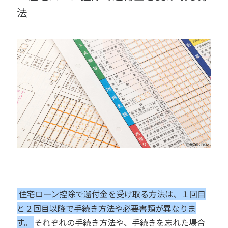
法
住宅ローン控除で還付金を受け取る方法は、１回目
と２回目以降で手続き方法や必要書類が異なりま
す。
それぞれの手続き方法や、手続きを忘れた場合