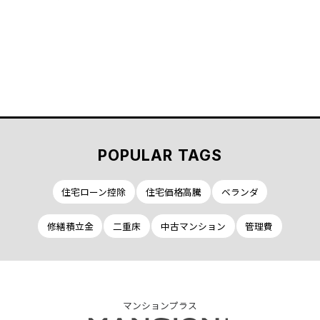
POPULAR TAGS
住宅ローン控除
住宅価格高騰
ベランダ
修繕積立金
二重床
中古マンション
管理費
マンションプラス