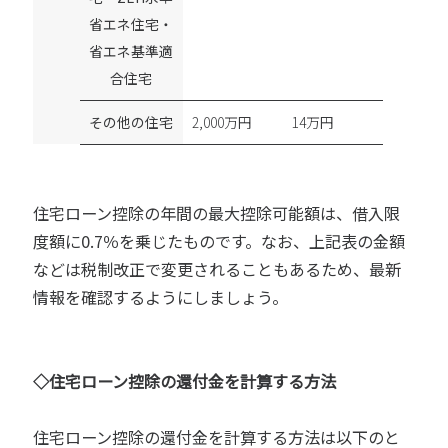
省エネ住宅・
省エネ基準適
合住宅
その他の住宅
2,000万円
14万円
住宅ローン控除の年間の最大控除可能額は、借入限
度額に0.7％を乗じたものです。なお、上記表の金額
などは税制改正で変更されることもあるため、最新
情報を確認するようにしましょう。
◇住宅ローン控除の還付金を計算する方法
住宅ローン控除の還付金を計算する方法は以下のと