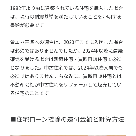
1982年より前に建築されている住宅を購入した場合
は、現行の耐震基準を満たしていることを証明する
書類が必要です。
省エネ基準への適合は、2023年までに入居した場合
は必須ではありませんでしたが、2024年以降に建築
確認を受ける場合は新築住宅・買取再販住宅で必須
となりました。中古住宅では、2024年以降入居でも
必須ではありません。ちなみに、買取再販住宅とは
不動産会社が中古住宅をリフォームして販売してい
る住宅のことです。
■住宅ローン控除の還付金額と計算方法