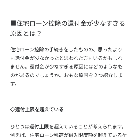
■住宅ローン控除の還付金が少なすぎる
原因とは？
住宅ローン控除の手続きをしたものの、思ったより
も還付金が少なかったと思われた方もいるかもしれ
ません。還付金が少なすぎる原因にはどのようなも
のがあるのでしょうか。おもな原因を２つ紹介しま
す。
◇還付上限を超えている
ひとつは還付上限を超えていることが考えられます。
例えば、住宅ローン残高が借入限度額を超えているケ