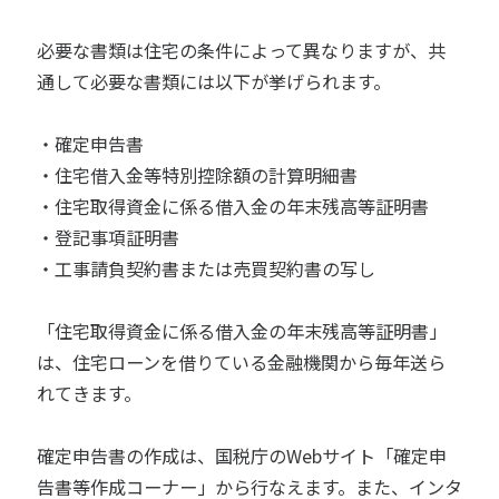
必要な書類は住宅の条件によって異なりますが、共
通して必要な書類には以下が挙げられます。
・確定申告書
・住宅借入金等特別控除額の計算明細書
・住宅取得資金に係る借入金の年末残高等証明書
・登記事項証明書
・工事請負契約書または売買契約書の写し
「住宅取得資金に係る借入金の年末残高等証明書」
は、住宅ローンを借りている金融機関から毎年送ら
れてきます。
確定申告書の作成は、国税庁のWebサイト「確定申
告書等作成コーナー」から行なえます。また、インタ