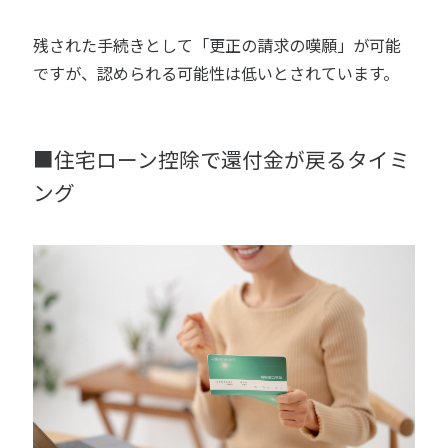
残された手続きとして「更正の請求の嘆願」が可能
ですが、認められる可能性は低いとされています。
■住宅ローン控除で還付金が戻るタイミ
ング