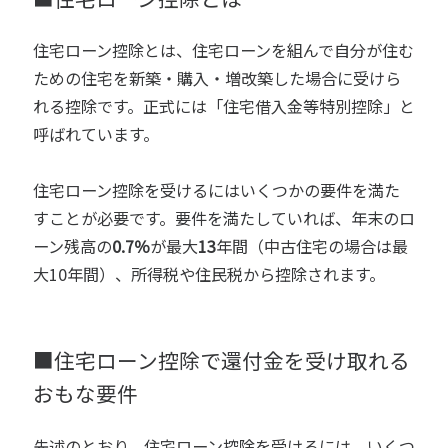
住宅ローン控除とは、住宅ローンを組んで自分が住む
ための住宅を新築・購入・増改築した場合に受けら
れる控除です。正式には「住宅借入金等特別控除」と
呼ばれています。
住宅ローン控除を受けるにはいくつかの要件を満た
すことが必要です。要件を満たしていれば、年末のロ
ーン残高の
0.7％
が最大
13
年間（中古住宅の場合は最
大10年間）、所得税や住民税から控除されます。
■住宅ローン控除で還付金を受け取れる
おもな要件
先述のとおり、住宅ローン控除を受けるには、いくつ