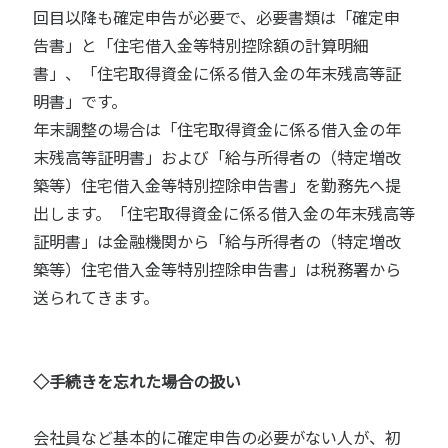
回目以降も確定申告が必要で、必要書類は「確定申
告書」と「住宅借入金等特別控除額の計算明細
書」、「住宅取得資金に係る借入金の年末残高等証
明書」です。
年末調整の場合は「住宅取得資金に係る借入金の年
末残高等証明書」および「給与所得者の（特定増改
築等）住宅借入金等特別控除申告書」を勤務先へ提
出します。「住宅取得資金に係る借入金の年末残高等
証明書」は金融機関から「給与所得者の（特定増改
築等）住宅借入金等特別控除申告書」は税務署から
送られてきます。
◇手続きを忘れた場合の扱い
会社員など基本的に確定申告の必要がない人が、初