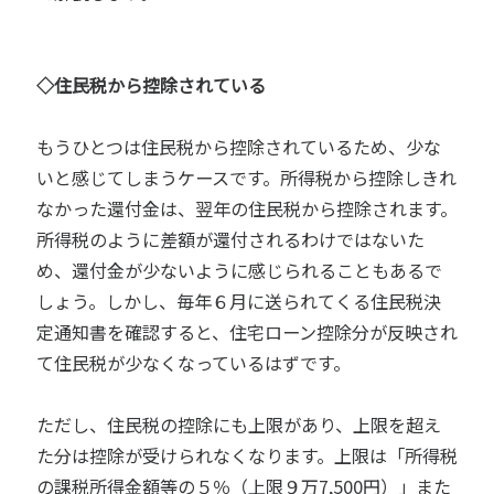
◇住民税から控除されている
もうひとつは住民税から控除されているため、少な
いと感じてしまうケースです。所得税から控除しきれ
なかった還付金は、翌年の住民税から控除されます。
所得税のように差額が還付されるわけではないた
め、還付金が少ないように感じられることもあるで
しょう。しかし、毎年６月に送られてくる住民税決
定通知書を確認すると、住宅ローン控除分が反映され
て住民税が少なくなっているはずです。
ただし、住民税の控除にも上限があり、上限を超え
た分は控除が受けられなくなります。上限は「所得税
の課税所得金額等の５％（上限９万7,500円）」また