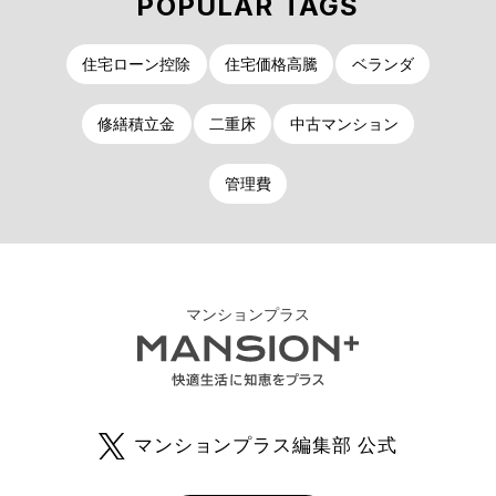
POPULAR TAGS
住宅ローン控除
住宅価格高騰
ベランダ
修繕積立金
二重床
中古マンション
管理費
マンションプラス
マンションプラス編集部 公式