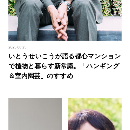
2025.08.25
いとうせいこうが語る都心マンション
で植物と暮らす新常識。「ハンギング
＆室内園芸」のすすめ