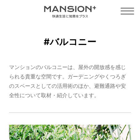
#バルコニー
マンションのバルコニーは、屋外の開放感を感じ
られる貴重な空間です。ガーデニングやくつろぎ
のスペースとしての活用術のほか、避難通路や安
全性について取材・紹介しています。