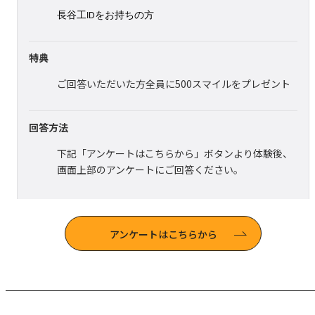
長谷工
をお持ちの方
ID
特典
ご回答いただいた方全員に500スマイルをプレゼント
回答方法
下記「アンケートはこちらから」ボタンより体験後、
画面上部のアンケートにご回答ください。
アンケートはこちらから