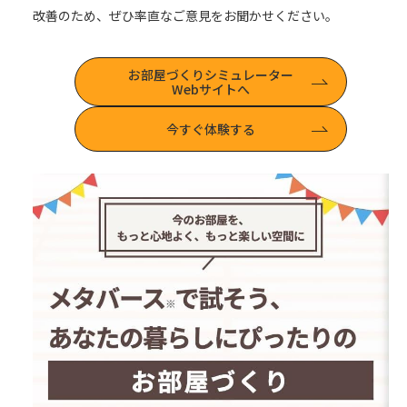
改善のため、ぜひ率直なご意見をお聞かせください。
お部屋づくりシミュレーター
Webサイトへ
今すぐ体験する