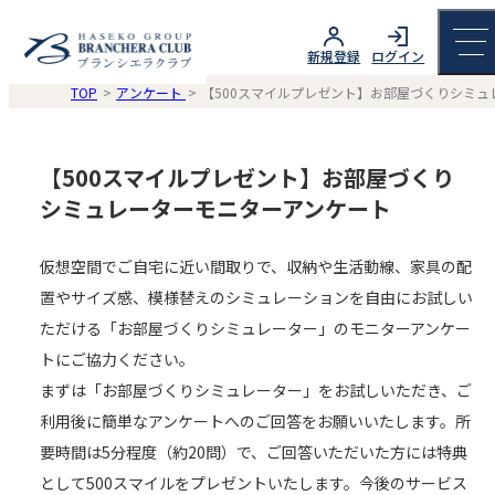
新規登録
ログイン
TOP
アンケート
【500スマイルプレゼント】お部屋づくりシミ
【500スマイルプレゼント】お部屋づくり
シミュレーターモニターアンケート
仮想空間でご自宅に近い間取りで、収納や生活動線、家具の配
置やサイズ感、模様替えのシミュレーションを自由にお試しい
ただける「お部屋づくりシミュレーター」のモニターアンケー
トにご協力ください。
まずは「お部屋づくりシミュレーター」をお試しいただき、ご
利用後に簡単なアンケートへのご回答をお願いいたします。所
要時間は5分程度（約20問）で、ご回答いただいた方には特典
として500スマイルをプレゼントいたします。今後のサービス