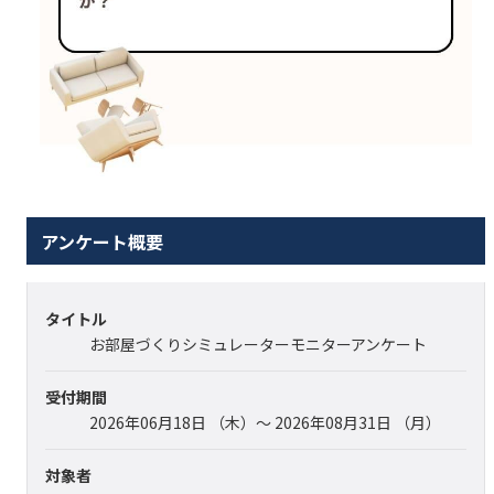
アンケート概要
タイトル
お部屋づくりシミュレーターモニターアンケート
受付期間
2026年06月18日 （木）～ 2026年08月31日 （月）
対象者