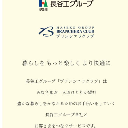
暮らしを もっと楽しく より快適に
長谷工グループ「ブランシエラクラブ」は
みなさまお一人おひとりが望む
豊かな暮らしをかなえるためのお手伝いをしていく
長谷工グループ各社と
お客さまをつなぐサービスです。