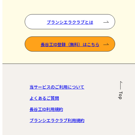
ブランシエラクラブとは
長谷工ID登録（無料）はこちら
当サービスのご利用について
よくあるご質問
長谷工ID利用規約
ブランシエラクラブ利用規約