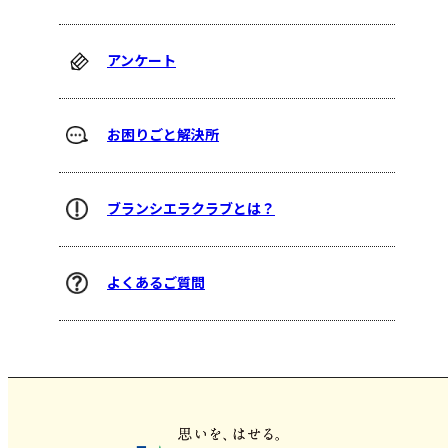
アンケート
お困りごと解決所
ブランシエラクラブとは？
よくあるご質問