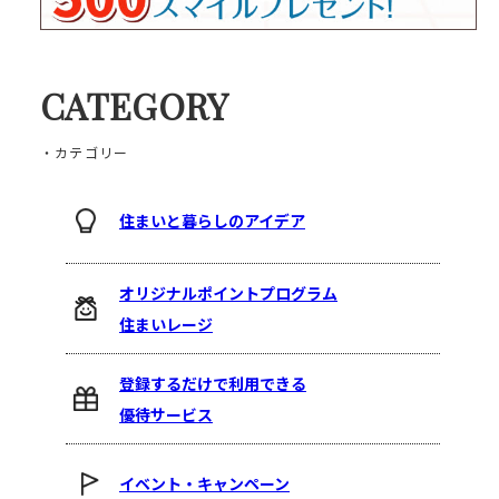
CATEGORY
・カテゴリー
住まいと暮らしのアイデア
オリジナルポイントプログラム
住まいレージ
登録するだけで利用できる
優待サービス
イベント・キャンペーン