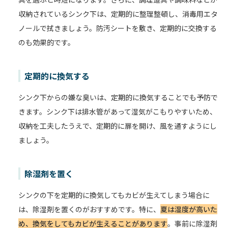
収納されているシンク下は、定期的に整理整頓し、消毒用エタ
ノールで拭きましょう。防汚シートを敷き、定期的に交換する
のも効果的です。
定期的に換気する
シンク下からの嫌な臭いは、定期的に換気することでも予防で
きます。シンク下は排水管があって湿気がこもりやすいため、
収納を工夫したうえで、定期的に扉を開け、風を通すようにし
ましょう。
除湿剤を置く
シンクの下を定期的に換気してもカビが生えてしまう場合に
は、除湿剤を置くのがおすすめです。特に、
夏は湿度が高いた
め、換気をしてもカビが生えることがあります
。事前に除湿剤