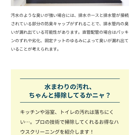
汚水のような臭いが強い場合には、排水ホースと排水管が接続
されている部分の防臭キャップがずれることで、排水管内の臭
いが漏れ出ている可能性があります。直管配管の場合はパッキ
ンのずれや劣化、固定ナットのゆるみによって臭いが漏れ出て
いることが考えられます。