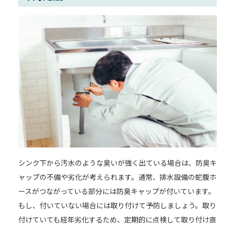
シンク下から汚水のような臭いが強く出ている場合は、防臭キ
ャップの不備や劣化が考えられます。通常、排水設備の蛇腹ホ
ースがつながっている部分には防臭キャップが付いています。
もし、付いていない場合には取り付けて予防しましょう。取り
付けていても経年劣化するため、定期的に点検して取り付け直