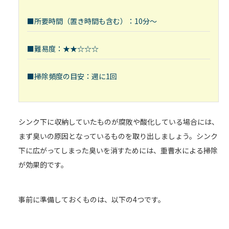
■所要時間（置き時間も含む）：10分～
■難易度：★★☆☆☆
■掃除頻度の目安：週に1回
シンク下に収納していたものが腐敗や酸化している場合には、
まず臭いの原因となっているものを取り出しましょう。シンク
下に広がってしまった臭いを消すためには、重曹水による掃除
が効果的です。
事前に準備しておくものは、以下の4つです。