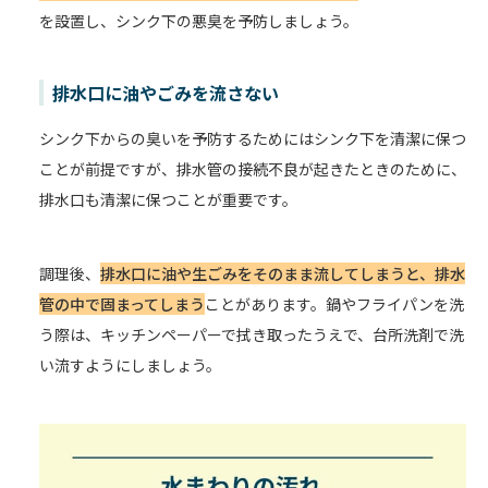
を設置し、シンク下の悪臭を予防しましょう。
排水口に油やごみを流さない
シンク下からの臭いを予防するためにはシンク下を清潔に保つ
ことが前提ですが、排水管の接続不良が起きたときのために、
排水口も清潔に保つことが重要です。
調理後、
排水口に油や生ごみをそのまま流してしまうと、排水
管の中で固まってしまう
ことがあります。鍋やフライパンを洗
う際は、キッチンペーパーで拭き取ったうえで、台所洗剤で洗
い流すようにしましょう。