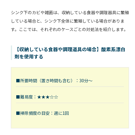
シンク下のカビや雑菌は、収納している食器や調理器具に繁殖
している場合と、シンク下全体に繁殖している場合がありま
す。ここでは、それぞれのケースごとの対処法を紹介します。
【収納している食器や調理道具の場合】酸素系漂白
剤を使用する
■所要時間（置き時間も含む）：30分～
■難易度：★★★☆☆
■掃除頻度の目安：週に1回