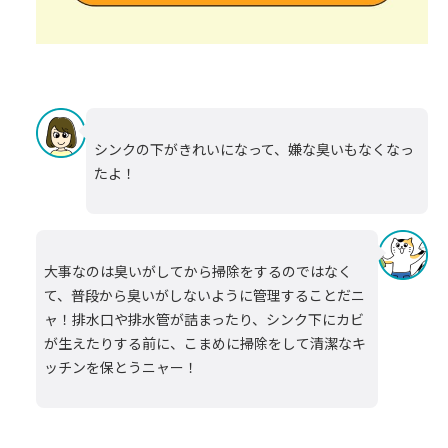
シンクの下がきれいになって、嫌な臭いもなくなっ
たよ！
大事なのは臭いがしてから掃除をするのではなく
て、普段から臭いがしないように管理することだニ
ャ！排水口や排水管が詰まったり、シンク下にカビ
が生えたりする前に、こまめに掃除をして清潔なキ
ッチンを保とうニャー！