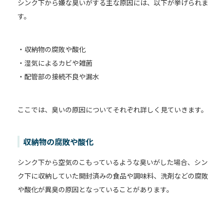
シンク下から嫌な臭いがする主な原因には、以下が挙げられま
す。
・収納物の腐敗や酸化
・湿気によるカビや雑菌
・配管部の接続不良や漏水
ここでは、臭いの原因についてそれぞれ詳しく見ていきます。
収納物の腐敗や酸化
シンク下から空気のこもっているような臭いがした場合、シン
ク下に収納していた開封済みの食品や調味料、洗剤などの腐敗
や酸化が異臭の原因となっていることがあります。