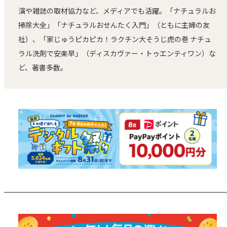
演や雑誌の取材協力など、メディアでも活躍。「ナチュラルお
掃除大全」「ナチュラルおせんたく入門」（ともに主婦の友
社）、「家じゅうピカピカ！ラクチン大そうじ虎の巻 ナチュ
ラル洗剤で安楽早」（ディスカヴァー・トゥエンティワン）な
ど、著書多数。