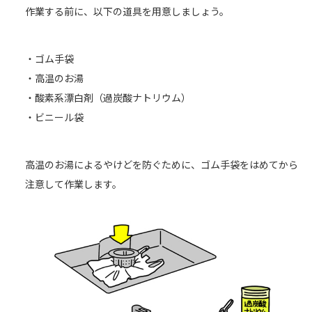
作業する前に、以下の道具を用意しましょう。
・ゴム手袋
・高温のお湯
・酸素系漂白剤（過炭酸ナトリウム）
・ビニール袋
高温のお湯によるやけどを防ぐために、ゴム手袋をはめてから
注意して作業します。