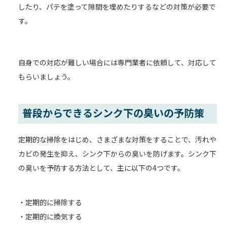
したり、パテを塗って隙間を埋めたりするなどの対策が必要で
す。
自身での対応が難しい場合には専門業者に依頼して、対応して
もらいましょう。
普段からできるシンク下の臭いの予防策
定期的な掃除をはじめ、さまざまな対策をすることで、汚れや
カビの発生を抑え、シンク下からの臭いを防げます。シンク下
の臭いを予防する方法として、主に以下の4つです。
・定期的に掃除する
・定期的に換気する