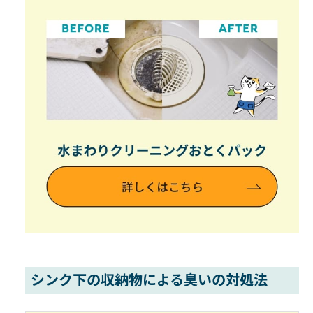
シンク下の収納物による臭いの対処法