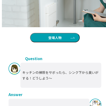
登場人物
Question
キッチンの掃除をサボったら、シンク下から臭いが
する！どうしよう～
Answer