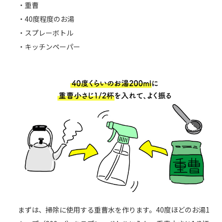
・重曹
・40度程度のお湯
・スプレーボトル
・キッチンペーパー
まずは、掃除に使用する重曹水を作ります。40度ほどのお湯1