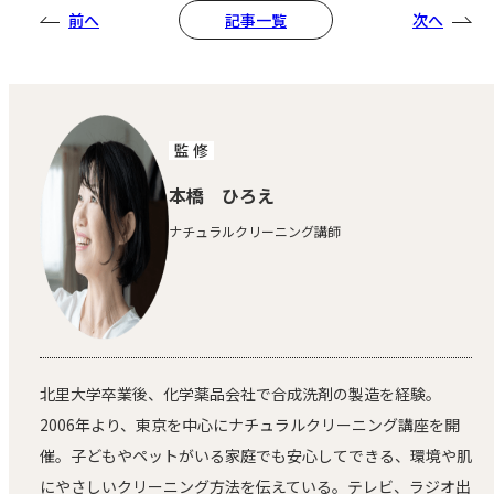
前へ
次へ
記事一覧
監 修
本橋 ひろえ
ナチュラルクリーニング講師
北里大学卒業後、化学薬品会社で合成洗剤の製造を経験。
2006年より、東京を中心にナチュラルクリーニング講座を開
催。子どもやペットがいる家庭でも安心してできる、環境や肌
にやさしいクリーニング方法を伝えている。テレビ、ラジオ出