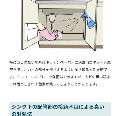
特にカビの酷い場所はキッチンペーパーに消毒用エタノール原
液を浸し、カビの部分を押さえるように拭き取ると効果的で
す。アルコールスプレーで除菌はできますが、カビの黒い跡ま
では落としきれず色素が残ってしまうことがあります。
シンク下の配管部の接続不良による臭い
の対処法