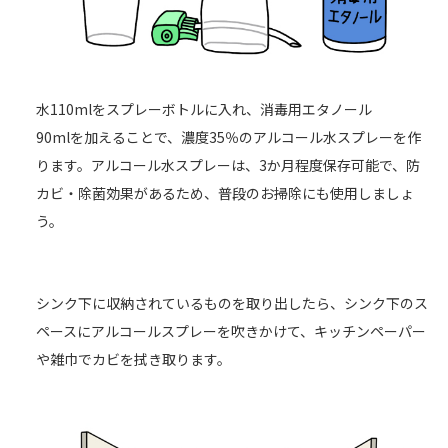
水110mlをスプレーボトルに入れ、消毒用エタノール
90mlを加えることで、濃度35％のアルコール水スプレーを作
ります。アルコール水スプレーは、3か月程度保存可能で、防
カビ・除菌効果があるため、普段のお掃除にも使用しましょ
う。
シンク下に収納されているものを取り出したら、シンク下のス
ペースにアルコールスプレーを吹きかけて、キッチンペーパー
や雑巾でカビを拭き取ります。