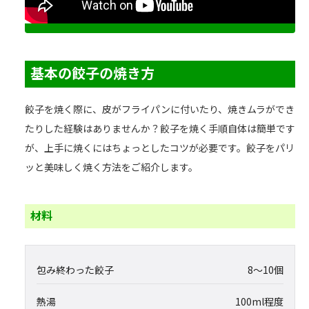
基本の餃子の焼き方
餃子を焼く際に、皮がフライパンに付いたり、焼きムラができ
たりした経験はありませんか？餃子を焼く手順自体は簡単です
が、上手に焼くにはちょっとしたコツが必要です。餃子をパリ
ッと美味しく焼く方法をご紹介します。
材料
包み終わった餃子
8～10個
熱湯
100ml程度