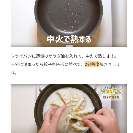
フライパンに適量のサラダ油を入れて、中火で熱します。
十分に温まったら餃子を円形に並べて、
2分程度
焼きましょ
う。