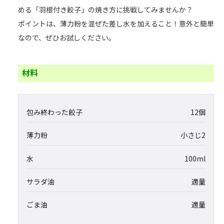
める「羽根付き餃子」の焼き方に挑戦してみませんか？
ポイントは、薄力粉を混ぜた差し水を加えること！意外と簡単
なので、ぜひお試しください。
材料
包み終わった餃子
12個
薄力粉
小さじ2
水
100ml
サラダ油
適量
ごま油
適量