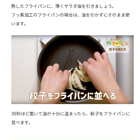
熱したフライパンに、薄くサラダ油を引きましょう。
フッ素加工のフライパンの場合は、油を引かずにそのまま使
います。
30秒ほど置いて油が十分に温まったら、餃子をフライパンに
並べます。