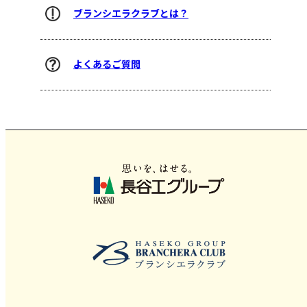
ブランシエラクラブとは？
よくあるご質問