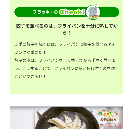
餃子を並べるのは、フライパンを十分に熱してか
ら！
上手に餃子を焼くには、フライパンに餃子を並べるタイ
ミングが重要だ！
餃子の皮は、フライパンをよく熱してから手早く並べよ
う。こうすることで、フライパンに皮が焦げ付くのを防ぐ
ことができるぜ！