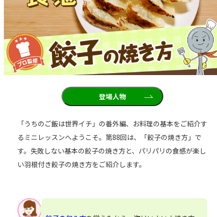
登場人物
「うちのご飯は世界イチ」の番外編、お料理の基本をご紹介す
るミニレッスンへようこそ。第88回は、「餃子の焼き方」で
す。失敗しない基本の餃子の焼き方と、パリパリの食感が楽し
い羽根付き餃子の焼き方をご紹介します。