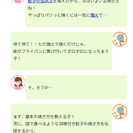
餃子の包み方
を覚えたから、次はいよいよ焼き方
ね！
やっぱりパリっと焼くには一気に
強火
で…
待て待て！！ただ強火で焼くだけじゃ、
皮がフライパンに焦げ付いてボロボロになっちまう
ぞ！
そ、そうか…
まず、基本の焼き方を教えるぞ！
次に、店で食べるような羽根付き餃子の焼き方を伝
授するから、