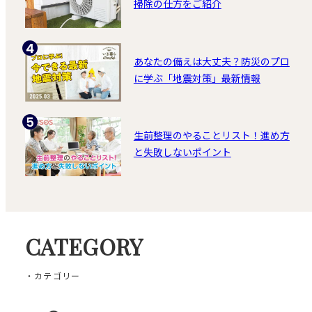
掃除の仕方をご紹介
あなたの備えは大丈夫？防災のプロ
に学ぶ「地震対策」最新情報
生前整理のやることリスト！進め方
と失敗しないポイント
CATEGORY
・カテゴリー