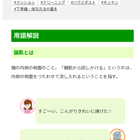
#マンション
#クリーニング
#ハウスダスト
#キッチン
#下準備・保存方法の基本
用語解説
鍋肌とは
鍋の内側の側面のこと。「鍋肌から回しかける」というのは、
内側の側面をつたわせて流し入れるということを指す。
すご～い、こんがりきれいに焼けた！