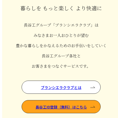
暮らしを もっと楽しく より快適に
長谷工グループ「ブランシエラクラブ」は
みなさまお一人おひとりが望む
豊かな暮らしをかなえるためのお手伝いをしていく
長谷工グループ各社と
お客さまをつなぐサービスです。
ブランシエラクラブとは
長谷工ID登録（無料）はこちら