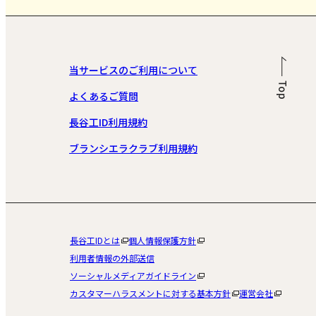
当サービスのご利用について
よくあるご質問
長谷工ID利用規約
ブランシエラクラブ利用規約
長谷工IDとは
個人情報保護方針
利用者情報の外部送信
ソーシャルメディアガイドライン
カスタマーハラスメントに対する基本方針
運営会社