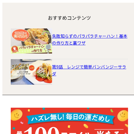
おすすめコンテンツ
失敗知らずのパラパラチャーハン！基本
の作り方と裏ワザ
第9話 レンジで簡単バンバンジーサラ
ダ