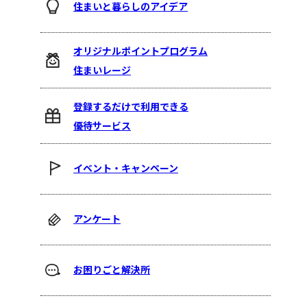
住まいと暮らしのアイデア
オリジナルポイントプログラム
住まいレージ
登録するだけで利用できる
優待サービス
イベント・キャンペーン
アンケート
お困りごと解決所