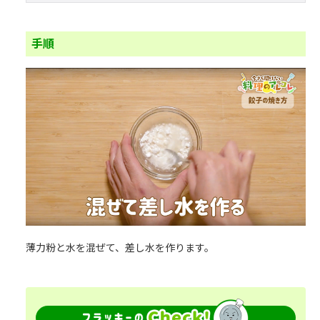
手順
薄力粉と水を混ぜて、差し水を作ります。