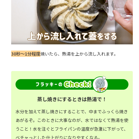
30秒～1分程度
焼いたら、熱湯を上から流し入れます。
蒸し焼きにするときは熱湯で！
水分を加えて蒸し焼きにすることで、中までふっくら焼き
あがるぞ。このときに大事なのが、水ではなくて熱湯を使
うこと！水を注ぐとフライパンの温度が急激に下がって、
ベチャっとした仕上がりになりやすくなる。