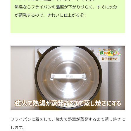
熱湯ならフライパンの温度が下がりづらく、すぐに水分
が蒸発するので、きれいに仕上がるぞ！
フライパンに蓋をして、強火で熱湯が蒸発するまで蒸し焼きに
します。