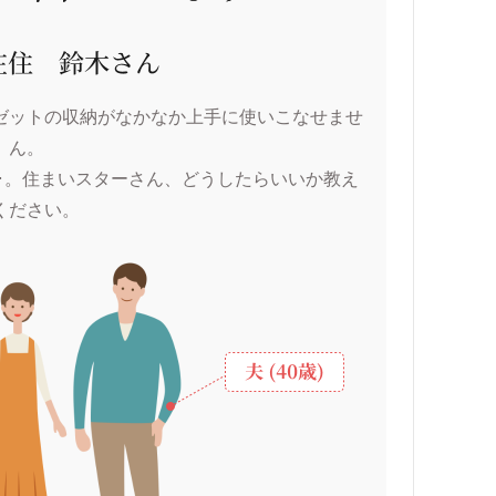
ゼットの収納がなかなか上手に使いこなせませ
ん。
･･。住まいスターさん、どうしたらいいか教え
ください。