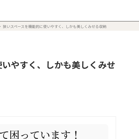
狭いスペースを機能的に使いやすく、しかも美しくみせる収納
使いやすく、しかも美しくみせ