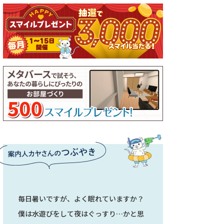
毎日暑いですが、よく眠れていますか？
僕は水遊びをして夜はぐっすり…かと思