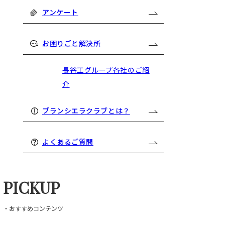
アンケート
お困りごと解決所
長谷工グループ各社のご紹
介
ブランシエラクラブとは？
よくあるご質問
PICKUP
・おすすめコンテンツ