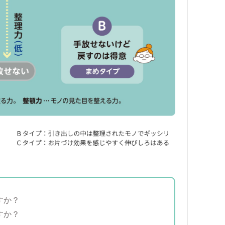
すか？
すか？