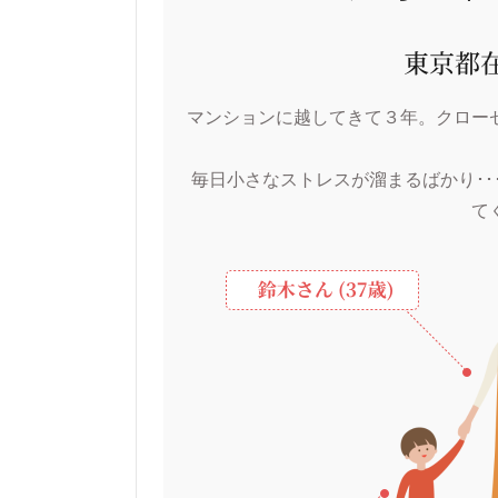
マンションに越してきて３年。
クロー
毎日小さなストレスが溜まるばかり･
て