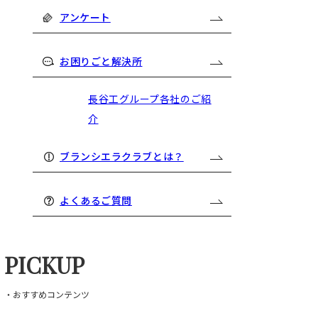
アンケート
お困りごと解決所
長谷工グループ各社のご紹
介
ブランシエラクラブとは？
よくあるご質問
PICKUP
・おすすめコンテンツ