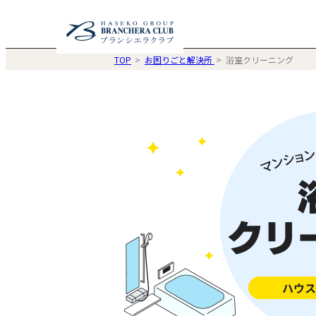
TOP
お困りごと解決所
浴室クリーニング