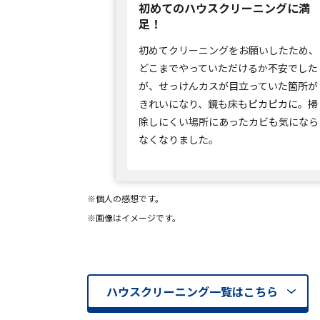
初めてのハウスクリーニングに満
足！
初めてクリーニングをお願いしたため、
どこまでやっていただけるか不安でした
が、せっけんカスが目立っていた箇所が
きれいになり、鏡も床もピカピカに。掃
除しにくい場所にあったカビも気になら
なくなりました。
個人の感想です。
画像はイメージです。
ハウスクリーニング一覧はこちら