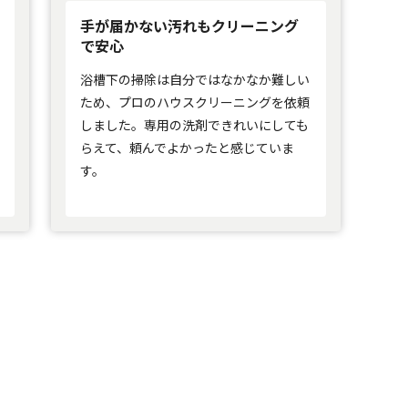
手が届かない汚れもクリーニング
で安心
浴槽下の掃除は自分ではなかなか難しい
ため、プロのハウスクリーニングを依頼
しました。専用の洗剤できれいにしても
らえて、頼んでよかったと感じていま
す。