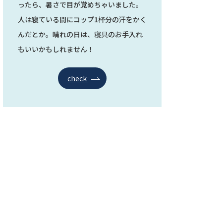
ったら、暑さで目が覚めちゃいました。
人は寝ている間にコップ1杯分の汗をかく
んだとか。晴れの日は、寝具のお手入れ
もいいかもしれません！
check