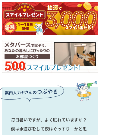
毎日暑いですが、よく眠れていますか？
僕は水遊びをして夜はぐっすり…かと思