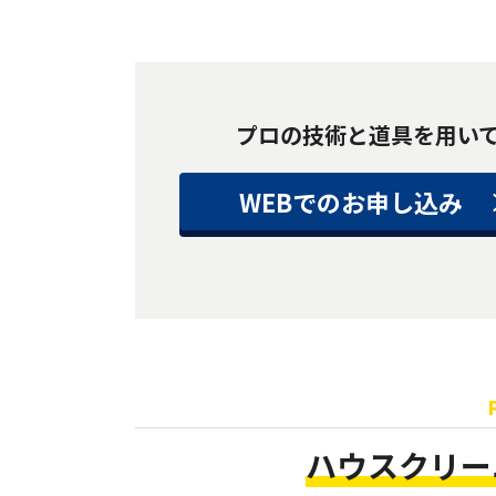
プロの技術と道具を用い
WEBでのお申し込み
ハウスクリー