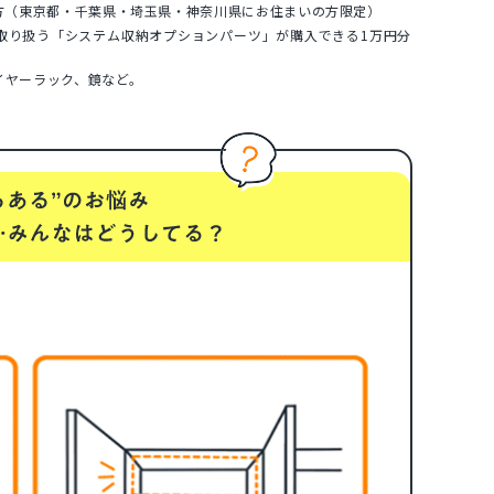
方（東京都・千葉県・埼玉県・神奈川県にお住まいの方限定）
取り扱う「システム収納オプションパーツ」が購入できる1万円分
イヤーラック、鏡など。