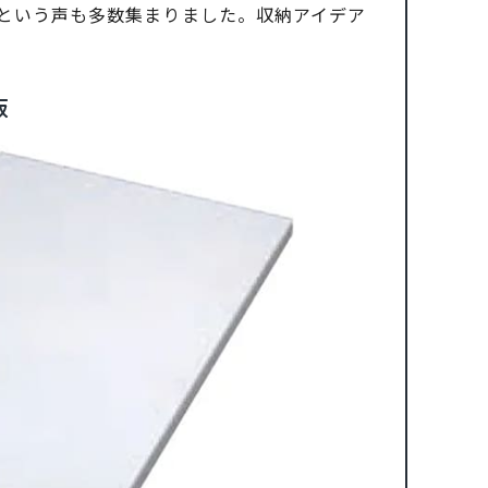
という声も多数集まりました。収納アイデア