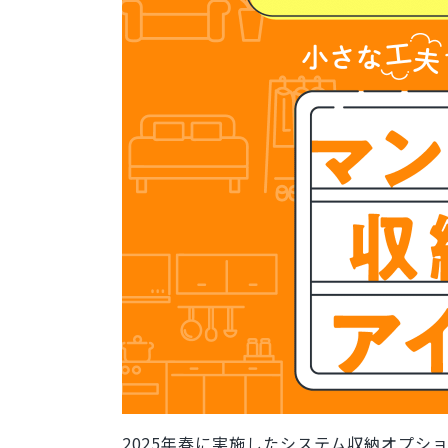
2025年春に実施したシステム収納オプシ