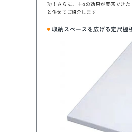
功！さらに、＋αの効果が実感できた
と併せてご紹介します。