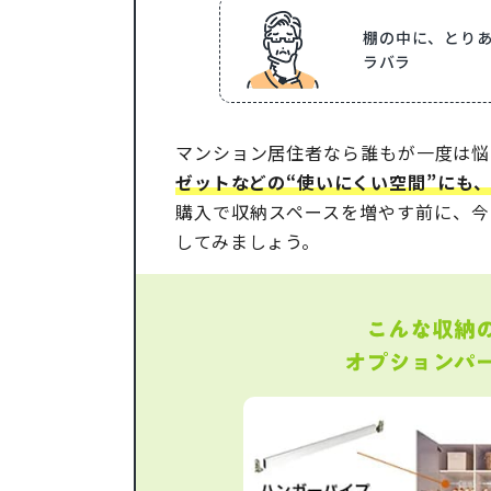
棚の中に、とり
ラバラ
マンション居住者なら誰もが一度は悩
ゼットなどの“使いにくい空間”にも
購入で収納スペースを増やす前に、今
してみましょう。