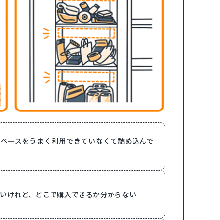
スペースをうまく利用できていなくて詰め込んで
いけれど、どこで購入できるか分からない