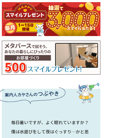
毎日暑いですが、よく眠れていますか？
僕は水遊びをして夜はぐっすり…かと思