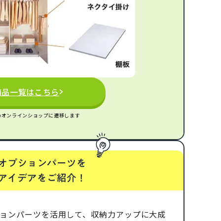
商品一覧はこちら
のオンラインショップに遷移します
ョンパーツを活用して、収納力アップに大成