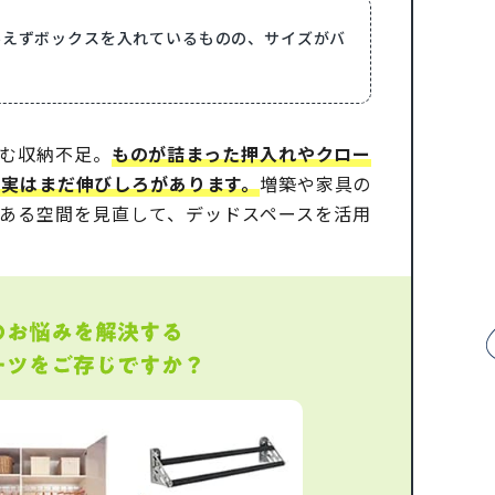
あえずボックスを入れているものの、サイズがバ
む収納不足。
ものが詰まった押入れやクロー
、実はまだ伸びしろがあります。
増築や家具の
ある空間を見直して、デッドスペースを活用