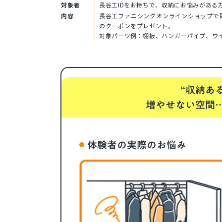
対象者
長谷工IDをお持ちで、収納にお悩みがある
内容
長谷工ファニシングオンラインショップで
のクーポンをプレゼント。
対象パーツ例：棚板、ハンガーパイプ、ワ