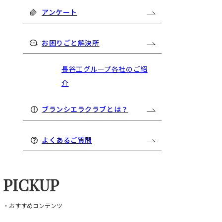
アンケート
お困りごと解決所
長谷工グループ各社のご紹
介
ブランシエラクラブとは？
よくあるご質問
PICKUP
・おすすめコンテンツ