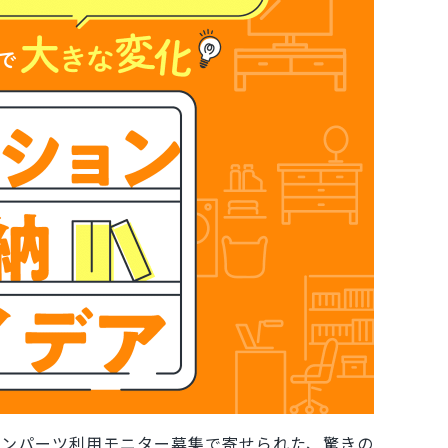
ョンパーツ利用モニター募集で寄せられた、驚きの