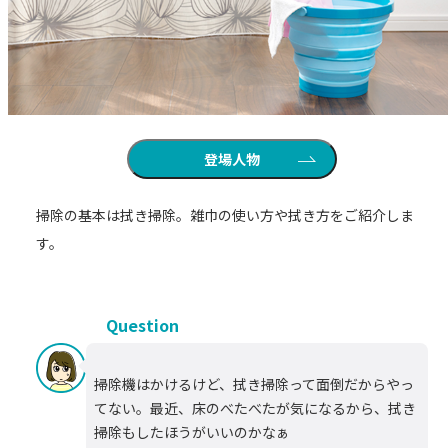
登場人物
掃除の基本は拭き掃除。雑巾の使い方や拭き方をご紹介しま
す。
Question
掃除機はかけるけど、拭き掃除って面倒だからやっ
てない。最近、床のべたべたが気になるから、拭き
掃除もしたほうがいいのかなぁ