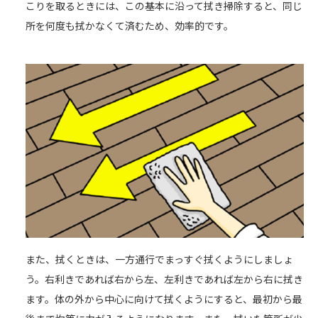
こりを取るときには、この基本に沿って拭き掃除すると、同じ
所を何度も拭かなくて済むため、効率的です。
また、拭くときは、一方通行でまっすぐ拭くようにしましょ
う。右利きであれば右から左、左利きであれば左から右に拭き
ます。体の外から中心に向けて拭くようにすると、最初から最