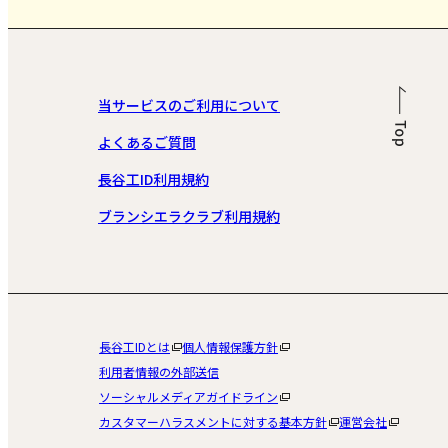
当サービスのご利用について
よくあるご質問
長谷工ID利用規約
ブランシエラクラブ利用規約
長谷工IDとは
個人情報保護方針
利用者情報の外部送信
ソーシャルメディアガイドライン
カスタマーハラスメントに対する基本方針
運営会社