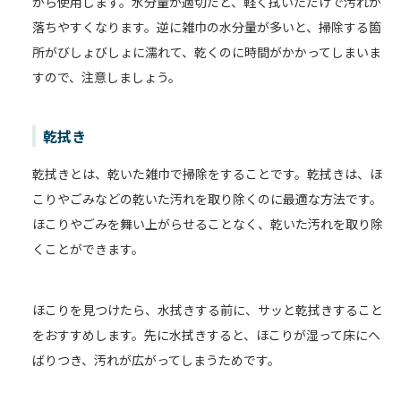
から使用します。水分量が適切だと、軽く拭いただけで汚れが
落ちやすくなります。逆に雑巾の水分量が多いと、掃除する箇
所がびしょびしょに濡れて、乾くのに時間がかかってしまいま
すので、注意しましょう。
乾拭き
乾拭きとは、乾いた雑巾で掃除をすることです。乾拭きは、ほ
こりやごみなどの乾いた汚れを取り除くのに最適な方法です。
ほこりやごみを舞い上がらせることなく、乾いた汚れを取り除
くことができます。
ほこりを見つけたら、水拭きする前に、サッと乾拭きすること
をおすすめします。先に水拭きすると、ほこりが湿って床にへ
ばりつき、汚れが広がってしまうためです。