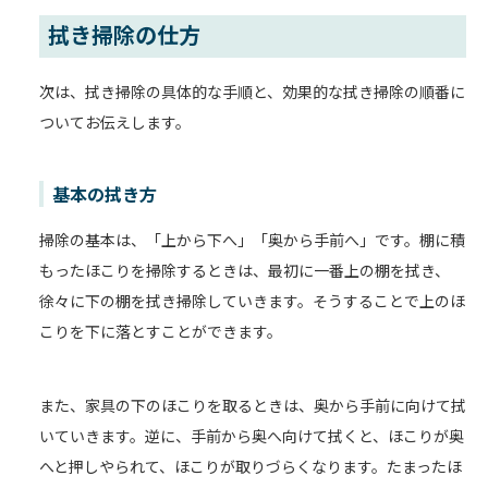
拭き掃除の仕方
次は、拭き掃除の具体的な手順と、効果的な拭き掃除の順番に
ついてお伝えします。
基本の拭き方
掃除の基本は、「上から下へ」「奥から手前へ」です。棚に積
もったほこりを掃除するときは、最初に一番上の棚を拭き、
徐々に下の棚を拭き掃除していきます。そうすることで上のほ
こりを下に落とすことができます。
また、家具の下のほこりを取るときは、奥から手前に向けて拭
いていきます。逆に、手前から奥へ向けて拭くと、ほこりが奥
へと押しやられて、ほこりが取りづらくなります。たまったほ