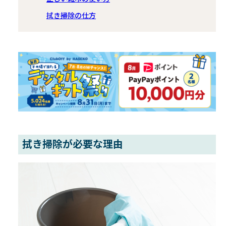
拭き掃除の仕方
拭き掃除が必要な理由