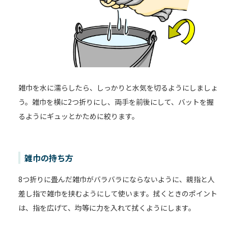
雑巾を水に濡らしたら、しっかりと水気を切るようにしましょ
う。雑巾を横に2つ折りにし、両手を前後にして、バットを握
るようにギュッとかために絞ります。
雑巾の持ち方
8つ折りに畳んだ雑巾がバラバラにならないように、親指と人
差し指で雑巾を挟むようにして使います。拭くときのポイント
は、指を広げて、均等に力を入れて拭くようにします。