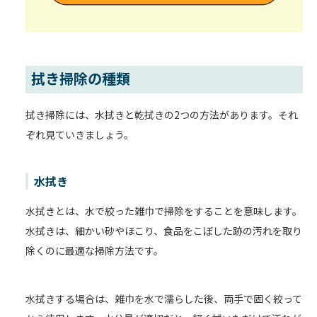
拭き掃除の種類
拭き掃除には、水拭きと乾拭きの2つの方法があります。それ
ぞれ見ていきましょう。
水拭き
水拭きとは、水で絞った雑巾で掃除をすることを意味します。
水拭きは、細かい砂やほこり、食品をこぼした跡の汚れを取り
除くのに最適な掃除方法です。
水拭きする場合は、雑巾を水で濡らした後、両手で固く絞って