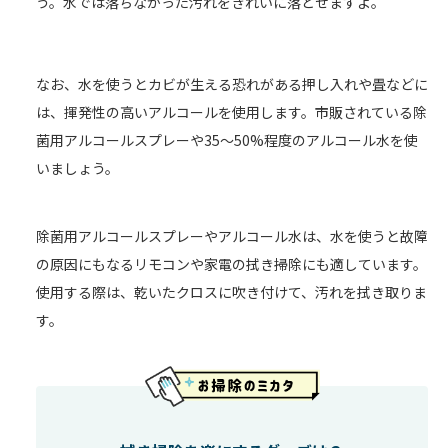
う。水では落ちなかった汚れをきれいに落とせますよ。
なお、水を使うとカビが生える恐れがある押し入れや畳などに
は、揮発性の高いアルコールを使用します。市販されている除
菌用アルコールスプレーや35～50%程度のアルコール水を使
いましょう。
除菌用アルコールスプレーやアルコール水は、水を使うと故障
の原因にもなるリモコンや家電の拭き掃除にも適しています。
使用する際は、乾いたクロスに吹き付けて、汚れを拭き取りま
す。