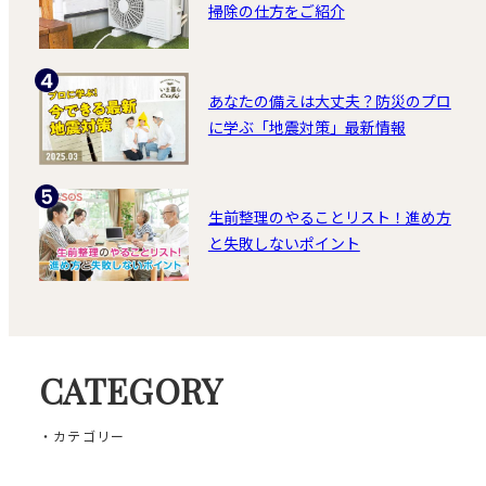
掃除の仕方をご紹介
あなたの備えは大丈夫？防災のプロ
に学ぶ「地震対策」最新情報
生前整理のやることリスト！進め方
と失敗しないポイント
CATEGORY
・カテゴリー