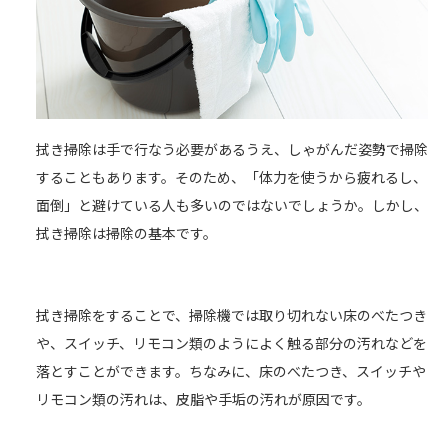
拭き掃除は手で行なう必要があるうえ、しゃがんだ姿勢で掃除
することもあります。そのため、「体力を使うから疲れるし、
面倒」と避けている人も多いのではないでしょうか。しかし、
拭き掃除は掃除の基本です。
拭き掃除をすることで、掃除機では取り切れない床のべたつき
や、スイッチ、リモコン類のようによく触る部分の汚れなどを
落とすことができます。ちなみに、床のべたつき、スイッチや
リモコン類の汚れは、皮脂や手垢の汚れが原因です。