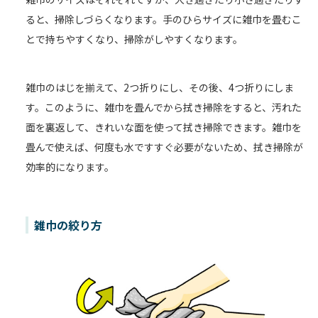
ると、掃除しづらくなります。手のひらサイズに雑巾を畳むこ
とで持ちやすくなり、掃除がしやすくなります。
雑巾のはじを揃えて、2つ折りにし、その後、4つ折りにしま
す。このように、雑巾を畳んでから拭き掃除をすると、汚れた
面を裏返して、きれいな面を使って拭き掃除できます。雑巾を
畳んで使えば、何度も水ですすぐ必要がないため、拭き掃除が
効率的になります。
雑巾の絞り方