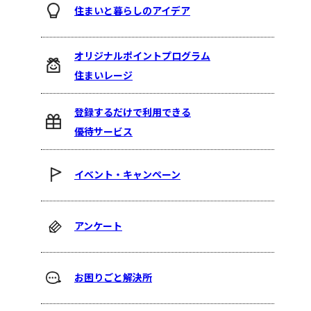
住まいと暮らしのアイデア
オリジナルポイントプログラム
住まいレージ
登録するだけで利用できる
優待サービス
イベント・キャンペーン
アンケート
お困りごと解決所