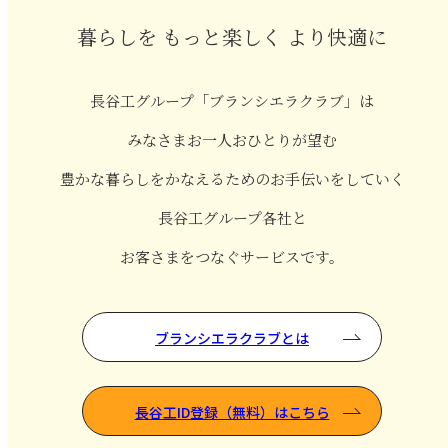
暮らしを もっと楽しく より快適に
長谷工グループ「ブランシエラクラブ」は
みなさまお一人おひとりが望む
豊かな暮らしをかなえるためのお手伝いをしていく
長谷工グループ各社と
お客さまをつなぐサービスです。
ブランシエラクラブとは
長谷工ID登録（無料）はこちら