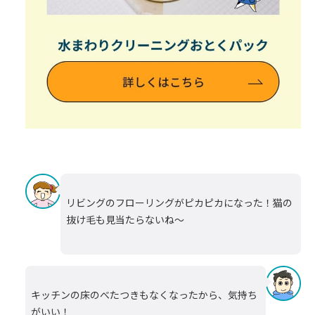
リビングのフローリングがピカピカになった！猫の
抜け毛も見当たらないね～
キッチンの床のべたつきもなくなったから、気持ち
がいい！