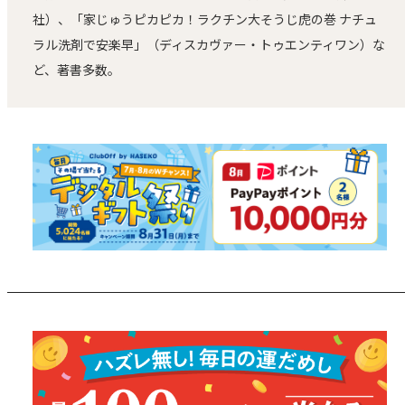
社）、「家じゅうピカピカ！ラクチン大そうじ虎の巻 ナチュ
ラル洗剤で安楽早」（ディスカヴァー・トゥエンティワン）な
ど、著書多数。