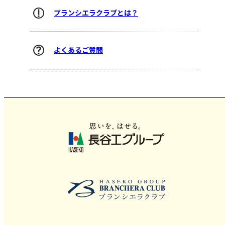
ブランシエラクラブとは？
よくあるご質問