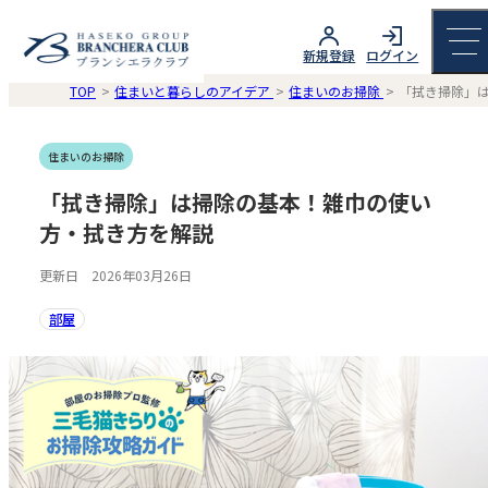
新規登録
ログイン
TOP
住まいと暮らしのアイデア
住まいのお掃除
「拭き掃除」
住まいのお掃除
「拭き掃除」は掃除の基本！雑巾の使い
方・拭き方を解説
更新日 2026年03月26日
部屋