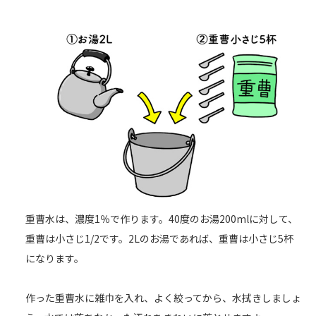
重曹水は、濃度1％で作ります。40度のお湯200mlに対して、
重曹は小さじ1/2です。2Lのお湯であれば、重曹は小さじ5杯
になります。
作った重曹水に雑巾を入れ、よく絞ってから、水拭きしましょ