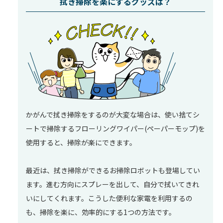
拭き掃除を楽にするグッズは？
かがんで拭き掃除をするのが大変な場合は、使い捨てシ
ートで掃除するフローリングワイパー(ペーパーモップ)を
使用すると、掃除が楽にできます。
最近は、拭き掃除ができるお掃除ロボットも登場してい
ます。進む方向にスプレーを出して、自分で拭いてきれ
いにしてくれます。こうした便利な家電を利用するの
も、掃除を楽に、効率的にする1つの方法です。