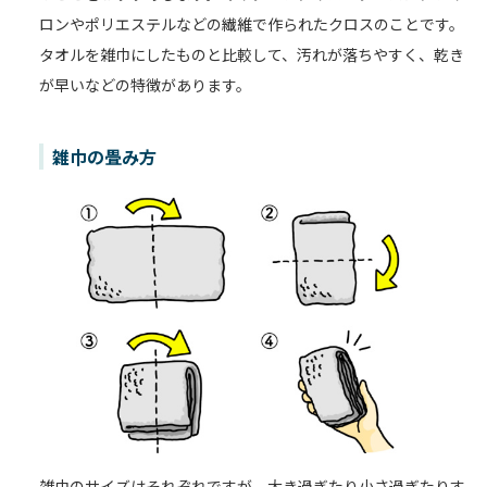
ロンやポリエステルなどの繊維で作られたクロスのことです。
タオルを雑巾にしたものと比較して、汚れが落ちやすく、乾き
が早いなどの特徴があります。
雑巾の畳み方
雑巾のサイズはそれぞれですが、大き過ぎたり小さ過ぎたりす