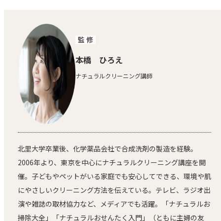
監 修
本橋 ひろえ
ナチュラルクリーニング講師
北里大学卒業後、化学薬品会社で合成洗剤の製造を経験。
2006年より、東京を中心にナチュラルクリーニング講座を開
催。子どもやペットがいる家庭でも安心してできる、環境や肌
にやさしいクリーニング方法を伝えている。テレビ、ラジオ出
演や雑誌の取材協力など、メディアでも活躍。「ナチュラルお
掃除大全」「ナチュラルおせんたく入門」（ともに主婦の友