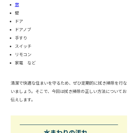
窓
壁
ドア
ドアノブ
手すり
スイッチ
リモコン
家電 など
清潔で快適な住まいを守るため、ぜひ定期的に拭き掃除を行な
いましょう。そこで、今回は拭き掃除の正しい方法についてお
伝えします。