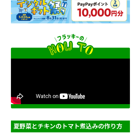
夏野菜とチキンのトマト煮込みの作り方