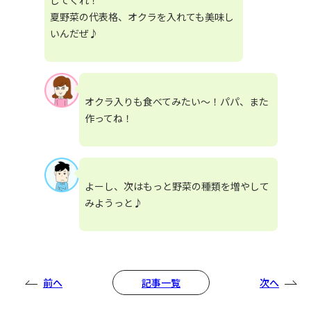
してくれ！
夏野菜の代表格、オクラを入れても美味し
いんだぜ♪
オクラ入りも食べてみたい～！パパ、また
作ってね！
よーし、次はもっと野菜の種類を増やして
みようっと♪
前へ
次へ
記事一覧