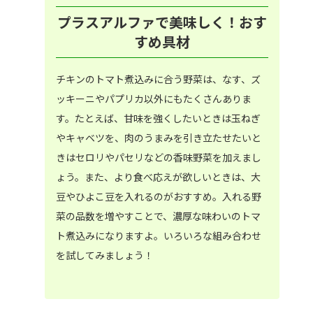
プラスアルファで美味しく！おす
すめ具材
チキンのトマト煮込みに合う野菜は、なす、ズ
ッキーニやパプリカ以外にもたくさんありま
す。たとえば、甘味を強くしたいときは玉ねぎ
やキャベツを、肉のうまみを引き立たせたいと
きはセロリやパセリなどの香味野菜を加えまし
ょう。また、より食べ応えが欲しいときは、大
豆やひよこ豆を入れるのがおすすめ。入れる野
菜の品数を増やすことで、濃厚な味わいのトマ
ト煮込みになりますよ。いろいろな組み合わせ
を試してみましょう！