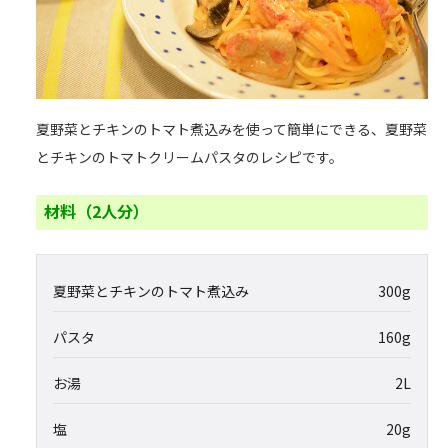
夏野菜とチキンのトマト煮込みを使って簡単にできる、夏野菜
とチキンのトマトクリームパスタのレシピです。
材料（2人分）
夏野菜とチキンのトマト煮込み
300g
パスタ
160g
お湯
2L
塩
20g