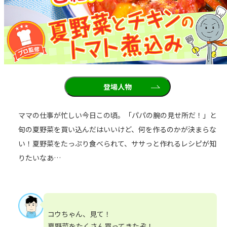
登場人物
ママの仕事が忙しい今日この頃。「パパの腕の見せ所だ！」と
旬の夏野菜を買い込んだはいいけど、何を作るのかが決まらな
い！夏野菜をたっぷり食べられて、ササっと作れるレシピが知
りたいなあ…
コウちゃん、見て！
夏野菜をたくさん買ってきたぞ！