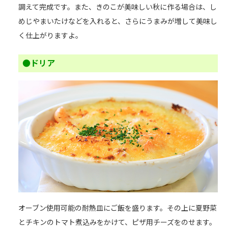
調えて完成です。また、きのこが美味しい秋に作る場合は、し
めじやまいたけなどを入れると、さらにうまみが増して美味し
く仕上がりますよ。
●ドリア
オーブン使用可能の耐熱皿にご飯を盛ります。その上に夏野菜
とチキンのトマト煮込みをかけて、ピザ用チーズをのせます。