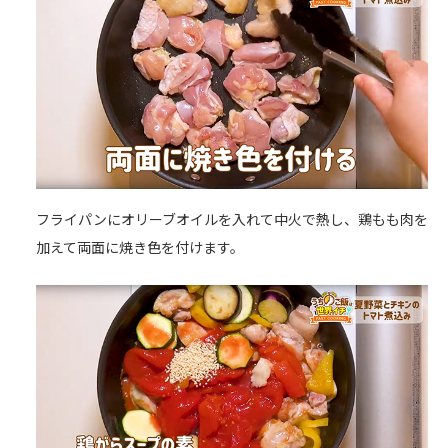
フライパンにオリーブオイルを入れて中火で熱し、鶏もも肉を
加えて両面に焼き色を付けます。