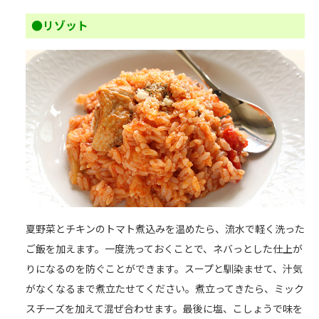
●リゾット
夏野菜とチキンのトマト煮込みを温めたら、流水で軽く洗った
ご飯を加えます。一度洗っておくことで、ネバっとした仕上が
りになるのを防ぐことができます。スープと馴染ませて、汁気
がなくなるまで煮立たせてください。煮立ってきたら、ミック
スチーズを加えて混ぜ合わせます。最後に塩、こしょうで味を