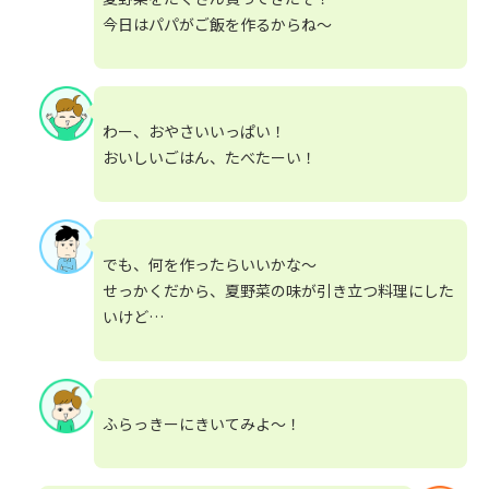
今日はパパがご飯を作るからね～
わー、おやさいいっぱい！
おいしいごはん、たべたーい！
でも、何を作ったらいいかな～
せっかくだから、夏野菜の味が引き立つ料理にした
いけど…
ふらっきーにきいてみよ～！