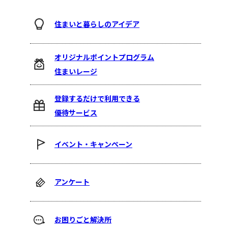
住まいと暮らしのアイデア
オリジナルポイントプログラム
住まいレージ
登録するだけで利用できる
優待サービス
イベント・キャンペーン
アンケート
お困りごと解決所