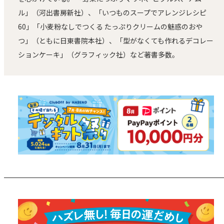
ル」（河出書房新社）、「いつものスープでアレンジレシピ
60」「小麦粉なしでつくる たっぷりクリームの魅惑のおや
つ」（ともに日東書院本社）、「型がなくても作れるデコレー
ションケーキ」（グラフィック社）など著書多数。