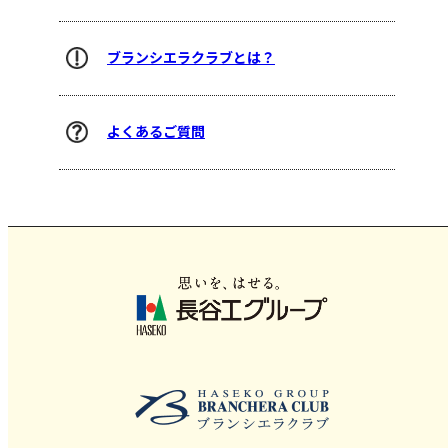
ブランシエラクラブとは？
よくあるご質問