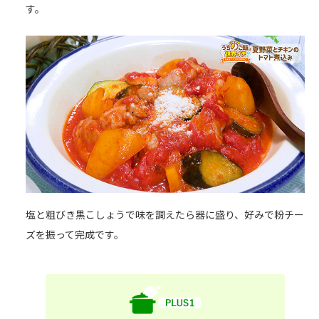
す。
塩と粗びき黒こしょうで味を調えたら器に盛り、好みで粉チー
ズを振って完成です。