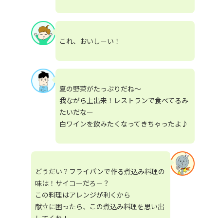
これ、おいしーい！
夏の野菜がたっぷりだね～
我ながら上出来！レストランで食べてるみ
たいだなー
白ワインを飲みたくなってきちゃったよ♪
どうだい？フライパンで作る煮込み料理の
味は！サイコーだろ－？
この料理はアレンジが利くから
献立に困ったら、この煮込み料理を思い出