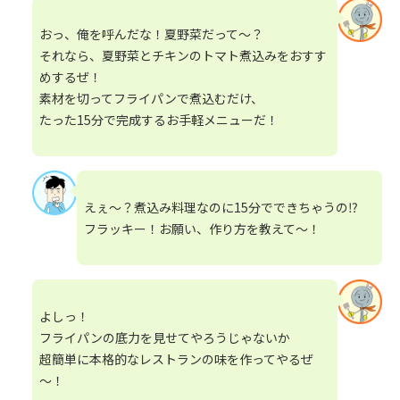
おっ、俺を呼んだな！夏野菜だって～？
それなら、夏野菜とチキンのトマト煮込みをおすす
めするぜ！
素材を切ってフライパンで煮込むだけ、
たった15分で完成するお手軽メニューだ！
えぇ～？煮込み料理なのに15分でできちゃうの⁉
フラッキー！お願い、作り方を教えて～！
よしっ！
フライパンの底力を見せてやろうじゃないか
超簡単に本格的なレストランの味を作ってやるぜ
～！