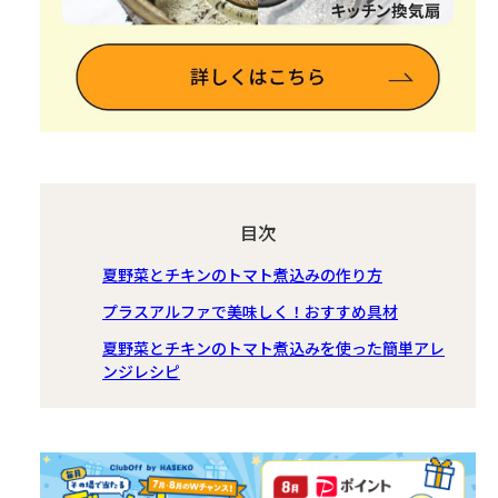
目次
夏野菜とチキンのトマト煮込みの作り方
プラスアルファで美味しく！おすすめ具材
夏野菜とチキンのトマト煮込みを使った簡単アレ
ンジレシピ