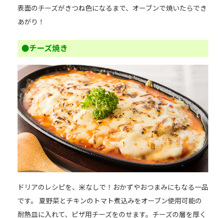
表面のチーズがきつね色になるまで、オーブンで焼いたらでき
あがり！
●チーズ焼き
ドリアのレシピを、米なしで！おかずやおつまみにもなる一品
です。 夏野菜とチキンのトマト煮込みをオーブン使用可能の
耐熱皿に入れて、ピザ用チーズをのせます。チーズの層を厚く