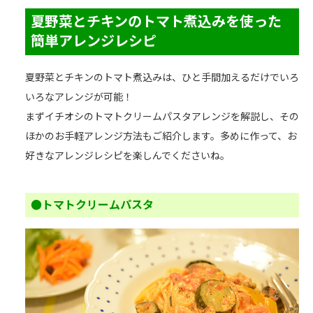
夏野菜とチキンのトマト煮込みを使った
簡単アレンジレシピ
夏野菜とチキンのトマト煮込みは、ひと手間加えるだけでいろ
いろなアレンジが可能！
まずイチオシのトマトクリームパスタアレンジを解説し、その
ほかのお手軽アレンジ方法もご紹介します。多めに作って、お
好きなアレンジレシピを楽しんでくださいね。
●トマトクリームパスタ