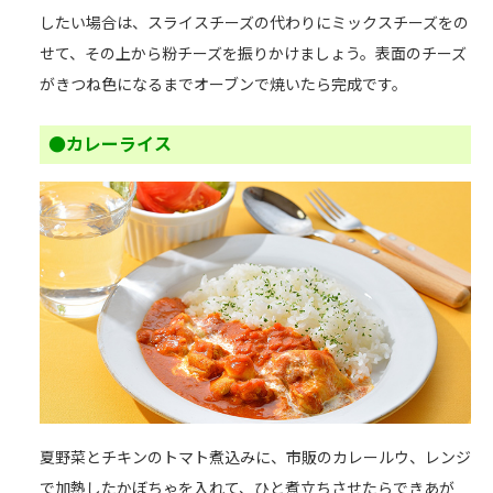
したい場合は、スライスチーズの代わりにミックスチーズをの
せて、その上から粉チーズを振りかけましょう。表面のチーズ
がきつね色になるまでオーブンで焼いたら完成です。
●カレーライス
夏野菜とチキンのトマト煮込みに、市販のカレールウ、レンジ
で加熱したかぼちゃを入れて、ひと煮立ちさせたらできあが