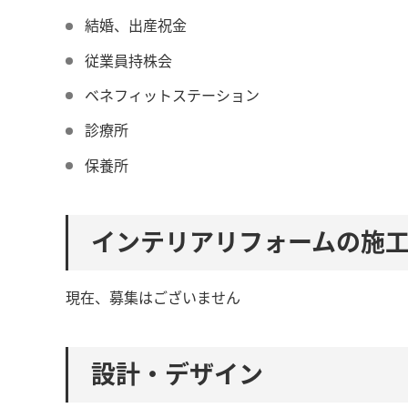
結婚、出産祝金
従業員持株会
ベネフィットステーション
診療所
保養所
インテリアリフォームの施
現在、募集はございません
設計・デザイン