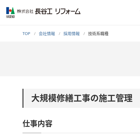
TOP
会社情報
採用情報
技術系職種
大規模修繕工事の施工管理
仕事内容