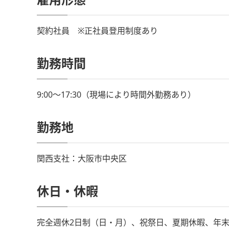
契約社員 ※正社員登用制度あり
勤務時間
9:00～17:30（現場により時間外勤務あり）
勤務地
関西支社：大阪市中央区
休日・休暇
完全週休2日制（日・月）、祝祭日、夏期休暇、年