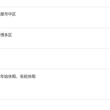
古屋市中区
市博多区
末年始休暇、有給休暇