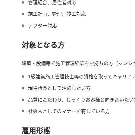
管理組合、居住者対応
施工計画、管理、竣工対応
アフター対応
対象となる方
建築・設備等で施工管理経験をお持ちの方（マンシ
1級建築施工管理技士等の資格を取ってキャリア
現場所長として活躍したい方
品質にこだわり、じっくりお客様と向き合いたい
社会人としてのマナーを有している方
雇用形態