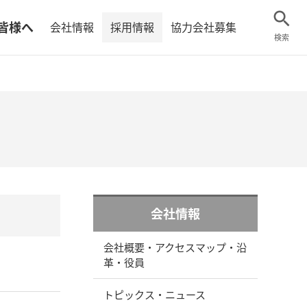
皆様へ
会社情報
採用情報
協力会社募集
検索
会社情報
会社概要・アクセスマップ・沿
革・役員
トピックス・ニュース