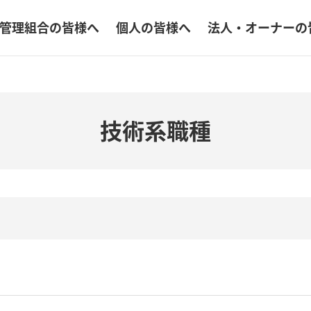
管理組合の皆様へ
個人の皆様へ
法人・オーナーの
技術系職種