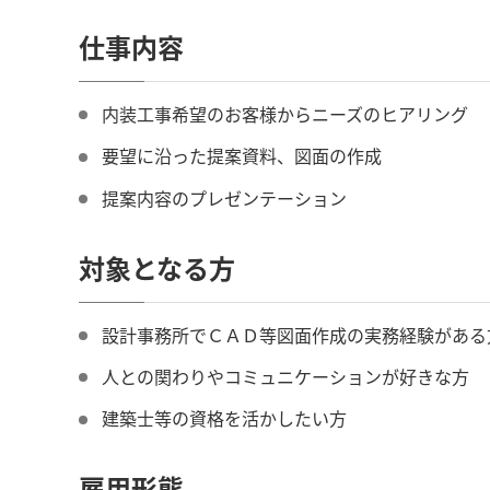
仕事内容
内装工事希望のお客様からニーズのヒアリング
要望に沿った提案資料、図面の作成
提案内容のプレゼンテーション
対象となる方
設計事務所でＣＡＤ等図面作成の実務経験がある
人との関わりやコミュニケーションが好きな方
建築士等の資格を活かしたい方
雇用形態