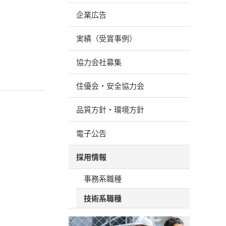
企業広告
実績（受賞事例）
協力会社募集
住優会・安全協力会
品質方針・環境方針
電子公告
採用情報
事務系職種
技術系職種