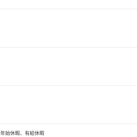
末年始休暇、有給休暇