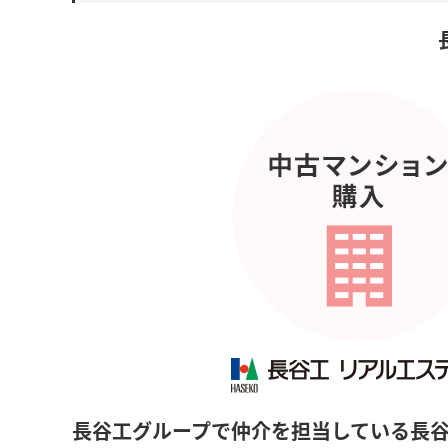
長谷工グループで仲介を担当している長