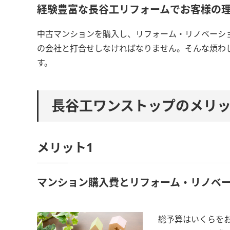
経験豊富な長谷工リフォームでお客様の
中古マンションを購入し、リフォーム・リノベーシ
の会社と打合せしなければなりません。そんな煩わ
す。
長谷工ワンストップのメリ
メリット1
マンション購入費とリフォーム・リノベ
総予算はいくらを