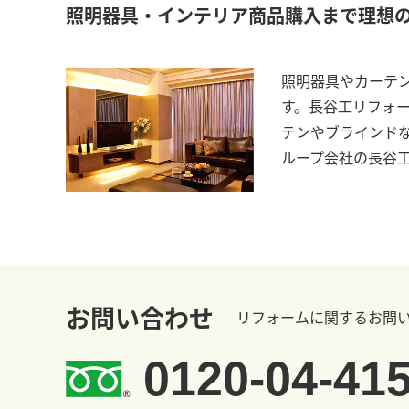
照明器具・インテリア商品購入まで理想
照明器具やカーテ
す。長谷工リフォ
テンやブラインド
ループ会社の長谷
お問い合わせ
リフォームに関するお問
0120-04-41