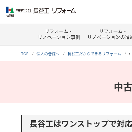
リフォーム・
リフォーム・
リノベーション事例
リノベーションの進
TOP
個人の皆様へ
長谷工だからできるリフォーム
中
長谷工はワンストップで対