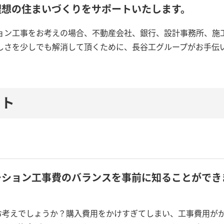
理想の住まいづくりをサポートいたします。
ョン工事をお考えの場合、不動産会社、銀行、設計事務所、施
しさを少しでも解消して頂くために、長谷工グループがお手伝
ット
ーション工事費のバランスを事前に知ることができ
お考えでしょうか？購入費用をかけすぎてしまい、工事費用が