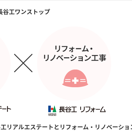
長谷工ワンストップ
谷工リアルエステートとリフォーム・リノベーショ