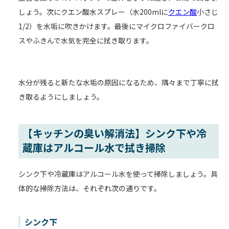
しょう。次にクエン酸水スプレー（水200mlに
クエン酸
小さじ
1/2）を水垢に吹きかけます。最後にマイクロファイバークロ
スやふきんで水気を完全に拭き取ります。
水分が残ると新たな水垢の原因になるため、隅々まで丁寧に拭
き取るようにしましょう。
【キッチンの臭い解消法】シンク下や冷
蔵庫はアルコール水で拭き掃除
シンク下や冷蔵庫はアルコール水を使って掃除しましょう。具
体的な掃除方法は、それぞれ次の通りです。
シンク下