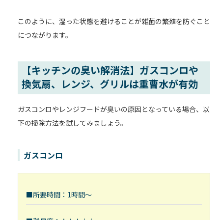
このように、湿った状態を避けることが雑菌の繁殖を防ぐこと
につながります。
【キッチンの臭い解消法】ガスコンロや
換気扇、レンジ、グリルは重曹水が有効
ガスコンロやレンジフードが臭いの原因となっている場合、以
下の掃除方法を試してみましょう。
ガスコンロ
■所要時間：1時間～