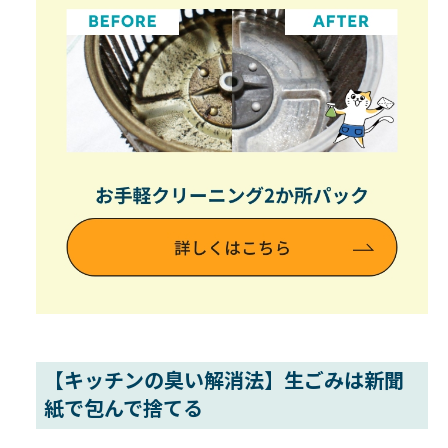
【キッチンの臭い解消法】生ごみは新聞
紙で包んで捨てる