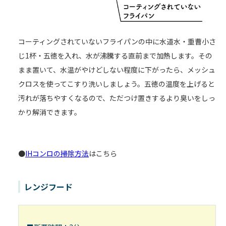
コーティングされていないフライパンの中に水道水・重曹小さ
じ1杯・五徳を入れ、水が沸騰する直前まで加熱します。その
まま置いて、水温がやけどしない程度に下がったら、メッシュ
クロスを使ってこすり洗いしましょう。五徳の温度を上げると
汚れが落ちやすくなるので、ただつけ置きするより臭いをしっ
かり解消できます。
●
IHコンロの掃除方法
はこちら
レンジフード