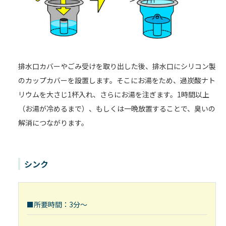
排水口カバーやごみ受けを取り出した後、排水口にシリコン製
のカップカバーを設置します。そこにお湯をため、過炭酸ナト
リウムを大さじ1杯入れ、さらにお湯を注ぎます。1時間以上
（お湯が冷めるまで）、もしくは一晩放置することで、臭いの
解消につながります。
シンク
■所要時間：3分～