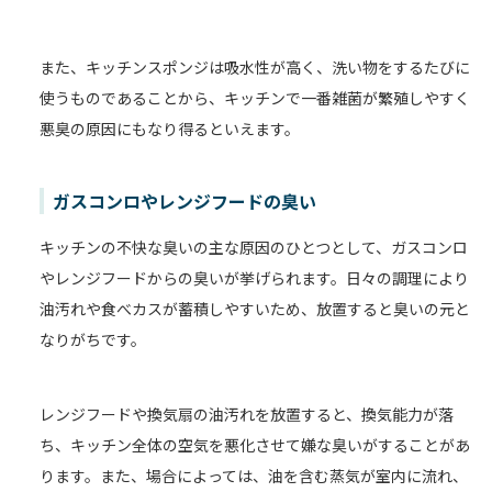
また、キッチンスポンジは吸水性が高く、洗い物をするたびに
使うものであることから、キッチンで一番雑菌が繁殖しやすく
悪臭の原因にもなり得るといえます。
ガスコンロやレンジフードの臭い
キッチンの不快な臭いの主な原因のひとつとして、ガスコンロ
やレンジフードからの臭いが挙げられます。日々の調理により
油汚れや食べカスが蓄積しやすいため、放置すると臭いの元と
なりがちです。
レンジフードや換気扇の油汚れを放置すると、換気能力が落
ち、キッチン全体の空気を悪化させて嫌な臭いがすることがあ
ります。また、場合によっては、油を含む蒸気が室内に流れ、