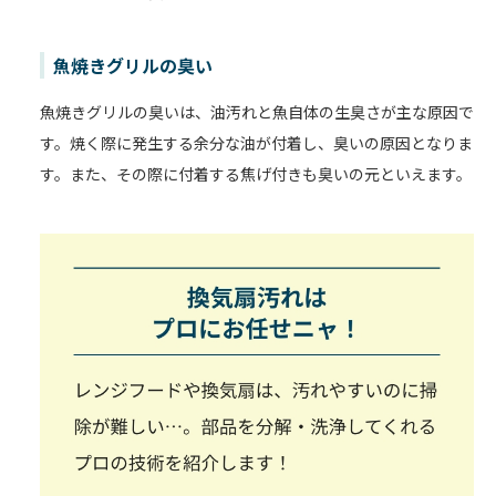
魚焼きグリルの臭い
魚焼きグリルの臭いは、油汚れと魚自体の生臭さが主な原因で
す。焼く際に発生する余分な油が付着し、臭いの原因となりま
す。また、その際に付着する焦げ付きも臭いの元といえます。