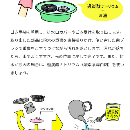
ゴム手袋を着用し、排水口カバーやごみ受けを取り出します。
取り出した部品に粉末の重曹を直接振りかけ、使い古した歯ブ
ラシで重曹をこすりつけながら汚れを落とします。汚れが落ち
たら、水でよくすすぎ、元の位置に戻して完了です。また、封
水が原因の場合は、過炭酸ナトリウム（酸素系漂白剤）を使い
ましょう。