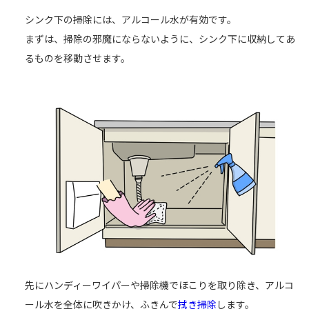
シンク下の掃除には、アルコール水が有効です。
まずは、掃除の邪魔にならないように、シンク下に収納してあ
るものを移動させます。
先にハンディーワイパーや掃除機でほこりを取り除き、アルコ
ール水を全体に吹きかけ、ふきんで
拭き掃除
します。