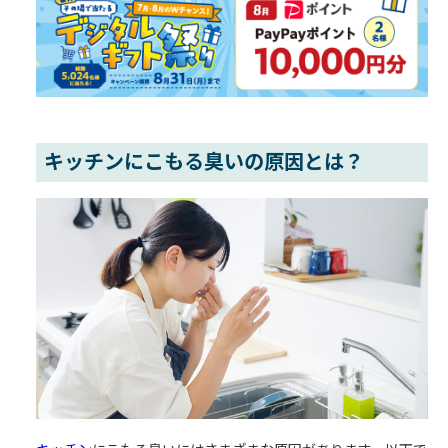
キッチンにこもる臭いの原因とは？