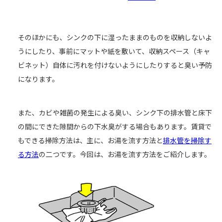
そのほかにも、シンクの下に湿ったままのものを収納しないよ
うにしたり、事前にマットや紙を敷いて、収納スペース（キャ
ビネット）自体に汚れを付けないようにしたりすると臭い予防
になります。
また、カビや雑菌の発生による臭い、シンク下の排水管と床下
の間にできた隙間からの下水臭がする場合もあります。賃貸で
もできる掃除方法は、主に、お湯を流す方法と
排水管を掃除す
る方法
の二つです。今回は、お湯を流す方法をご紹介します。