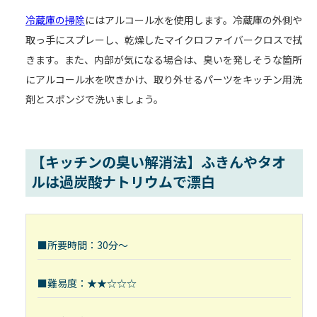
冷蔵庫の掃除
にはアルコール水を使用します。冷蔵庫の外側や
取っ手にスプレーし、乾燥したマイクロファイバークロスで拭
きます。また、内部が気になる場合は、臭いを発しそうな箇所
にアルコール水を吹きかけ、取り外せるパーツをキッチン用洗
剤とスポンジで洗いましょう。
【キッチンの臭い解消法】ふきんやタオ
ルは過炭酸ナトリウムで漂白
■所要時間：30分～
■難易度：★★☆☆☆