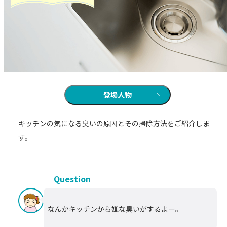
登場人物
キッチンの気になる臭いの原因とその掃除方法をご紹介しま
す。
Question
なんかキッチンから嫌な臭いがするよー。