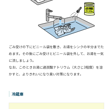
ごみ受けの下にビニール袋を敷き、お湯をシンクの半分までた
めます。その後にごみ受けとビニール袋を外して、お湯を一気
に流しましょう。
なお、このときお湯に過炭酸ナトリウム（大さじ3程度）を溶
かすと、よりきれいになり臭い対策になります。
冷蔵庫