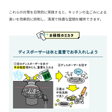
これらの対策を日常的に実践すると、キッチンの生ごみによる
臭いを効果的に抑制し、清潔で快適な空間を維持できます。
ディスポーザーは氷と重曹でお手入れしよう