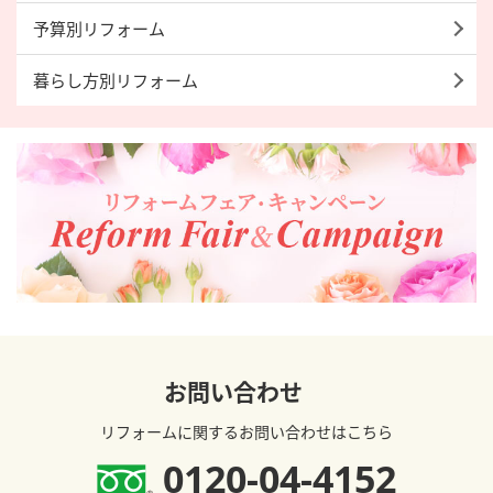
予算別リフォーム
暮らし方別リフォーム
お問い合わせ
リフォームに関するお問い合わせはこちら
0120-04-4152