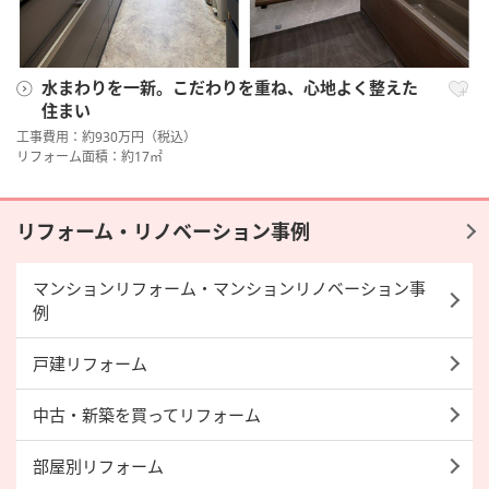
水まわりを一新。こだわりを重ね、心地よく整えた
住まい
工事費用：約930万円（税込）
リフォーム面積：約17㎡
リフォーム・リノベーション事例
マンションリフォーム・マンションリノベーション事
例
戸建リフォーム
中古・新築を買ってリフォーム
部屋別リフォーム