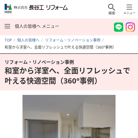
検索
メニュー
個人の皆様へ メニュー
TOP
個人の皆様へ
リフォーム・リノベーション事例
和室から洋室へ、全面リフレッシュで叶える快適空間（360°事例）
リフォーム・リノベーション事例
和室から洋室へ、全面リフレッシュで
叶える快適空間（360°事例）