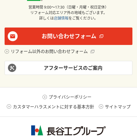
営業時間 9:00〜17:30（日曜・月曜・祝日定休）
リフォーム対応エリア外の地域もございます。
詳しくは
店舗情報
をご覧ください。
お問い合わせフォーム
リフォーム以外のお問い合わせフォーム
アフターサービスのご案内
プライバシーポリシー
カスタマーハラスメントに対する基本方針
サイトマップ