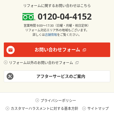
リフォームに関するお問い合わせはこちら
0120-04-4152
営業時間 9:00〜17:30（日曜・月曜・祝日定休）
リフォーム対応エリア外の地域もございます。
詳しくは
店舗情報
をご覧ください。
お問い合わせフォーム
リフォーム以外のお問い合わせフォーム
アフターサービスのご案内
プライバシーポリシー
カスタマーハラスメントに対する基本方針
サイトマップ