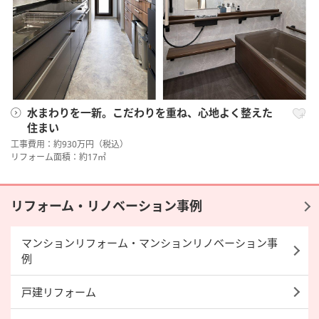
水まわりを一新。こだわりを重ね、心地よく整えた
住まい
工事費用：約930万円（税込）
リフォーム面積：約17㎡
リフォーム・リノベーション事例
マンションリフォーム・マンションリノベーション事
例
戸建リフォーム