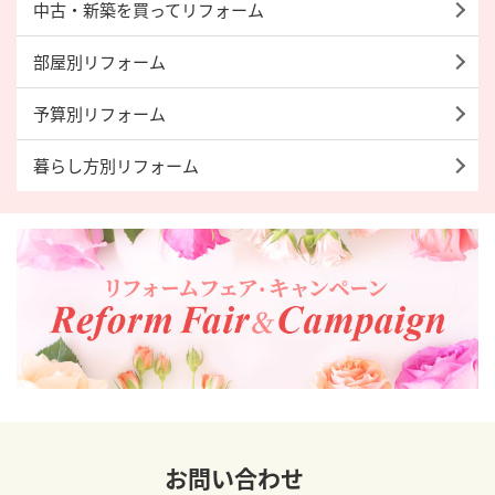
中古・新築を買ってリフォーム
部屋別リフォーム
予算別リフォーム
暮らし方別リフォーム
お問い合わせ