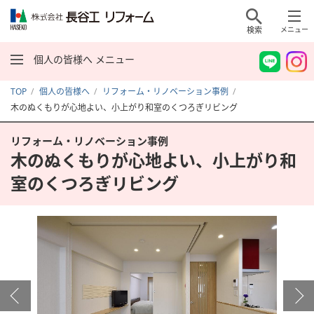
検索
メニュー
個人の皆様へ メニュー
TOP
個人の皆様へ
リフォーム・リノベーション事例
木のぬくもりが心地よい、小上がり和室のくつろぎリビング
リフォーム・リノベーション事例
木のぬくもりが心地よい、小上がり和
室のくつろぎリビング