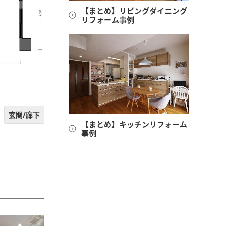
【まとめ】リビングダイニング
リフォーム事例
玄関/廊下
【まとめ】キッチンリフォーム
事例