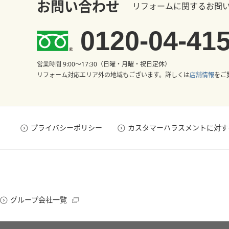
お問い合わせ
リフォームに関するお問
0120-04-41
営業時間 9:00〜17:30（日曜・月曜・祝日定休）
リフォーム対応エリア外の地域もございます。
詳しくは
店舗情報
をご
プライバシーポリシー
カスタマーハラスメントに対す
グループ会社一覧