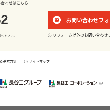
い合わせはこちら
52
お問い合わせフォ
リフォーム以外のお問い合わせ
覧ください。
る基本方針
サイトマップ