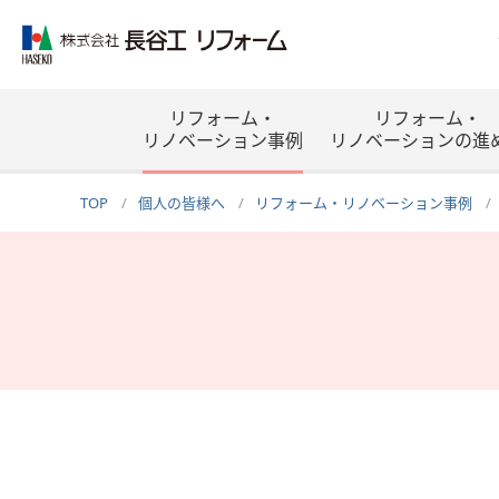
リフォーム・
リフォーム・
リノベーション事例
リノベーションの進
TOP
個人の皆様へ
リフォーム・リノベーション事例