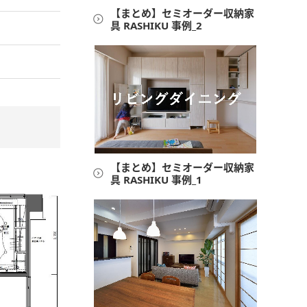
【まとめ】セミオーダー収納家
具 RASHIKU 事例_2
【まとめ】セミオーダー収納家
具 RASHIKU 事例_1