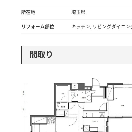
所在地
埼玉県
リフォーム部位
キッチン, リビングダイニング,
間取り