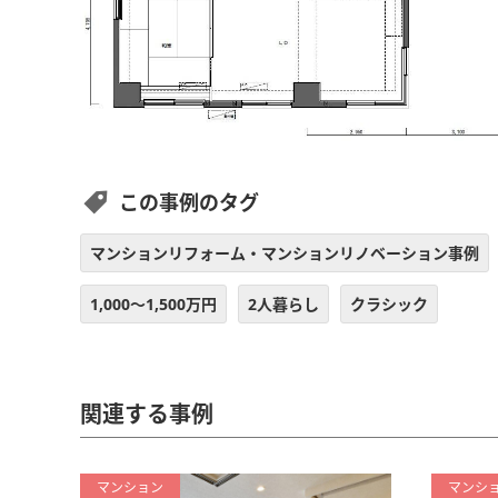
この事例のタグ
マンションリフォーム・マンションリノベーション事例
1,000～1,500万円
2人暮らし
クラシック
関連する事例
マンション
マンシ