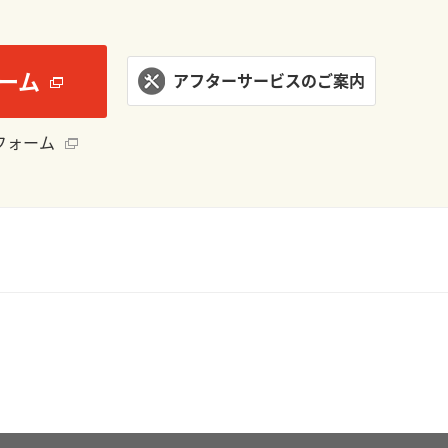
ーム
アフターサービスのご案内
フォーム