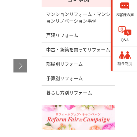
マンションリフォーム・マンシ
お客様の声
ョンリノベーション事例
戸建リフォーム
Q&A
中古・新築を買ってリフォーム
部屋別リフォーム
紹介制度
予算別リフォーム
暮らし方別リフォーム