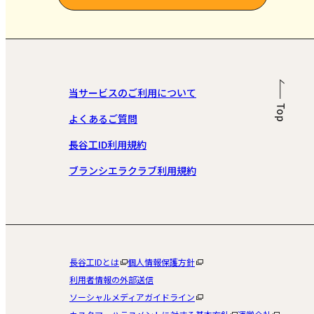
当サービスのご利用について
よくあるご質問
長谷工ID利用規約
ブランシエラクラブ利用規約
長谷工IDとは
個人情報保護方針
利用者情報の外部送信
ソーシャルメディアガイドライン