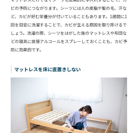
ビの予防につながります。シーツには人の皮脂や髪の毛、汗な
ど、カビが好む栄養分が付いていることもあります。1週間に1
回を目安に洗濯することで、カビが生える原因を取り除けるで
しょう。洗濯の際、シーツをはがした後のマットレスや布団な
どの寝具に直接アルコールをスプレーしておくことも、カビ予
防に効果的です。
マットレスを床に直置きしない