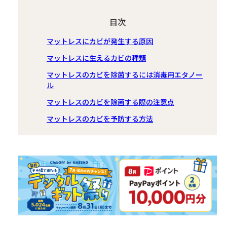
目次
マットレスにカビが発生する原因
マットレスに生えるカビの種類
マットレスのカビを除菌するには消毒用エタノー
ル
マットレスのカビを除菌する際の注意点
マットレスのカビを予防する方法