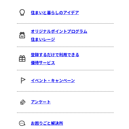
住まいと暮らしのアイデア
オリジナルポイントプログラム
住まいレージ
登録するだけで利用できる
優待サービス
イベント・キャンペーン
アンケート
お困りごと解決所