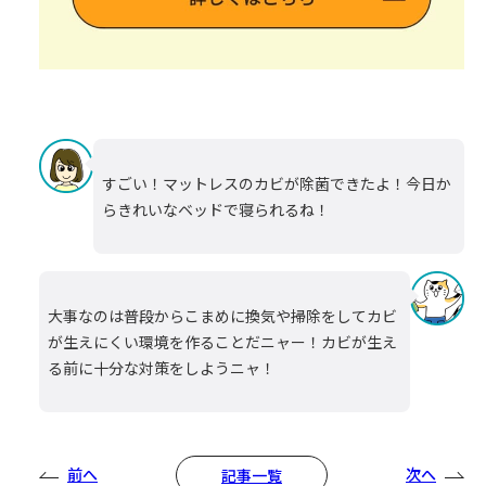
すごい！マットレスのカビが除菌できたよ！今日か
らきれいなベッドで寝られるね！
大事なのは普段からこまめに換気や掃除をしてカビ
が生えにくい環境を作ることだニャー！カビが生え
る前に十分な対策をしようニャ！
前へ
次へ
記事一覧