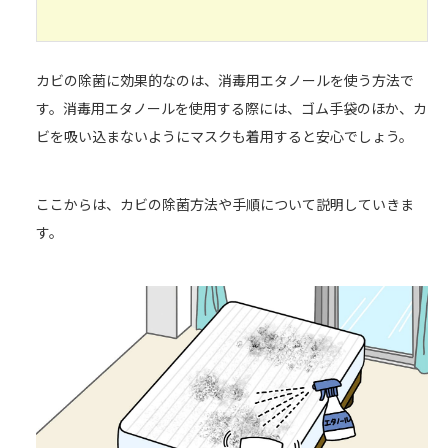
カビの除菌に効果的なのは、消毒用エタノールを使う方法で
す。消毒用エタノールを使用する際には、ゴム手袋のほか、カ
ビを吸い込まないようにマスクも着用すると安心でしょう。
ここからは、カビの除菌方法や手順について説明していきま
す。