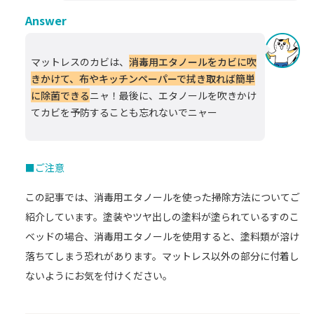
Answer
マットレスのカビは、
消毒用エタノールをカビに吹
きかけて、布やキッチンペーパーで拭き取れば簡単
に除菌できる
ニャ！最後に、エタノールを吹きかけ
てカビを予防することも忘れないでニャー
■ご注意
この記事では、消毒用エタノールを使った掃除方法についてご
紹介しています。塗装やツヤ出しの塗料が塗られているすのこ
ベッドの場合、消毒用エタノールを使用すると、塗料類が溶け
落ちてしまう恐れがあります。マットレス以外の部分に付着し
ないようにお気を付けください。