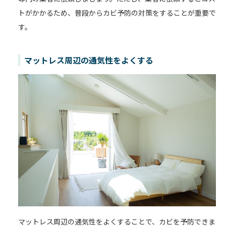
トがかかるため、普段からカビ予防の対策をすることが重要で
す。
マットレス周辺の通気性をよくする
マットレス周辺の通気性をよくすることで、カビを予防できま