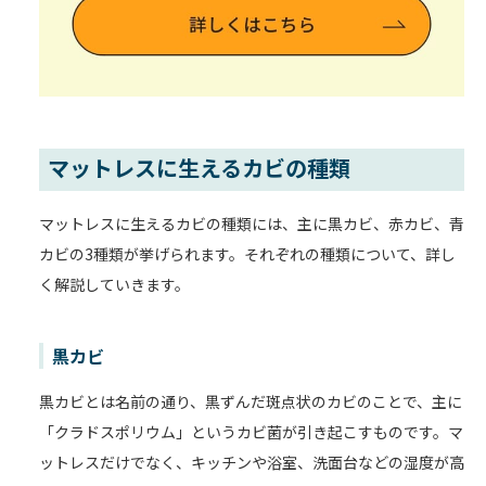
マットレスに生えるカビの種類
マットレスに生えるカビの種類には、主に黒カビ、赤カビ、青
カビの3種類が挙げられます。それぞれの種類について、詳し
く解説していきます。
黒カビ
黒カビとは名前の通り、黒ずんだ斑点状のカビのことで、主に
「クラドスポリウム」というカビ菌が引き起こすものです。マ
ットレスだけでなく、キッチンや浴室、洗面台などの湿度が高