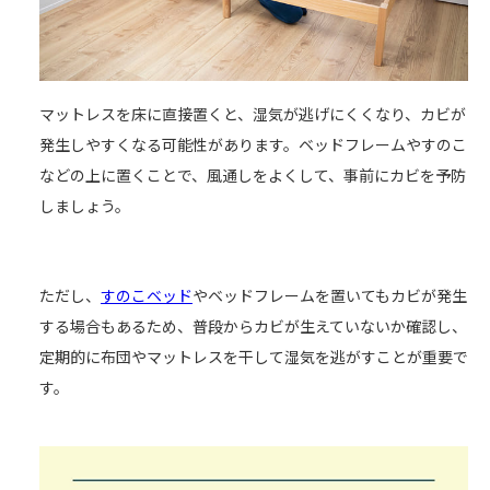
マットレスを床に直接置くと、湿気が逃げにくくなり、カビが
発生しやすくなる可能性があります。ベッドフレームやすのこ
などの上に置くことで、風通しをよくして、事前にカビを予防
しましょう。
ただし、
すのこベッド
やベッドフレームを置いてもカビが発生
する場合もあるため、普段からカビが生えていないか確認し、
定期的に布団やマットレスを干して湿気を逃がすことが重要で
す。