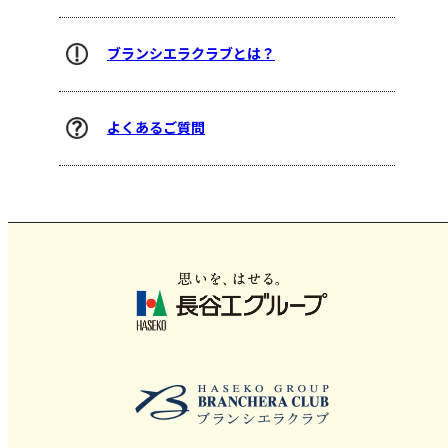
ブランシエラクラブとは？
よくあるご質問