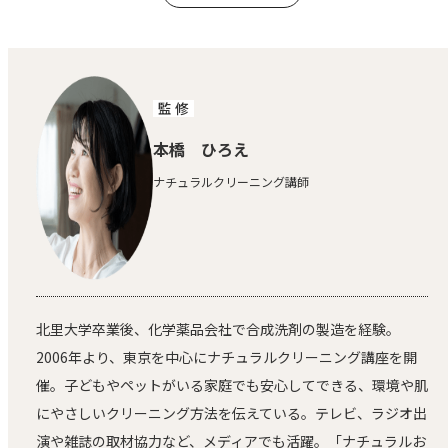
監 修
本橋 ひろえ
ナチュラルクリーニング講師
北里大学卒業後、化学薬品会社で合成洗剤の製造を経験。
2006年より、東京を中心にナチュラルクリーニング講座を開
催。子どもやペットがいる家庭でも安心してできる、環境や肌
にやさしいクリーニング方法を伝えている。テレビ、ラジオ出
演や雑誌の取材協力など、メディアでも活躍。「ナチュラルお