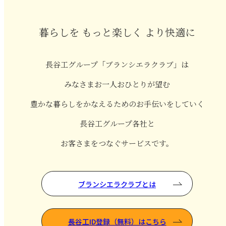
暮らしを もっと楽しく より快適に
長谷工グループ「ブランシエラクラブ」は
みなさまお一人おひとりが望む
豊かな暮らしをかなえるためのお手伝いをしていく
長谷工グループ各社と
お客さまをつなぐサービスです。
ブランシエラクラブとは
長谷工ID登録（無料）はこちら