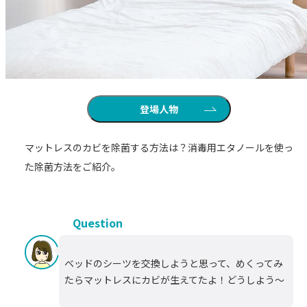
登場人物
マットレスのカビを除菌する方法は？消毒用エタノールを使っ
た除菌方法をご紹介。
Question
ベッドのシーツを交換しようと思って、めくってみ
たらマットレスにカビが生えてたよ！どうしよう～