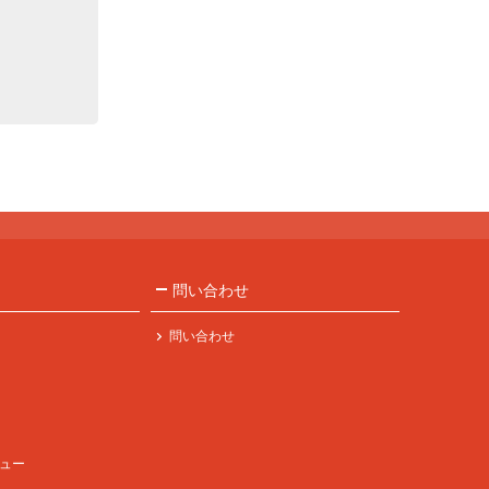
問い合わせ
問い合わせ
ュー