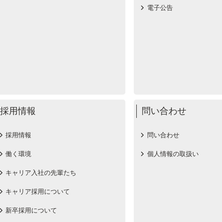
電子公告
採用情報
問い合わせ
採用情報
問い合わせ
働く環境
個人情報の取扱い
キャリア入社の先輩たち
キャリア採用について
新卒採用について