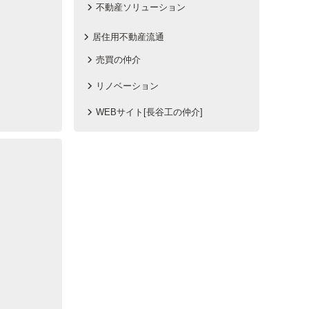
不動産ソリューション
居住用不動産流通
売買の仲介
リノベーション
WEBサイト[長谷工の仲介]