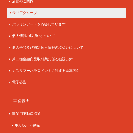
店舗のご案内
長谷工グループ
パラリンアートを応援しています
個人情報の取扱いについて
個人番号及び特定個人情報の取扱いについて
第二種金融商品取引業に係る勧誘方針
カスタマーハラスメントに対する基本方針
電子公告
事業案内
事業用不動産流通
取り扱う不動産