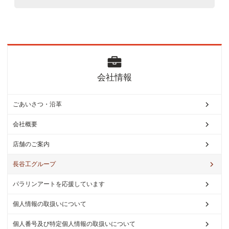
会
社情報
ごあいさつ・沿革
会社概要
店舗のご案内
長谷工グループ
パラリンアートを応援しています
個人情報の取扱いについて
個人番号及び特定個人情報の取扱いについて