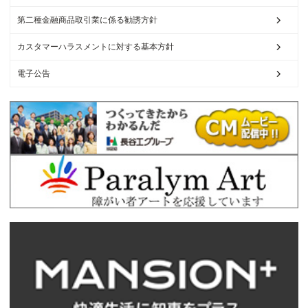
第二種金融商品取引業に係る勧誘方針
カスタマーハラスメントに対する基本方針
電子公告