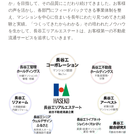
か」を目指して、その品質にこだわり続けてきました。お客様
の声を活かし、各部門にフィードバックできる事業体制を整
え、マンションを中心に住まいを長年にわたり見つめてきた経
験と実績。「つくってきたからわかる」その培われたノウハウ
を生かして、長谷工リアルエステートは、お客様第一の不動産
流通サービスを追求していきます。