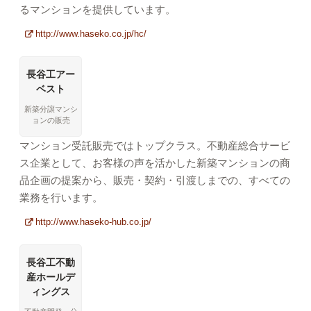
るマンションを提供しています。
http://www.haseko.co.jp/hc/
長谷工アー
ベスト
新築分譲マンシ
ョンの販売
マンション受託販売ではトップクラス。不動産総合サービ
ス企業として、お客様の声を活かした新築マンションの商
品企画の提案から、販売・契約・引渡しまでの、すべての
業務を行います。
http://www.haseko-hub.co.jp/
長谷工不動
産ホールデ
ィングス