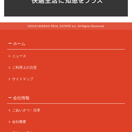
©2018 HASEKO REAL ESTATE Inc. All Rights Reserved.
ホーム
ニュース
ご利用上の注意
サイトマップ
会社情報
ごあいさつ・沿革
会社概要