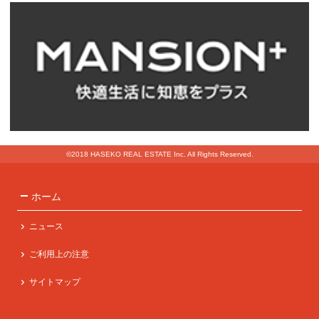
©2018 HASEKO REAL ESTATE Inc. All Rights Reserved.
ホーム
ニュース
ご利用上の注意
サイトマップ