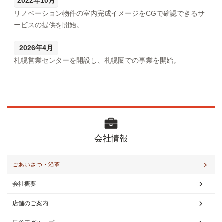
2022年10月
リノベーション物件の室内完成イメージをCGで確認できるサ
ービスの提供を開始。
2026年4月
札幌営業センターを開設し、札幌圏での事業を開始。
会
社情報
ごあいさつ・沿革
会社概要
店舗のご案内