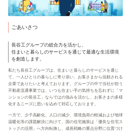
ごあいさつ
長谷工グループの総合力を活かし、
住まいと暮らしのサービスを通じて最適な生活環境
を創造します。
私たち長谷工グループは、住まいと暮らしのサービスを通じ
て、一人ひとりの暮らしに寄り添い、お客さまから信頼される
企業でありたいと考えております。グループの中で当社が担う
不動産流通事業では、いつも住まい手の気持ちを忘れずに「マ
ンションの長谷工」ならではの強みを活かし、お客さまの多様
化するニーズに思いを込めて対応しております。
一方で、少子高齢化、人口の減少、環境負荷の軽減および地球
温暖化等の課題解決に向けて、国の住宅施策は「優良な住宅ス
トックの活用」へ方向転換し、成長戦略の重点分野に位置づけ