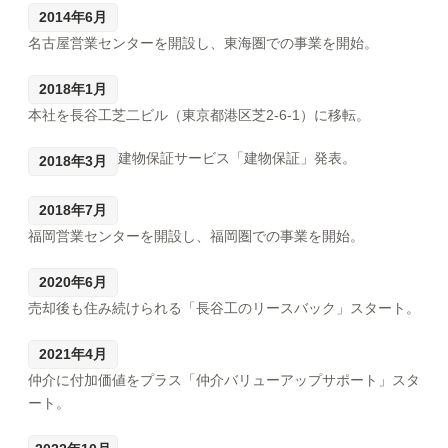
2014年6月
名古屋営業センターを開設し、東海圏での事業を開始。
2018年1月
本社を長谷工芝二ビル（東京都港区芝2-6-1）に移転。
建物保証サービス「建物保証」発表。
2018年3月
2018年7月
福岡営業センターを開設し、福岡圏での事業を開始。
2020年6月
売却後も住み続けられる「長谷工のリースバック」スタート。
2021年4月
仲介に付加価値をプラス「仲介バリューアップサポート」スタ
ート。