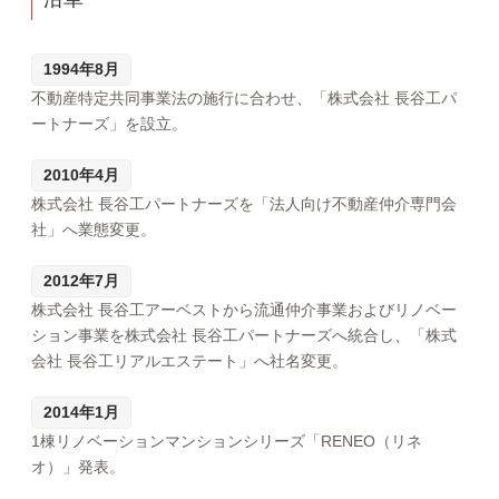
1994年8月
不動産特定共同事業法の施行に合わせ、「株式会社 長谷工パ
ートナーズ」を設立。
2010年4月
株式会社 長谷工パートナーズを「法人向け不動産仲介専門会
社」へ業態変更。
2012年7月
株式会社 長谷工アーベストから流通仲介事業およびリノベー
ション事業を株式会社 長谷工パートナーズへ統合し、「株式
会社 長谷工リアルエステート」へ社名変更。
2014年1月
1棟リノベーションマンションシリーズ「RENEO（リネ
オ）」発表。