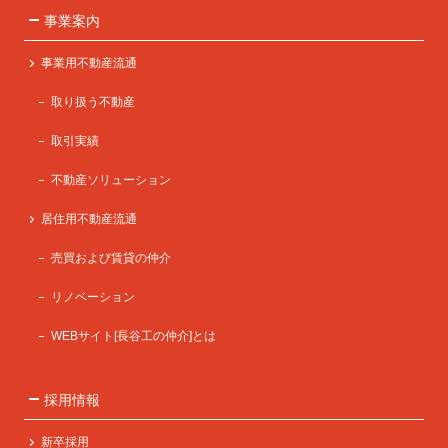
事業案内
事業用不動産流通
取り扱う不動産
取引実績
不動産ソリューション
居住用不動産流通
売買および賃貸の仲介
リノベーション
WEBサイト[長谷工の仲介]とは
採用情報
新卒採用