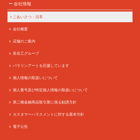
会社情報
ごあいさつ・沿革
会社概要
店舗のご案内
長谷工グループ
パラリンアートを応援しています
個人情報の取扱いについて
個人番号及び特定個人情報の取扱いについて
第二種金融商品取引業に係る勧誘方針
カスタマーハラスメントに対する基本方針
電子公告