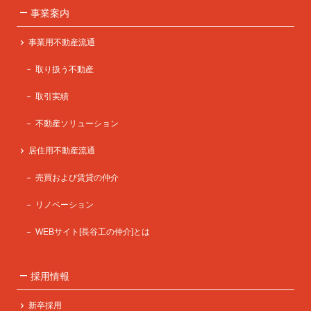
事業案内
事業用不動産流通
取り扱う不動産
取引実績
不動産ソリューション
居住用不動産流通
売買および賃貸の仲介
リノベーション
WEBサイト[長谷工の仲介]とは
採用情報
新卒採用