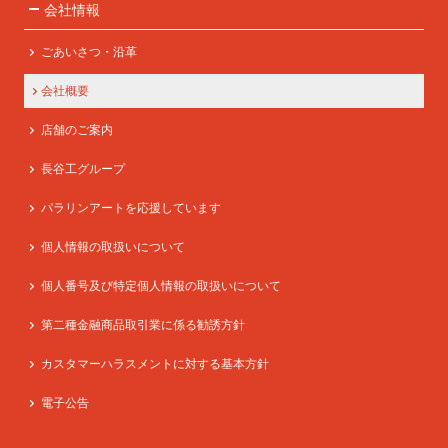
会社情報
ごあいさつ・沿革
会社概要
店舗のご案内
長谷工グループ
パラリンアートを応援しています
個人情報の取扱いについて
個人番号及び特定個人情報の取扱いについて
第二種金融商品取引業に係る勧誘方針
カスタマーハラスメントに対する基本方針
電子公告