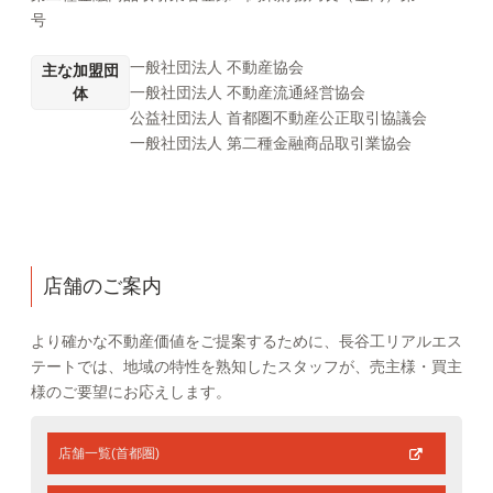
号
一般社団法人 不動産協会
主な加盟団
一般社団法人 不動産流通経営協会
体
公益社団法人 首都圏不動産公正取引協議会
一般社団法人 第二種金融商品取引業協会
店舗のご案内
より確かな不動産価値をご提案するために、長谷工リアルエス
テートでは、地域の特性を熟知したスタッフが、売主様・買主
様のご要望にお応えします。
店舗一覧(首都圏)