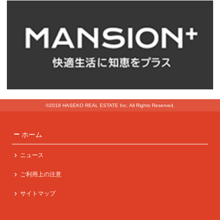
©2018 HASEKO REAL ESTATE Inc. All Rights Reserved.
ホーム
ニュース
ご利用上の注意
サイトマップ