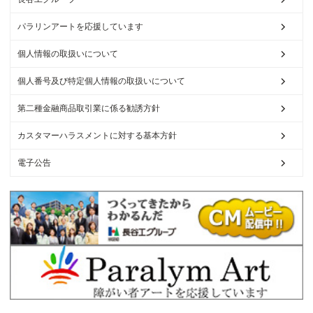
パラリンアートを応援しています
個人情報の取扱いについて
個人番号及び特定個人情報の取扱いについて
第二種金融商品取引業に係る勧誘方針
カスタマーハラスメントに対する基本方針
電子公告