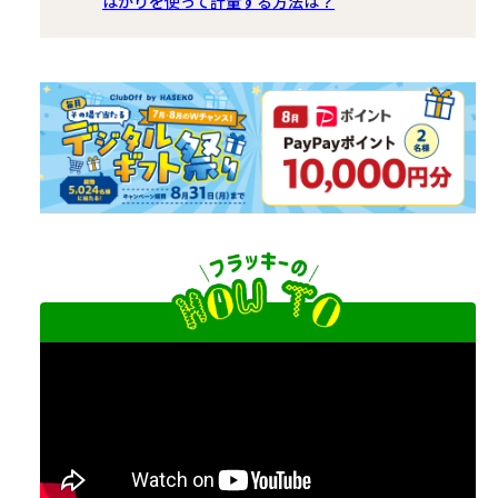
はかりを使って計量する方法は？