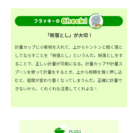
「粉落とし」が大切！
計量カップに小麦粉を入れて、上からトントンと軽く落と
してならすことを「粉落とし」というんだ。粉落としをす
ることで、正しい計量が可能になる。計量カップや計量ス
プーンを使って計量をするとき、上から粉類を強く押し込
むと、密度が変わり重くなってしまうんだ。正確に計量で
きないから、くれぐれも注意してくれよな！