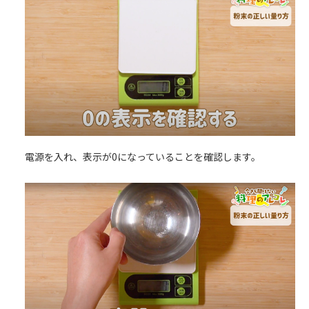
電源を入れ、表示が0になっていることを確認します。