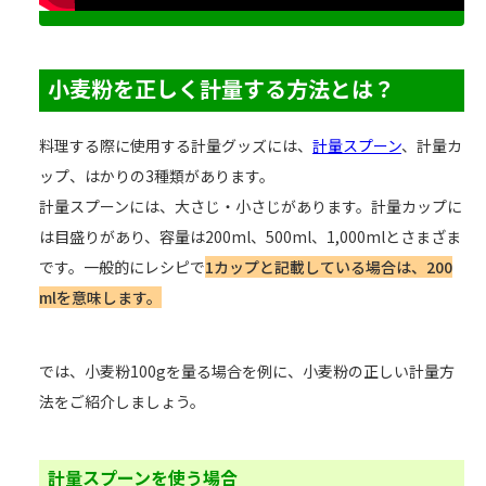
小麦粉を正しく計量する方法とは？
料理する際に使用する計量グッズには、
計量スプーン
、計量カ
ップ、はかりの3種類があります。
計量スプーンには、大さじ・小さじがあります。計量カップに
は目盛りがあり、容量は200ml、500ml、1,000mlとさまざま
です。一般的にレシピで
1カップと記載している場合は、200
mlを意味します。
では、小麦粉100gを量る場合を例に、小麦粉の正しい計量方
法をご紹介しましょう。
計量スプーンを使う場合