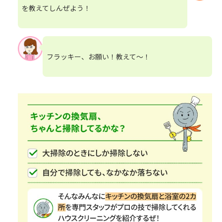
を教えてしんぜよう！
フラッキー、お願い！教えて～！