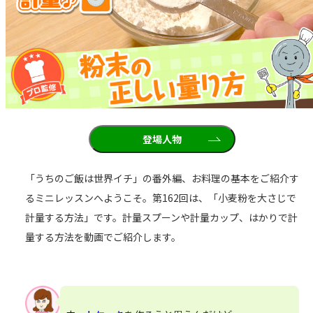
登場人物
「うちのご飯は世界イチ」の番外編、お料理の基本をご紹介す
るミニレッスンへようこそ。第162回は、「小麦粉を大さじで
計量する方法」です。計量スプーンや計量カップ、はかりで計
量する方法を動画でご紹介します。