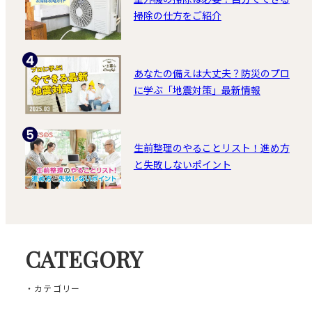
掃除の仕方をご紹介
あなたの備えは大丈夫？防災のプロ
に学ぶ「地震対策」最新情報
生前整理のやることリスト！進め方
と失敗しないポイント
CATEGORY
・カテゴリー