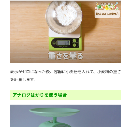
表示がゼロになった後、容器に小麦粉を入れて、小麦粉の重さ
を計量します。
アナログはかりを使う場合