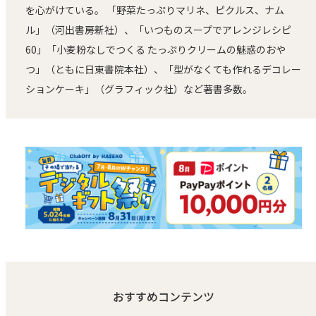
を心がけている。 「野菜たっぷりマリネ、ピクルス、ナム
ル」（河出書房新社）、「いつものスープでアレンジレシピ
60」「小麦粉なしでつくる たっぷりクリームの魅惑のおや
つ」（ともに日東書院本社）、「型がなくても作れるデコレー
ションケーキ」（グラフィック社）など著書多数。
おすすめコンテンツ