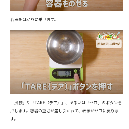
容器をはかりに乗せます。
「風袋」や「TARE（テア）」、あるいは「ゼロ」のボタンを
押します。容器の重さが差し引かれて、表示がゼロに戻りま
す。