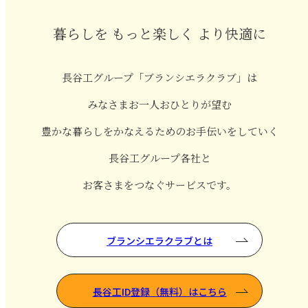
暮らしを もっと楽しく より快適に
長谷工グループ「ブランシエラクラブ」は
みなさまお一人おひとりが望む
豊かな暮らしをかなえるためのお手伝いをしていく
長谷工グループ各社と
お客さまをつなぐサービスです。
ブランシエラクラブとは
長谷工ID登録（無料）はこちら