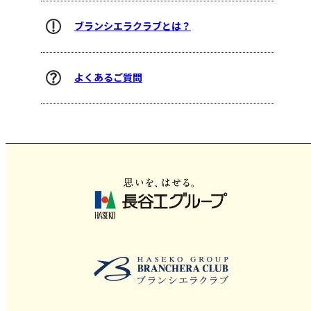
ブランシエラクラブとは？
よくあるご質問