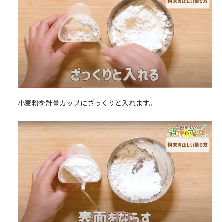
小麦粉を計量カップにざっくりと入れます。