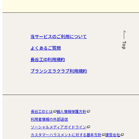
当サービスのご利用について
よくあるご質問
長谷工ID利用規約
ブランシエラクラブ利用規約
長谷工IDとは
個人情報保護方針
利用者情報の外部送信
ソーシャルメディアガイドライン
カスタマーハラスメントに対する基本方針
運営会社