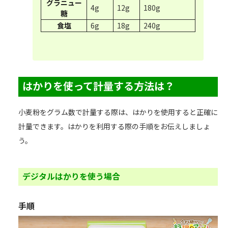
グラニュー
4g
12g
180g
糖
食塩
6g
18g
240g
はかりを使って計量する方法は？
小麦粉をグラム数で計量する際は、はかりを使用すると正確に
計量できます。はかりを利用する際の手順をお伝えしましょ
う。
デジタルはかりを使う場合
手順