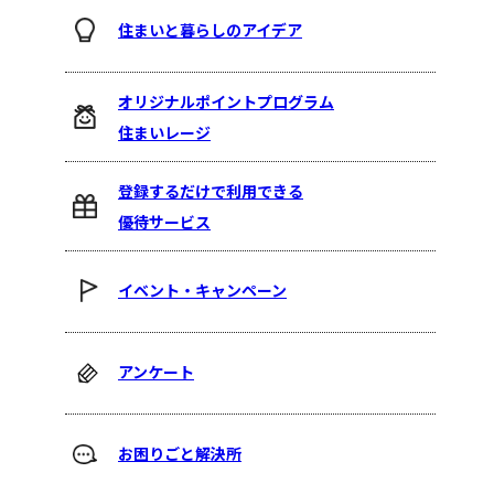
住まいと暮らしのアイデア
オリジナルポイントプログラム
住まいレージ
登録するだけで利用できる
優待サービス
イベント・キャンペーン
アンケート
お困りごと解決所