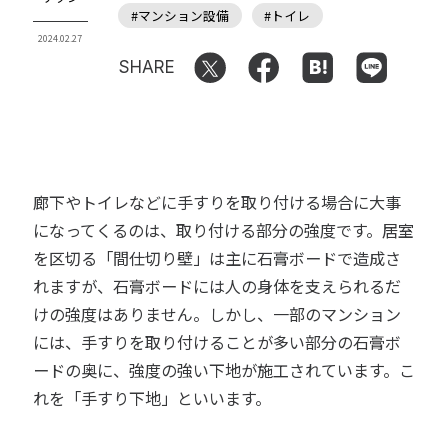
#マンション設備
#トイレ
2024.02.27
SHARE
廊下やトイレなどに手すりを取り付ける場合に大事
になってくるのは、取り付ける部分の強度です。居室
を区切る「間仕切り壁」は主に石膏ボードで造成さ
れますが、石膏ボードには人の身体を支えられるだ
けの強度はありません。しかし、一部のマンション
には、手すりを取り付けることが多い部分の石膏ボ
ードの奥に、強度の強い下地が施工されています。こ
れを「手すり下地」といいます。