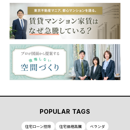
POPULAR TAGS
住宅ローン控除
住宅価格高騰
ベランダ