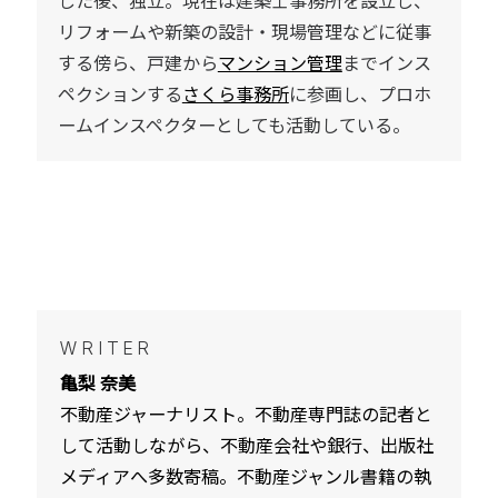
リフォームや新築の設計・現場管理などに従事
する傍ら、戸建から
マンション管理
までインス
ペクションする
さくら事務所
に参画し、プロホ
ームインスペクターとしても活動している。
WRITER
亀梨 奈美
不動産ジャーナリスト。不動産専門誌の記者と
して活動しながら、不動産会社や銀行、出版社
メディアへ多数寄稿。不動産ジャンル書籍の執