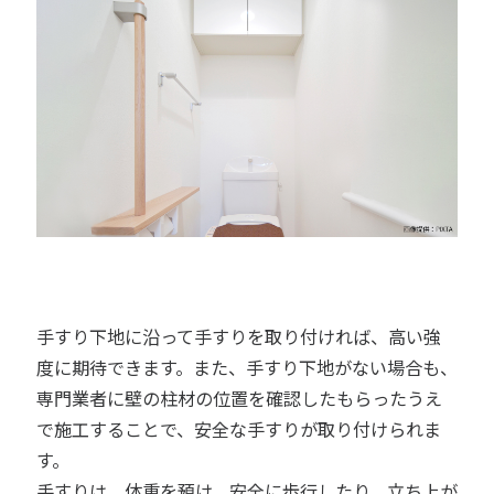
手すり下地に沿って手すりを取り付ければ、高い強
度に期待できます。また、手すり下地がない場合も、
専門業者に壁の柱材の位置を確認したもらったうえ
で施工することで、安全な手すりが取り付けられま
す。
手すりは、体重を預け、安全に歩行したり、立ち上が