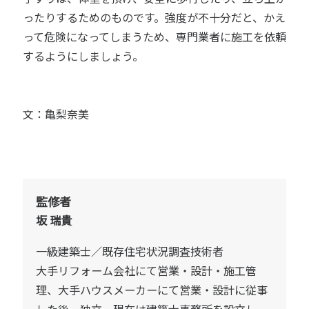
ったりするためのものです。強度が不十分だと、かえ
って危険になってしまうため、専門業者に施工を依頼
するようにしましょう。
文：亀梨奈美
監修者
坂 瑞貴
一級建築士／既存住宅状況調査技術者
大手リフォーム会社にて営業・設計・施工管
理、大手ハウスメーカーにて営業・設計に従事
した後、独立。現在は建築士事務所を設立し、