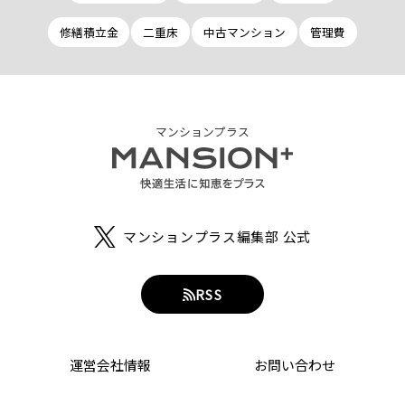
修繕積立金
二重床
中古マンション
管理費
マンションプラス
マンションプラス編集部 公式
RSS
運営会社情報
お問い合わせ