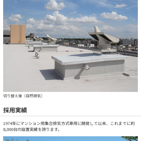
切り替え後（自然排気）
採用実績
1974年にマンション用集合排気方式専用に開発して以来、これまでに約
8,000台の設置実績を誇ります。