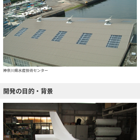
神奈川県水産技術センター
開発の目的・背景