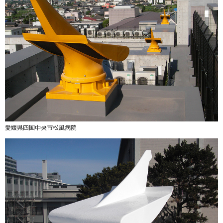
愛媛県四国中央市松風病院