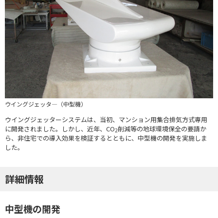
ウイングジェッタ―（中型機）
ウイングジェッターシステムは、当初、マンション用集合排気方式専用
に開発されました。しかし、近年、CO
削減等の地球環境保全の要請か
2
ら、非住宅での導入効果を検証するとともに、中型機の開発を実施しま
した。
詳細情報
中型機の開発