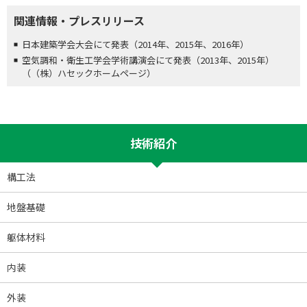
関連情報・プレスリリース
日本建築学会大会にて発表（2014年、2015年、2016年）
空気調和・衛生工学会学術講演会にて発表（2013年、2015年）
（（株）ハセックホームページ）
技術紹介
構工法
地盤基礎
躯体材料
内装
外装