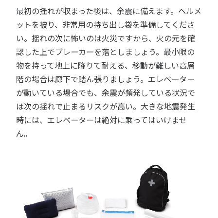
最初の揺れが収まった後は、余震に備えます。ヘルメ
ットを被り、非常用の持ち出し袋を準備してくださ
い。揺れの次に怖いのは火災ですから、火の元を確
認した上でブレーカーを落としましょう。最小限の
物を持って地上に降りて耐える、移動が難しい高層
階の場合は廊下で踏ん張りましょう。エレベーター
が動いている場合でも、余震が頻発している状況で
は次の揺れで止まるリスクが高い。大きな地震発生
時には、エレベーターは絶対に乗ってはいけませ
ん。