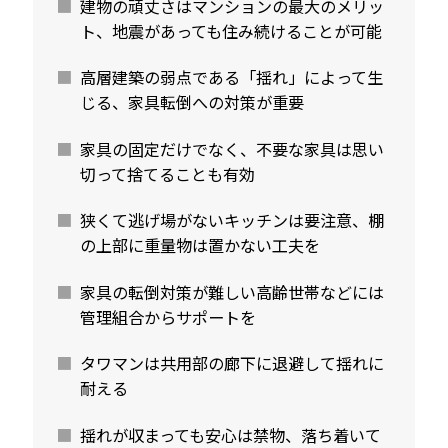
建物の頑丈さはマンションの最大のメリッ
ト、地震があっても住み続けることが可能
高層建築の弱点である「揺れ」によって生
じる、家具転倒への対策が重要
家具の固定だけでなく、不要な家具は思い
切って捨てることも有効
狭くて逃げ場がないキッチンは要注意、棚
の上部に重量物は置かない工夫を
家具の転倒対策が難しい高齢世帯などには
管理組合からサポートを
タワマンは共用部の廊下に退避して揺れに
耐える
揺れが収まっても安心は禁物、落ち着いて