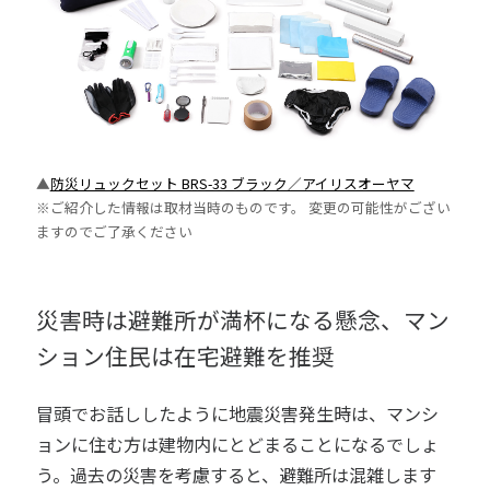
▲
防災リュックセット BRS-33 ブラック／アイリスオーヤマ
※ご紹介した情報は取材当時のものです。 変更の可能性がござい
ますのでご了承ください
災害時は避難所が満杯になる懸念、マン
ション住民は在宅避難を推奨
冒頭でお話ししたように地震災害発生時は、マンシ
ョンに住む方は建物内にとどまることになるでしょ
う。過去の災害を考慮すると、避難所は混雑します