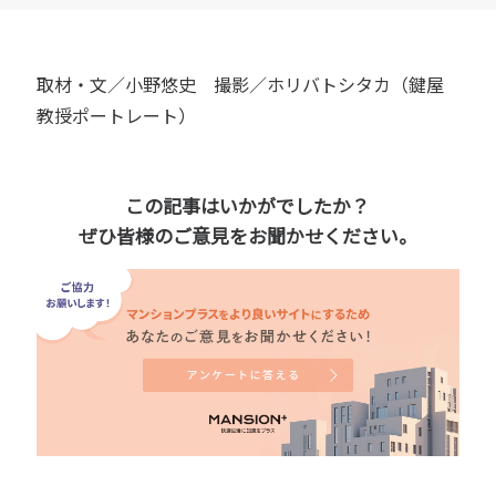
取材・文／小野悠史 撮影／ホリバトシタカ（鍵屋
教授ポートレート）
この記事はいかがでしたか？
ぜひ皆様のご意見をお聞かせください。