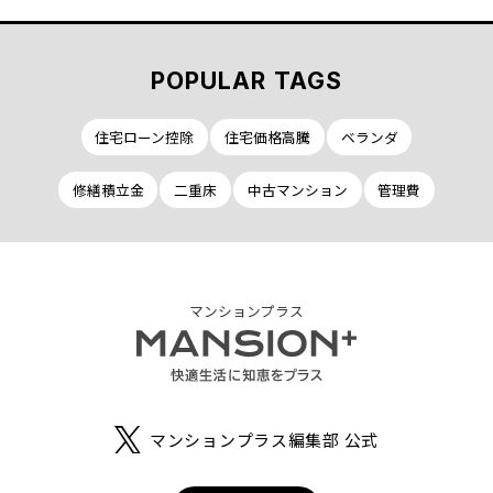
POPULAR TAGS
住宅ローン控除
住宅価格高騰
ベランダ
修繕積立金
二重床
中古マンション
管理費
マンションプラス
マンションプラス編集部 公式