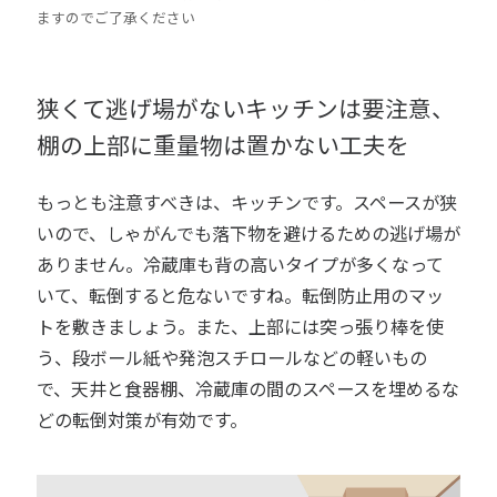
ますのでご了承ください
狭くて逃げ場がないキッチンは要注意、
棚の上部に重量物は置かない工夫を
もっとも注意すべきは、キッチンです。スペースが狭
いので、しゃがんでも落下物を避けるための逃げ場が
ありません。冷蔵庫も背の高いタイプが多くなって
いて、転倒すると危ないですね。転倒防止用のマッ
トを敷きましょう。また、上部には突っ張り棒を使
う、段ボール紙や発泡スチロールなどの軽いもの
で、天井と食器棚、冷蔵庫の間のスペースを埋めるな
どの転倒対策が有効です。