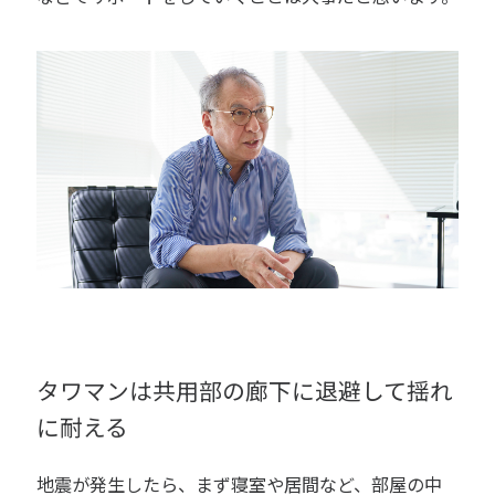
タワマンは共用部の廊下に退避して揺れ
に耐える
地震が発生したら、まず寝室や居間など、部屋の中