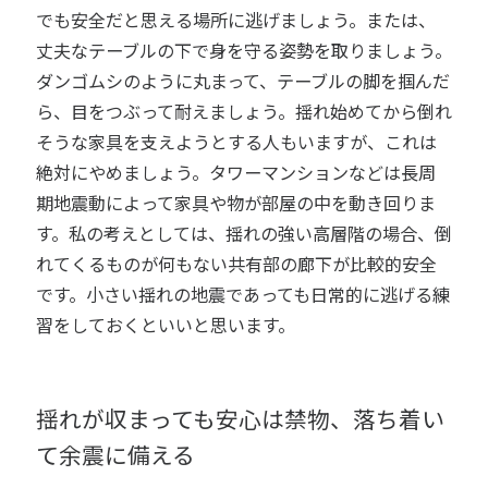
でも安全だと思える場所に逃げましょう。または、
丈夫なテーブルの下で身を守る姿勢を取りましょう。
ダンゴムシのように丸まって、テーブルの脚を掴んだ
ら、目をつぶって耐えましょう。揺れ始めてから倒れ
そうな家具を支えようとする人もいますが、これは
絶対にやめましょう。タワーマンションなどは長周
期地震動によって家具や物が部屋の中を動き回りま
す。私の考えとしては、揺れの強い高層階の場合、倒
れてくるものが何もない共有部の廊下が比較的安全
です。小さい揺れの地震であっても日常的に逃げる練
習をしておくといいと思います。
揺れが収まっても安心は禁物、落ち着い
て余震に備える