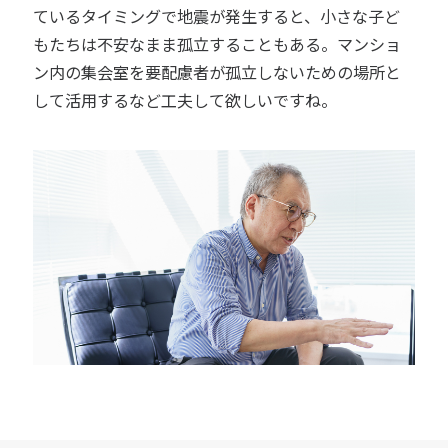
ているタイミングで地震が発生すると、小さな子ど
もたちは不安なまま孤立することもある。マンショ
ン内の集会室を要配慮者が孤立しないための場所と
して活用するなど工夫して欲しいですね。