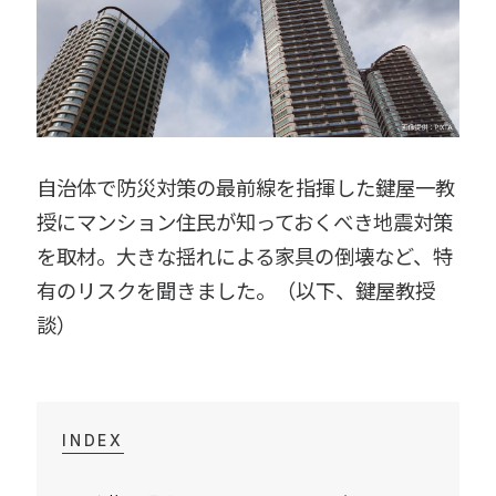
自治体で防災対策の最前線を指揮した鍵屋一教
授にマンション住民が知っておくべき地震対策
を取材。大きな揺れによる家具の倒壊など、特
有のリスクを聞きました。（以下、鍵屋教授
談）
INDEX