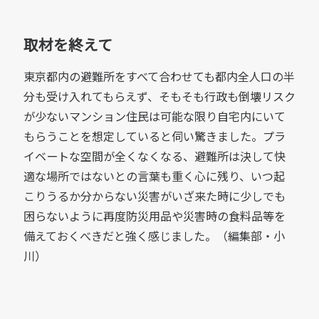
取材を終えて
東京都内の避難所をすべて合わせても都内全人口の半
分も受け入れてもらえず、そもそも行政も倒壊リスク
が少ないマンション住民は可能な限り自宅内にいて
もらうことを想定していると伺い驚きました。プラ
イベートな空間が全くなくなる、避難所は決して快
適な場所ではないとの言葉も重く心に残り、いつ起
こりうるか分からない災害がいざ来た時に少しでも
困らないように再度防災用品や災害時の食料品等を
備えておくべきだと強く感じました。（編集部・小
川）