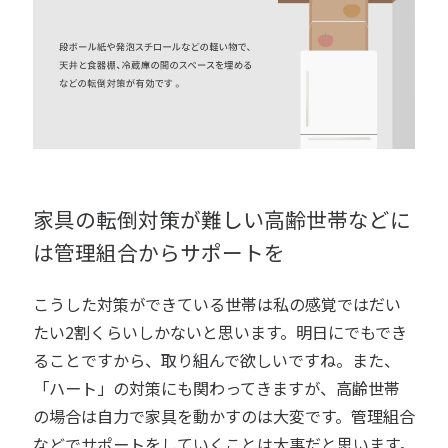
家具の転倒対策が難しい高齢世帯などに
は管理組合からサポートを
こうした対策ができている世帯は私の感覚ではだい
たい2割くらいしかないと思います。明日にでもでき
ることですから、取り組んで欲しいですね。また、
「ハート」の対策にも関わってきますが、高齢世帯
の場合は自力で家具を動かすのは大変です。管理組合
などでサポートをしていくことは大事だと思います。