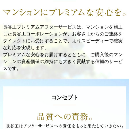
長谷工プレミアムアフターサービスは、マンションを施工
した長谷工コーポレーションが、
お客さまからのご連絡を
ダイレクトにお受けすることで、
よりスピーディーで確実
な対応を実現します。
プレミアムな安心をお届けするとともに、ご購入後のマン
ションの資産価値の維持にも
大きく貢献する信頼のサービ
スです。
コンセプト