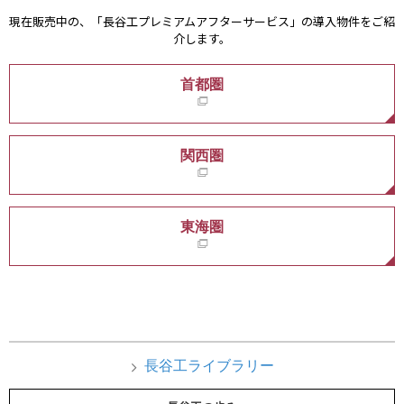
現在販売中の、「長谷工プレミアムアフターサービス」の導入物件をご紹
介します。
首都圏
関西圏
東海圏
長谷工ライブラリー