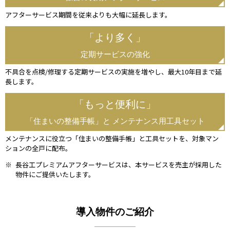
アフターサービス期間を従来よりも大幅に延長します。
「より多く」
定期サービスの強化
不具合を点検/修理する定期サービスの実施を増やし、最大10年目まで延
長します。
「もっと便利に」
「住まいの整備手帳」と
メンテナンス用工具セット
メンテナンスに役立つ「住まいの整備手帳」と工具セットを、対象マン
ションの全戸に配布。
※
長谷工プレミアムアフターサービスは、本サービスを売主が採用した
物件にご提供いたします。
導入物件のご紹介