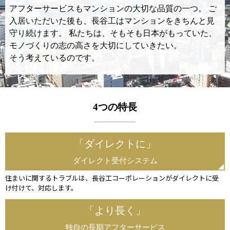
アフターサービスもマンションの大切な品質の一つ。
ご
入居いただいた後も、長谷工はマンションをきちんと見
守り続けます。
私たちは、そもそも日本がもっていた、
モノづくりの志の高さを大切にしていきたい。
そう考えているのです。
4つの特長
「ダイレクトに」
ダイレクト受付システム
住まいに関するトラブルは、長谷工コーポレーションがダイレクトに受
け付けて、対応します。
「より長く」
独自の長期アフターサービス