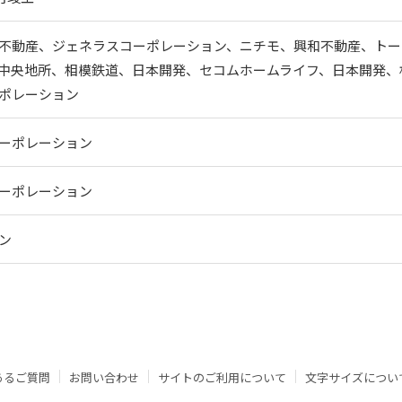
不動産、ジェネラスコーポレーション、ニチモ、興和不動産、トー
中央地所、相模鉄道、日本開発、セコムホームライフ、日本開発、
ポレーション
ーポレーション
ーポレーション
ン
あるご質問
お問い合わせ
サイトのご利用について
文字サイズについ