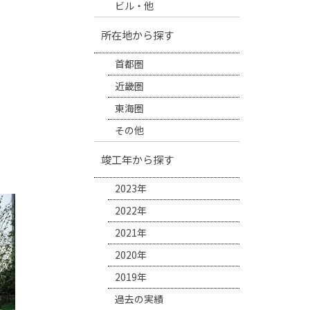
ビル・他
所在地から探す
首都圏
近畿圏
東海圏
その他
竣工年から探す
2023年
2022年
2021年
2020年
2019年
過去の実績