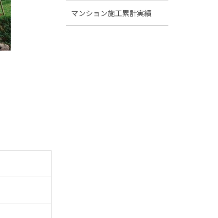
マンション施工累計実績