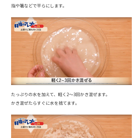
指や箸などで平らにします。
たっぷりの水を加えて、軽く2～3回かき混ぜます。
かき混ぜたらすぐに水を捨てます。