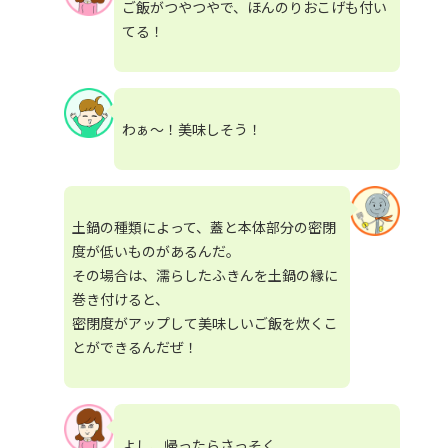
ご飯がつやつやで、ほんのりおこげも付い
てる！
わぁ～！美味しそう！
土鍋の種類によって、蓋と本体部分の密閉
度が低いものがあるんだ。
その場合は、濡らしたふきんを土鍋の縁に
巻き付けると、
密閉度がアップして美味しいご飯を炊くこ
とができるんだぜ！
よし、帰ったらさっそく