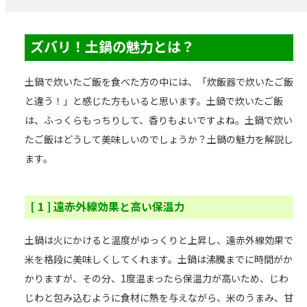
ズバリ！土鍋の魅力とは？
土鍋で炊いたご飯を食べた方の中には、「炊飯器で炊いたご飯
と違う！」と感じた方もいると思います。土鍋で炊いたご飯
は、ふっくらもっちりして、香りもよいですよね。土鍋で炊い
たご飯はどうして美味しいのでしょうか？土鍋の魅力を解説し
ます。
[ 1 ] 遠赤外線効果と高い保温力
土鍋は火にかけると温度がゆっくりと上昇し、遠赤外線効果で
米を格段に美味しくしてくれます。土鍋は沸騰までに時間がか
かりますが、その分、1度温まったら保温力が高いため、じわ
じわと包み込むように食材に熱を与えながら、米のうまみ、甘