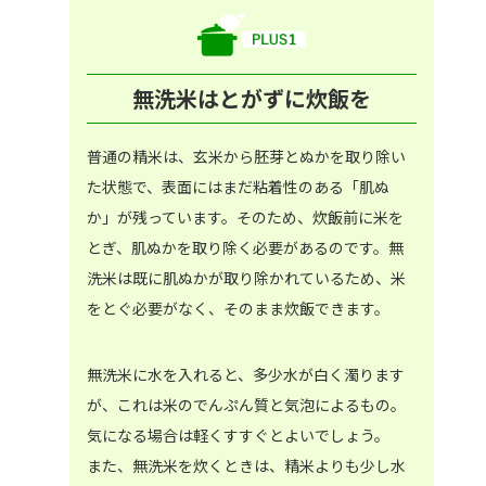
無洗米はとがずに炊飯を
普通の精米は、玄米から胚芽とぬかを取り除い
た状態で、表面にはまだ粘着性のある「肌ぬ
か」が残っています。そのため、炊飯前に米を
とぎ、肌ぬかを取り除く必要があるのです。無
洗米は既に肌ぬかが取り除かれているため、米
をとぐ必要がなく、そのまま炊飯できます。
無洗米に水を入れると、多少水が白く濁ります
が、これは米のでんぷん質と気泡によるもの。
気になる場合は軽くすすぐとよいでしょう。
また、無洗米を炊くときは、精米よりも少し水