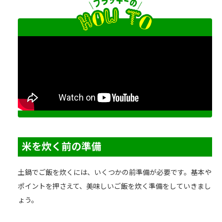
米を炊く前の準備
土鍋でご飯を炊くには、いくつかの前準備が必要です。基本や
ポイントを押さえて、美味しいご飯を炊く準備をしていきまし
ょう。