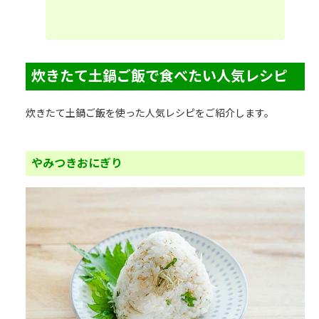
炊きたて土鍋ご飯で食べたい人気レシピ
炊きたて土鍋ご飯を使った人気レシピをご紹介します。
やみつきおにぎり