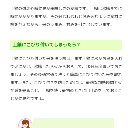
土鍋の遠赤外線効果が美味しさの秘訣です。土鍋は沸騰までに
時間がかかりますが、その分じわじわと包み込むように食材に
熱を与えながら、米のうまみ、甘みを引き出しています。
土鍋にこびり付いてしまったら？
土鍋にこびり付いた米を洗う際は、まず土鍋に水かお湯を入れ
て火にかけ、沸騰したら火からおろして、10分程度置いておき
ましょう。その後通常通り洗うと簡単にこびり付いた米を取れ
ます。また、こびり付きを防ぐためには、最適な加熱時間と火
加減を守ること、土鍋を使う最初のときに目止めをしておくこ
とが効果的ですよ。