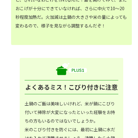
おこげが十分にできていなければ、さらに中火で10～20
秒程度加熱だ。火加減は土鍋の大きさや米の量によっても
変わるので、様子を見ながら調整するんだぞ！
よくあるミス！こびり付きに注意
土鍋のご飯は美味しいけれど、米が鍋にこびり
付いて掃除が大変になったといった経験をお持
ちの方もいるのではないでしょうか。
米のこびり付きを防ぐには、最初に土鍋に水だ