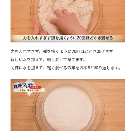
力を入れすぎず、弧を描くように20回ほどかき混ぜます。
新しい水を加えて、軽く混ぜて捨てます。
同様に水を加えて、軽く混ぜる作業を2回ほど繰り返します。