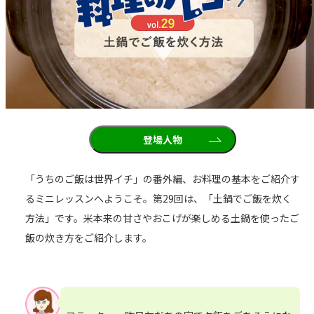
登場人物
「うちのご飯は世界イチ」の番外編、お料理の基本をご紹介す
るミニレッスンへようこそ。第29回は、「土鍋でご飯を炊く
方法」です。米本来の甘さやおこげが楽しめる土鍋を使ったご
飯の炊き方をご紹介します。