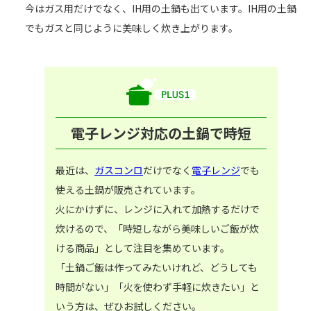
今はガス用だけでなく、IH用の土鍋も出ています。IH用の土鍋
でもガスと同じように美味しく炊き上がります。
電子レンジ対応の土鍋で時短
最近は、
ガスコンロ
だけでなく
電子レンジ
でも
使える土鍋が販売されています。
火にかけずに、レンジに入れて加熱するだけで
炊けるので、「時短しながら美味しいご飯が炊
ける商品」として注目を集めています。
「土鍋ご飯は作ってみたいけれど、どうしても
時間がない」「火を使わず手軽に炊きたい」と
いう方は、ぜひお試しください。