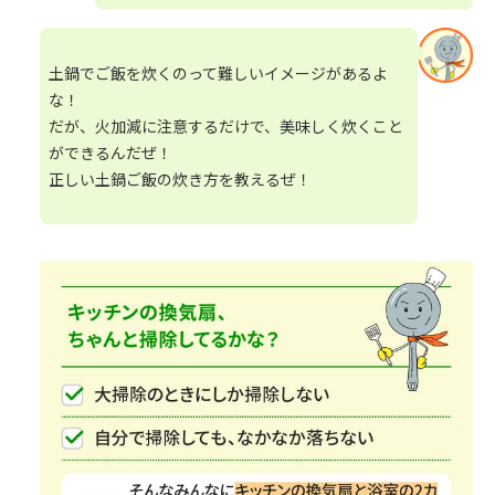
土鍋でご飯を炊くのって難しいイメージがあるよ
な！
だが、火加減に注意するだけで、美味しく炊くこと
ができるんだぜ！
正しい土鍋ご飯の炊き方を教えるぜ！