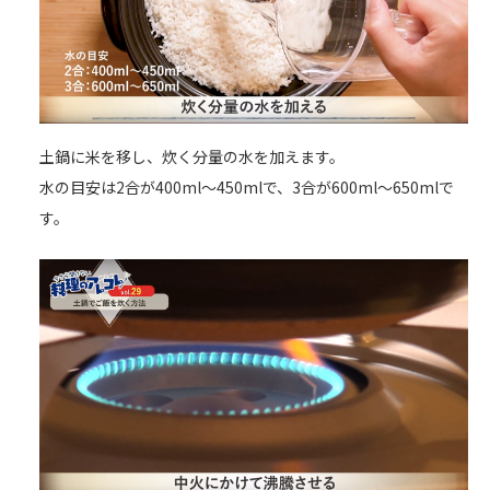
土鍋に米を移し、炊く分量の水を加えます。
水の目安は2合が400ml～450mlで、3合が600ml～650mlで
す。