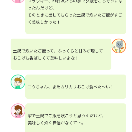
フラッキー、昨日友だちの家で夕飯をごちそうにな
ったんだけど、
そのときに出してもらった土鍋で炊いたご飯がすご
く美味しかった！
土鍋で炊いたご飯って、ふっくらと甘みが増して
おこげも香ばしくて美味しいよな！
コウちゃん、またカリカリおこげ食べた～い！
家で土鍋でご飯を炊こうと思うんだけど、
美味しく炊く自信がなくて…。