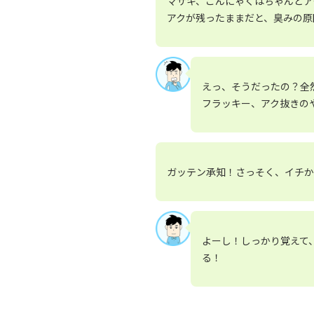
マサキ、こんにゃくはちゃんとア
アクが残ったままだと、臭みの原
えっ、そうだったの？全
フラッキー、アク抜きの
ガッテン承知！さっそく、イチか
よーし！しっかり覚えて
る！