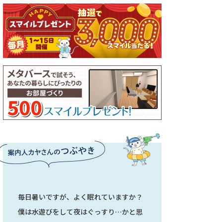
毎日暑いですが、よく眠れていますか？
僕は水遊びをして夜はぐっすり…かと思