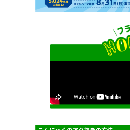
こんにゃくのアク抜きの方法