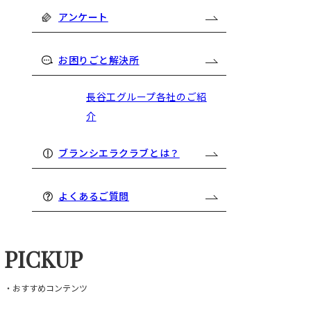
アンケート
お困りごと解決所
長谷工グループ各社のご紹
介
ブランシエラクラブとは？
よくあるご質問
PICKUP
・おすすめコンテンツ