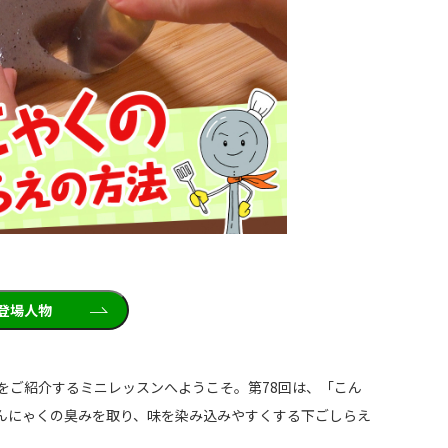
登場人物
をご紹介するミニレッスンへようこそ。第78回は、「こん
んにゃくの臭みを取り、味を染み込みやすくする下ごしらえ