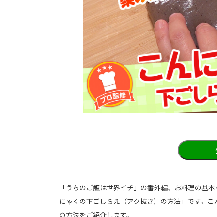
「うちのご飯は世界イチ」の番外編、お料理の基本
にゃくの下ごしらえ（アク抜き）の方法」です。こ
の方法をご紹介します。