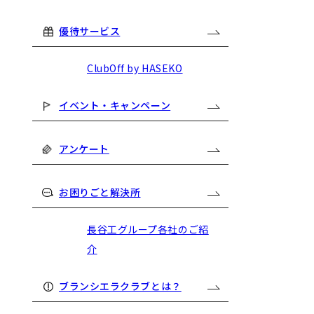
優待サービス
ClubOff by HASEKO
イベント・キャンペーン
アンケート
お困りごと解決所
長谷工グループ各社のご紹
介
ブランシエラクラブとは？