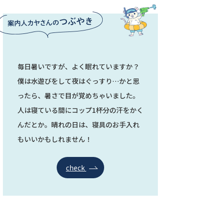
毎日暑いですが、よく眠れていますか？
僕は水遊びをして夜はぐっすり…かと思
ったら、暑さで目が覚めちゃいました。
人は寝ている間にコップ1杯分の汗をかく
んだとか。晴れの日は、寝具のお手入れ
もいいかもしれません！
check