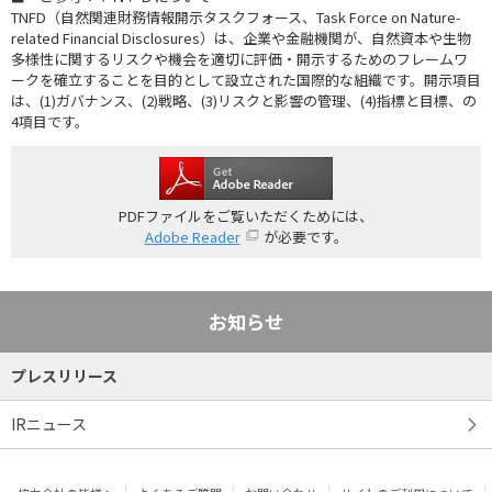
TNFD（自然関連財務情報開示タスクフォース、Task Force on Nature-
related Financial Disclosures）は、企業や金融機関が、自然資本や生物
多様性に関するリスクや機会を適切に評価・開示するためのフレームワ
ークを確立することを目的として設立された国際的な組織です。開示項目
は、(1)ガバナンス、(2)戦略、(3)リスクと影響の管理、(4)指標と目標、の
4項目です。
PDFファイルをご覧いただくためには、
Adobe Reader
が必要です。
お知らせ
プレスリリース
IRニュース