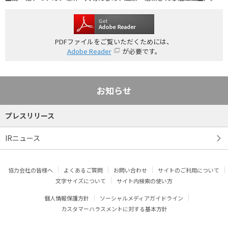
PDFファイルをご覧いただくためには、
Adobe Reader
が必要です。
お知らせ
プレスリリース
IRニュース
協力会社の皆様へ
よくあるご質問
お問い合わせ
サイトのご利用について
文字サイズについて
サイト内検索の使い方
個人情報保護方針
ソーシャルメディアガイドライン
カスタマーハラスメントに対する基本方針