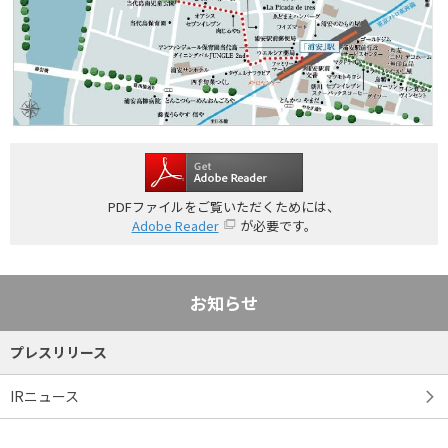
PDFファイルをご覧いただくためには、
Adobe Reader
が必要です。
お知らせ
プレスリリース
IRニュース