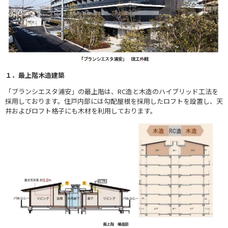
１．最上階木造建築
「ブランシエスタ浦安」の最上階は、RC造と木造のハイブリッド工法を
採用しております。住戸内部には勾配屋根を採用したロフトを設置し、天
井およびロフト格子にも木材を利用しております。