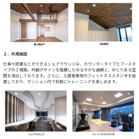
２．共用施設
仕事や読書などができるシェアラウンジは、カウンタータイプとブースタ
イプの２種類。外観デザインを踏襲したゆるやかな曲線と、ゆとりある空
間を演出しております。さらに、入居者専用のフィットネススタジオを設
置しており、マンション内で気軽にトレーニングを楽しめます。